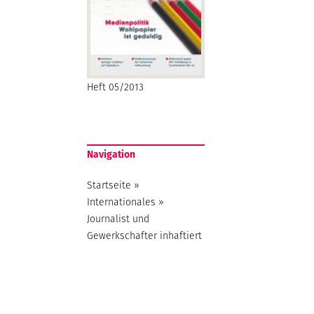
Heft 05/2013
Navigation
Startseite
»
Internationales
»
Journalist und
Gewerkschafter inhaftiert