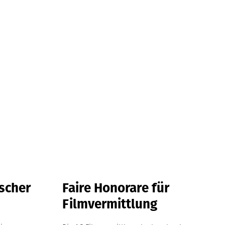
ischer
Faire Honorare für
Filmvermittlung