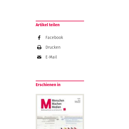
Artikel teilen
Facebook
Drucken
E-Mail
Erschienen in