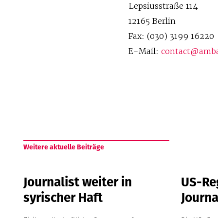
Lepsiusstraße 114
12165 Berlin
Fax: (030) 3199 16220
E-Mail:
contact@amba
Weitere aktuelle Beiträge
Journalist weiter in
US-Re
syrischer Haft
Journa