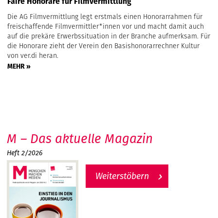
Faire Honorare für Filmvermittlung
Die AG Filmvermittlung legt erstmals einen Honorarrahmen für
freischaffende Filmvermittler*innen vor und macht damit auch
auf die prekäre Erwerbssituation in der Branche aufmerksam. Für
die Honorare zieht der Verein den Basishonorarrechner Kultur
von ver.di heran.
MEHR »
M – Das aktuelle Magazin
Heft 2/2026
Weiterstöbern