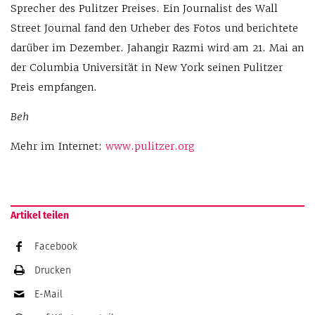
Sprecher des Pulitzer Preises. Ein Journalist ­des Wall
Street Journal fand den Urheber des Fotos und berichtete
darüber im Dezember. Jahangir Razmi wird am 21. Mai an
der Columbia Universität in New York seinen Pulitzer
Preis em­pfangen.
Beh
Mehr im Internet:
www.pulitzer.org
Artikel teilen
Facebook
Drucken
E-Mail