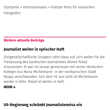
Startseite
»
Internationales
»
Pulitzer Preis für iranischen
Fotografen
Weitere aktuelle Beiträge
Journalist weiter in syrischer Haft
Zivilgesellschaftliche Gruppen rufen dazu auf, sich weiter für die
Freilassung des kurdischen Journalisten Ahmet Polad
einzusetzen. Er war im Januar gemeinsam mit seiner deutschen
Kollegin Eva Maria Michelmann in der nordsyrischen Stadt
Raqqa verschwunden. Seit dem 19. Juni 2026 ist Michelmann
wieder in Köln. Polad ist weiter in Haft.
MEHR »
US-Regierung schränkt Journalistenvisa ein