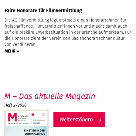
Faire Honorare für Filmvermittlung
Die AG Filmvermittlung legt erstmals einen Honorarrahmen für
freischaffende Filmvermittler*innen vor und macht damit auch
auf die prekäre Erwerbssituation in der Branche aufmerksam. Für
die Honorare zieht der Verein den Basishonorarrechner Kultur
von ver.di heran.
MEHR »
M – Das aktuelle Magazin
Heft 2/2026
Weiterstöbern