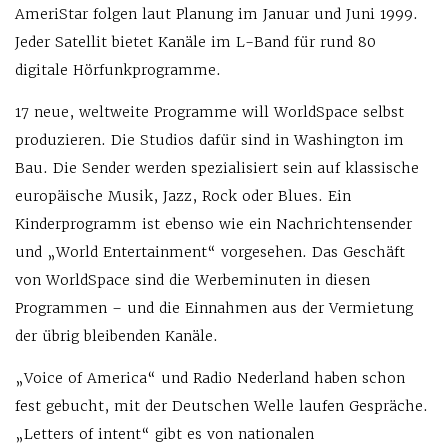
AmeriStar folgen laut Planung im Januar und Juni 1999.
Jeder Satellit bietet Kanäle im L-Band für rund 80
digitale Hörfunkprogramme.
17 neue, weltweite Programme will WorldSpace selbst
produzieren. Die Studios dafür sind in Washington im
Bau. Die Sender werden spezialisiert sein auf klassische
europäische Musik, Jazz, Rock oder Blues. Ein
Kinderprogramm ist ebenso wie ein Nachrichtensender
und „World Entertainment“ vorgesehen. Das Geschäft
von WorldSpace sind die Werbeminuten in diesen
Programmen – und die Einnahmen aus der Vermietung
der übrig bleibenden Kanäle.
„Voice of America“ und Radio Nederland haben schon
fest gebucht, mit der Deutschen Welle laufen Gespräche.
„Letters of intent“ gibt es von nationalen