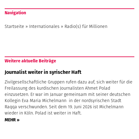
Navigation
Startseite
»
Internationales
»
Radio(s) für Millionen
Weitere aktuelle Beiträge
Journalist weiter in syrischer Haft
Zivilgesellschaftliche Gruppen rufen dazu auf, sich weiter für die
Freilassung des kurdischen Journalisten Ahmet Polad
einzusetzen. Er war im Januar gemeinsam mit seiner deutschen
Kollegin Eva Maria Michelmann in der nordsyrischen Stadt
Raqqa verschwunden. Seit dem 19. Juni 2026 ist Michelmann
wieder in Köln. Polad ist weiter in Haft.
MEHR »