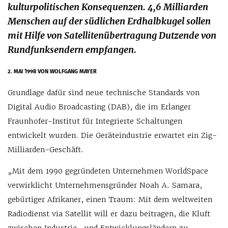
kulturpolitischen Konsequenzen. 4,6 Milliarden
Menschen auf der südlichen Erdhalbkugel sollen
mit Hilfe von Satellitenübertragung Dutzende von
Rundfunksendern empfangen.
2. MAI 1998
VON WOLFGANG MAYER
Grundlage dafür sind neue technische Standards von
Digital Audio Broadcasting (DAB), die im Erlanger
Fraunhofer-Institut für Integrierte Schaltungen
entwickelt wurden. Die Geräteindustrie erwartet ein Zig-
Milliarden-Geschäft.
„Mit dem 1990 gegründeten Unternehmen WorldSpace
verwirklicht Unternehmensgründer Noah A. Samara,
gebürtiger Afrikaner, einen Traum: Mit dem weltweiten
Radiodienst via Satellit will er dazu beitragen, die Kluft