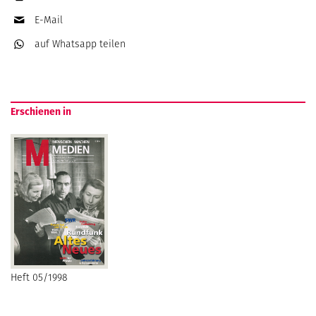
E-Mail
auf Whatsapp
teilen
Erschienen in
Heft 05/1998