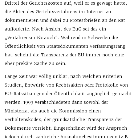
Drittel der Gerichtskosten auf, weil er es gewagt hatte,
die Akten des Gerichtsverfahrens im Internet zu
dokumentieren und dabei zu Protestbriefen an den Rat
aufforderte. Nach Ansicht des EuG sei das ein
„Verfahrensmißbrauch“. Während in Schweden die
Öffentlichkeit von Staatsdokumenten Verfassungsrang
hat, scheint die Transparenz der EU immer noch eine
eher prekäre Sache zu sein.
Lange Zeit war völlig unklar, nach welchen Kriterien
Studien, Entwürfe von Rechtsakten oder Protokolle von
EU-Ratssitzungen der Öffentlichkeit zugänglich gemacht
werden. 1993 verabschiedeten dann sowohl der
Ministerrat als auch die Kommission einen
Verhaltenskodex, der grundsätzliche Transparenz der
Dokumente vorsieht. Eingeschränkt wird der Anspruch
jedoch durch zahlreiche Ausnahmebestimmungen (z.B.