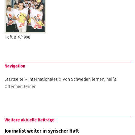
Heft 8-9/1998
Navigation
Startseite
»
Internationales
»
Von Schweden lernen, heißt
Offenheit lernen
Weitere aktuelle Beiträge
Journalist weiter in syrischer Haft