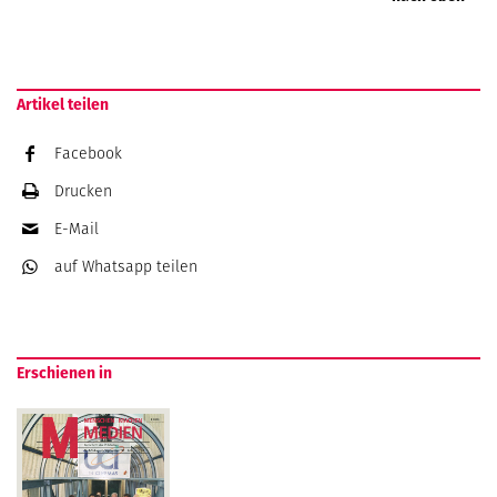
Artikel teilen
Facebook
Drucken
E-Mail
auf Whatsapp
teilen
Erschienen in