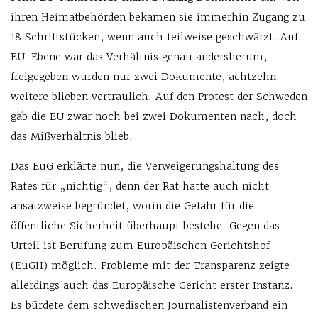
ihren Heimatbehörden bekamen sie immerhin Zugang zu
18 Schriftstücken, wenn auch teilweise geschwärzt. Auf
EU-Ebene war das Verhältnis genau andersherum,
freigegeben wurden nur zwei Dokumente, achtzehn
weitere blieben vertraulich. Auf den Protest der Schweden
gab die EU zwar noch bei zwei Dokumenten nach, doch
das Mißverhältnis blieb.
Das EuG erklärte nun, die Verweigerungshaltung des
Rates für „nichtig“, denn der Rat hatte auch nicht
ansatzweise begründet, worin die Gefahr für die
öffentliche Sicherheit überhaupt bestehe. Gegen das
Urteil ist Berufung zum Europäischen Gerichtshof
(EuGH) möglich. Probleme mit der Transparenz zeigte
allerdings auch das Europäische Gericht erster Instanz.
Es bürdete dem schwedischen Journalistenverband ein