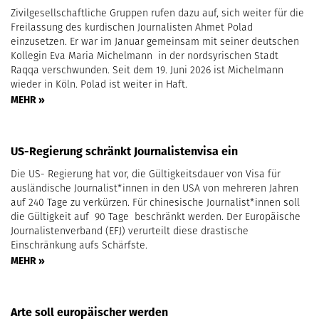
Zivilgesellschaftliche Gruppen rufen dazu auf, sich weiter für die
Freilassung des kurdischen Journalisten Ahmet Polad
einzusetzen. Er war im Januar gemeinsam mit seiner deutschen
Kollegin Eva Maria Michelmann in der nordsyrischen Stadt
Raqqa verschwunden. Seit dem 19. Juni 2026 ist Michelmann
wieder in Köln. Polad ist weiter in Haft.
MEHR »
US-Regierung schränkt Journalistenvisa ein
Die US- Regierung hat vor, die Gültigkeitsdauer von Visa für
ausländische Journalist*innen in den USA von mehreren Jahren
auf 240 Tage zu verkürzen. Für chinesische Journalist*innen soll
die Gültigkeit auf 90 Tage beschränkt werden. Der Europäische
Journalistenverband (EFJ) verurteilt diese drastische
Einschränkung aufs Schärfste.
MEHR »
Arte soll europäischer werden