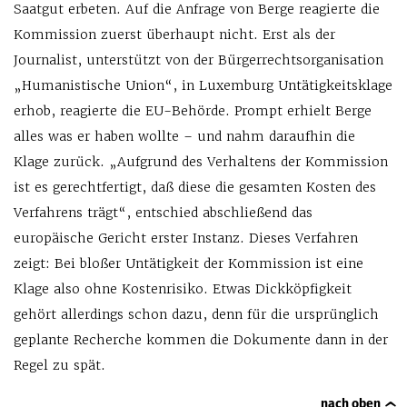
Saatgut erbeten. Auf die Anfrage von Berge reagierte die
Kommission zuerst überhaupt nicht. Erst als der
Journalist, unterstützt von der Bürgerrechtsorganisation
„Humanistische Union“, in Luxemburg Untätigkeitsklage
erhob, reagierte die EU-Behörde. Prompt erhielt Berge
alles was er haben wollte – und nahm daraufhin die
Klage zurück. „Aufgrund des Verhaltens der Kommission
ist es gerechtfertigt, daß diese die gesamten Kosten des
Verfahrens trägt“, entschied abschließend das
europäische Gericht erster Instanz. Dieses Verfahren
zeigt: Bei bloßer Untätigkeit der Kommission ist eine
Klage also ohne Kostenrisiko. Etwas Dickköpfigkeit
gehört allerdings schon dazu, denn für die ursprünglich
geplante Recherche kommen die Dokumente dann in der
Regel zu spät.
nach oben