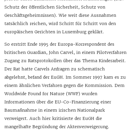
Schutz der öffentlichen Sicherheit, Schutz von
Geschäftsgeheimnissen). Wie weit diese Ausnahmen
tatsächlich reichen, wird Schritt für Schritt von den
europäischen Gerichten in Luxemburg geklärt.
So erstritt Ende 1995 der Europa-Korrespondent des
britischen Guardian, John Carvel, in einem Pilotverfahren
Zugang zu Ratsprotokollen über das Thema Kinderarbeit.
Der Rat hatte Carvels Anfragen zu schematisch
abgelehnt, befand der EuGH. Im Sommer 1997 kam es zu
einem ähnlichen Verfahren gegen die Kommission. Dem
Worldwide Found for Nature (WWF) wurden
Informationen über die EU-Co-Finanzierung einer
Baumaßnahme in einem irischen Nationalpark
verweigert. Auch hier kritisierte der EuGH die
mangelhafte Begründung der Aktenverweigerung.