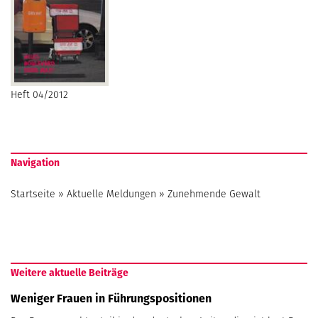
Heft 04/2012
Navigation
Startseite
»
Aktuelle Meldungen
»
Zunehmende Gewalt
Weitere aktuelle Beiträge
Weniger Frauen in Führungspositionen