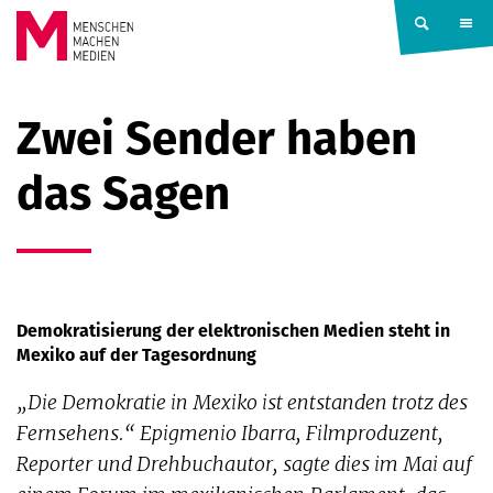
Springe zum Inhalt
MENSCHEN
Zwei Sender haben
MACHEN
das Sagen
MEDIEN
Demokratisierung der elektronischen Medien steht in
Mexiko auf der Tagesordnung
„Die Demokratie in Mexiko ist entstanden trotz des
Fernsehens.“ Epigmenio Ibarra, Filmproduzent,
Reporter und Drehbuchautor, sagte dies im Mai auf