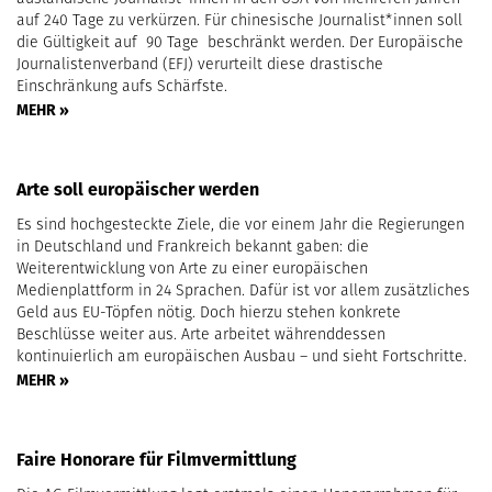
auf 240 Tage zu verkürzen. Für chinesische Journalist*innen soll
die Gültigkeit auf 90 Tage beschränkt werden. Der Europäische
Journalistenverband (EFJ) verurteilt diese drastische
Einschränkung aufs Schärfste.
MEHR »
Arte soll europäischer werden
Es sind hochgesteckte Ziele, die vor einem Jahr die Regierungen
in Deutschland und Frankreich bekannt gaben: die
Weiterentwicklung von Arte zu einer europäischen
Medienplattform in 24 Sprachen. Dafür ist vor allem zusätzliches
Geld aus EU-Töpfen nötig. Doch hierzu stehen konkrete
Beschlüsse weiter aus. Arte arbeitet währenddessen
kontinuierlich am europäischen Ausbau – und sieht Fortschritte.
MEHR »
Faire Honorare für Filmvermittlung