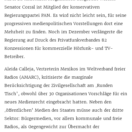
Senator Corral ist Mitglied der konservativen
Regierungspartei PAN. Es wird nicht leicht sein, für seine
progressiven medienpolitischen Vorstellungen dort eine
Mehrheit zu finden. Noch im Dezember verlängerte die
Regierung auf Druck des Privatfunkverbandes 82
Konzessionen für kommerzielle Hörfunk- und TV-
Betreiber.
Aleida Calleja, Vertreterin Mexikos im Weltverband freier
Radios (AMARC), kritisierte die marginale
Berücksichtigung der Zivilgesellschaft am ‚Runden
Tisch’, obwohl über 30 Organisationen Vorschläge für ein
neues Medienrecht eingebracht hatten. Neben den
‚öffentlichen’ Medien des Staates müsse auch der dritte
Sektor: Bürgermedien, vor allem kommunale und freie
Radios, als Gegengewicht zur Übermacht der