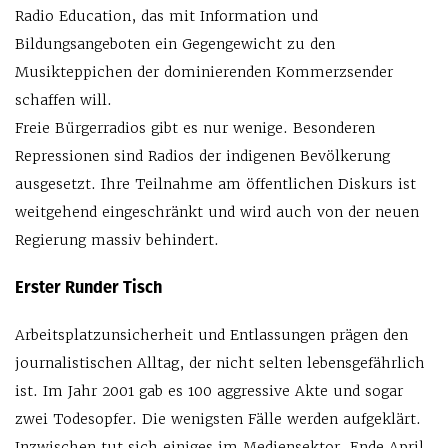
Radio Education, das mit Information und
Bildungsangeboten ein Gegengewicht zu den
Musikteppichen der dominierenden Kommerzsender
schaffen will.
Freie Bürgerradios gibt es nur wenige. Besonderen
Repressionen sind Radios der indigenen Bevölkerung
ausgesetzt. Ihre Teilnahme am öffentlichen Diskurs ist
weitgehend eingeschränkt und wird auch von der neuen
Regierung massiv behindert.
Erster Runder Tisch
Arbeitsplatzunsicherheit und Entlassungen prägen den
journalistischen Alltag, der nicht selten lebensgefährlich
ist. Im Jahr 2001 gab es 100 aggressive Akte und sogar
zwei Todesopfer. Die wenigsten Fälle werden aufgeklärt.
Inzwischen tut sich einiges im Mediensektor. Ende April