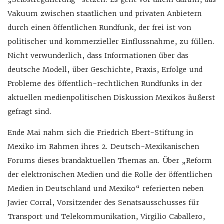
Vakuum zwischen staatlichen und privaten Anbietern
durch einen öffentlichen Rundfunk, der frei ist von
politischer und kommerzieller Einflussnahme, zu füllen.
Nicht verwunderlich, dass Informationen über das
deutsche Modell, über Geschichte, Praxis, Erfolge und
Probleme des öffentlich-rechtlichen Rundfunks in der
aktuellen medienpolitischen Diskussion Mexikos äußerst
gefragt sind.
Ende Mai nahm sich die Friedrich Ebert-Stiftung in
Mexiko im Rahmen ihres 2. Deutsch-Mexikanischen
Forums dieses brandaktuellen Themas an. Über „Reform
der elektronischen Medien und die Rolle der öffentlichen
Medien in Deutschland und Mexiko“ referierten neben
Javier Corral, Vorsitzender des Senatsausschusses für
Transport und Telekommunikation, Virgilio Caballero,