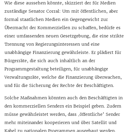
Wie diese aussehen könnte, skizziert der für Medien
zuständige Senator Corral: Um mit öffentlichen, aber
formal staatlichen Medien ein Gegengewicht zur
Übermacht der Kommerziellen zu schaffen, bedürfe es
einer umfassenden neuen Gesetzgebung, die eine strikte
Trennung von Regierungsinteressen und eine
unabhängige Finanzierung gewährleiste. Er plädiert für
Bürgerräte, die sich auch inhaltlich an der
Programmgestaltung beteiligen, für unabhängige
Verwaltungsräte, welche die Finanzierung überwachen,
und für die Sicherung der Rechte der Beschäftigten.
Solche Maßnahmen könnten auch den Beschäftigten in
den kommerziellen Sendern ein Beispiel geben. Zudem
müsse gewährleistet werden, dass ‚öffentliche’ Sender
mehr miteinander kooperieren und über Satellit und
Kabel zu nationalen Programmen ausgebaut werden.