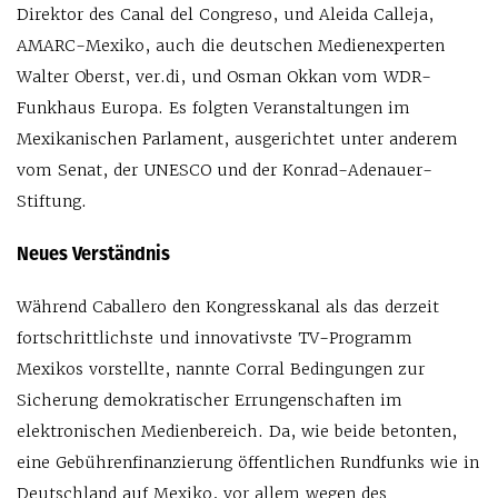
Direktor des Canal del Congreso, und Aleida Calleja,
AMARC-Mexiko, auch die deutschen Medienexperten
Walter Oberst, ver.di, und Osman Okkan vom WDR-
Funkhaus Europa. Es folgten Veranstaltungen im
Mexikanischen Parlament, ausgerichtet unter anderem
vom Senat, der UNESCO und der Konrad-Adenauer-
Stiftung.
Neues Verständnis
Während Caballero den Kongresskanal als das derzeit
fortschrittlichste und innovativste TV-Programm
Mexikos vorstellte, nannte Corral Bedingungen zur
Sicherung demokratischer Errungenschaften im
elektronischen Medienbereich. Da, wie beide betonten,
eine Gebührenfinanzierung öffentlichen Rundfunks wie in
Deutschland auf Mexiko, vor allem wegen des