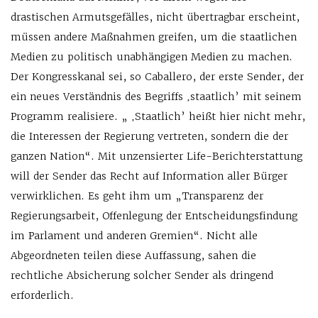
drastischen Armutsgefälles, nicht übertragbar erscheint,
müssen andere Maßnahmen greifen, um die staatlichen
Medien zu politisch unabhängigen Medien zu machen.
Der Kongresskanal sei, so Caballero, der erste Sender, der
ein neues Verständnis des Begriffs ‚staatlich’ mit seinem
Programm realisiere. „ ‚Staatlich’ heißt hier nicht mehr,
die Interessen der Regierung vertreten, sondern die der
ganzen Nation“. Mit unzensierter Life-Berichterstattung
will der Sender das Recht auf Information aller Bürger
verwirklichen. Es geht ihm um „Transparenz der
Regierungsarbeit, Offenlegung der Entscheidungsfindung
im Parlament und anderen Gremien“. Nicht alle
Abgeordneten teilen diese Auffassung, sahen die
rechtliche Absicherung solcher Sender als dringend
erforderlich.