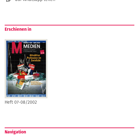
Erschienen in
Heft 07-08/2002
Navigation