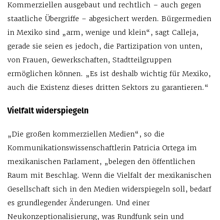
Kommerziellen ausgebaut und rechtlich – auch gegen
staatliche Übergriffe – abgesichert werden. Bürgermedien
in Mexiko sind „arm, wenige und klein“, sagt Calleja,
gerade sie seien es jedoch, die Partizipation von unten,
von Frauen, Gewerkschaften, Stadtteilgruppen
ermöglichen können. „Es ist deshalb wichtig für Mexiko,
auch die Existenz dieses dritten Sektors zu garantieren.“
Vielfalt widerspiegeln
„Die großen kommerziellen Medien“, so die
Kommunikationswissenschaftlerin Patricia Ortega im
mexikanischen Parlament, „belegen den öffentlichen
Raum mit Beschlag. Wenn die Vielfalt der mexikanischen
Gesellschaft sich in den Medien widerspiegeln soll, bedarf
es grundlegender Änderungen. Und einer
Neukonzeptionalisierung, was Rundfunk sein und