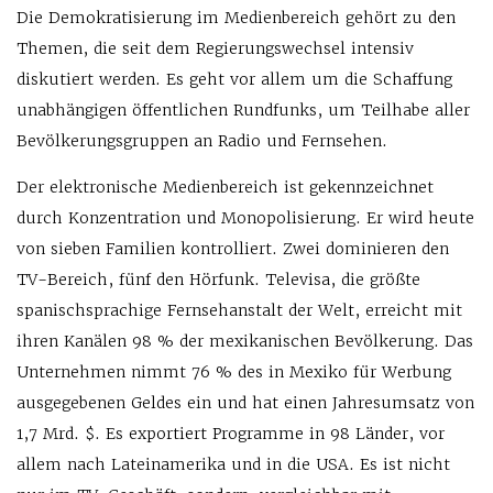
Die Demokratisierung im Medienbereich gehört zu den
Themen, die seit dem Regierungswechsel intensiv
diskutiert werden. Es geht vor allem um die Schaffung
unabhängigen öffentlichen Rundfunks, um Teilhabe aller
Bevölkerungsgruppen an Radio und Fernsehen.
Der elektronische Medienbereich ist gekennzeichnet
durch Konzentration und Monopolisierung. Er wird heute
von sieben Familien kontrolliert. Zwei dominieren den
TV-Bereich, fünf den Hörfunk. Televisa, die größte
spanischsprachige Fernsehanstalt der Welt, erreicht mit
ihren Kanälen 98 % der mexikanischen Bevölkerung. Das
Unternehmen nimmt 76 % des in Mexiko für Werbung
ausgegebenen Geldes ein und hat einen Jahresumsatz von
1,7 Mrd. $. Es exportiert Programme in 98 Länder, vor
allem nach Lateinamerika und in die USA. Es ist nicht