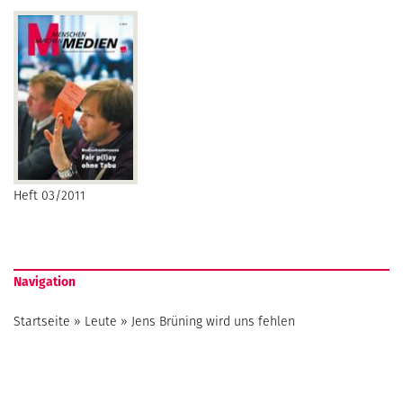
Heft 03/2011
Navigation
Startseite
»
Leute
»
Jens Brüning wird uns fehlen