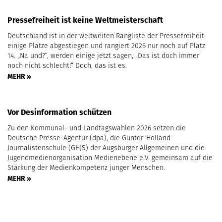
Pressefreiheit ist keine Weltmeisterschaft
Deutschland ist in der weltweiten Rangliste der Pressefreiheit
einige Plätze abgestiegen und rangiert 2026 nur noch auf Platz
14. „Na und?“, werden einige jetzt sagen, „Das ist doch immer
noch nicht schlecht!“ Doch, das ist es.
MEHR »
Vor Desinformation schützen
Zu den Kommunal- und Landtagswahlen 2026 setzen die
Deutsche Presse-Agentur (dpa), die Günter-Holland-
Journalistenschule (GHJS) der Augsburger Allgemeinen und die
Jugendmedienorganisation Medienebene e.V. gemeinsam auf die
Stärkung der Medienkompetenz junger Menschen.
MEHR »