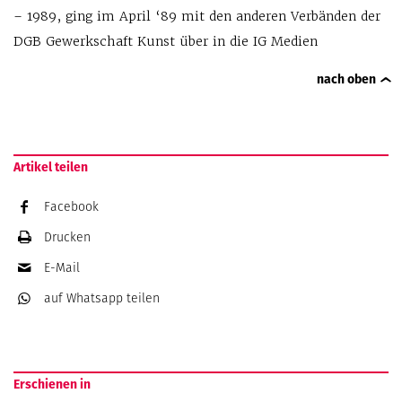
– 1989, ging im April ‘89 mit den anderen Verbänden der
DGB Gewerkschaft Kunst über in die IG Medien
nach oben
Artikel teilen
Facebook
Drucken
E-Mail
auf Whatsapp
teilen
Erschienen in