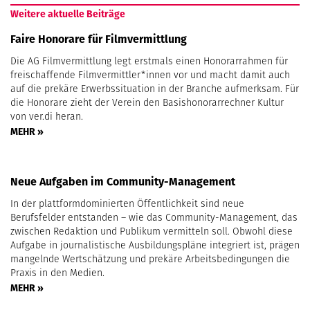
Weitere aktuelle Beiträge
Faire Honorare für Filmvermittlung
Die AG Filmvermittlung legt erstmals einen Honorarrahmen für
freischaffende Filmvermittler*innen vor und macht damit auch
auf die prekäre Erwerbssituation in der Branche aufmerksam. Für
die Honorare zieht der Verein den Basishonorarrechner Kultur
von ver.di heran.
MEHR »
Neue Aufgaben im Community-Management
In der plattformdominierten Öffentlichkeit sind neue
Berufsfelder entstanden – wie das Community-Management, das
zwischen Redaktion und Publikum vermitteln soll. Obwohl diese
Aufgabe in journalistische Ausbildungspläne integriert ist, prägen
mangelnde Wertschätzung und prekäre Arbeitsbedingungen die
Praxis in den Medien.
MEHR »