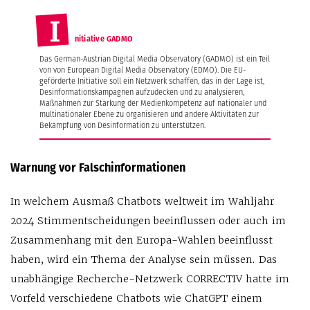
I
nitiative GADMO
Das German-Austrian Digital Media Observatory (GADMO) ist ein Teil
von von European Digital Media Observatory (EDMO). Die EU-
geförderte Initiative soll ein Netzwerk schaffen, das in der Lage ist,
Desinformationskampagnen aufzudecken und zu analysieren,
Maßnahmen zur Stärkung der Medienkompetenz auf nationaler und
multinationaler Ebene zu organisieren und andere Aktivitäten zur
Bekämpfung von Desinformation zu unterstützen.
Warnung vor Falschinformationen
In welchem Ausmaß Chatbots weltweit im Wahljahr
2024 Stimmentscheidungen beeinflussen oder auch im
Zusammenhang mit den Europa-Wahlen beeinflusst
haben, wird ein Thema der Analyse sein müssen. Das
unabhängige Recherche-Netzwerk CORRECTIV hatte im
Vorfeld verschiedene Chatbots wie ChatGPT einem