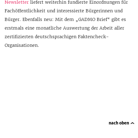
Newsletter
liefert weiterhin fundierte Einordnungen für
Fachöffentlichkeit und interessierte Bürgerinnen und
Bürger. Ebenfalls neu: Mit dem „GADMO Brief“ gibt es
erstmals eine monatliche Auswertung der Arbeit aller
zertifizierten deutschsprachigen Faktencheck-
Organisationen.
nach oben