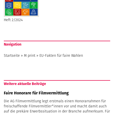
Heft 2/2024
Navigation
Startseite
»
M print
»
EU-Fakten für faire Wahlen
Weitere aktuelle Beiträge
Faire Honorare für Filmvermittlung
Die AG Filmvermittlung legt erstmals einen Honorarrahmen für
freischaffende Filmvermittler*innen vor und macht damit auch
auf die prekäre Erwerbssituation in der Branche aufmerksam. Für