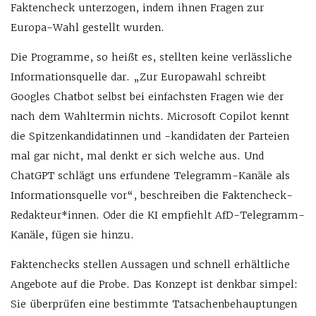
Faktencheck unterzogen, indem ihnen Fragen zur
Europa-Wahl gestellt wurden.
Die Programme, so heißt es, stellten keine verlässliche
Informationsquelle dar. „Zur Europawahl schreibt
Googles Chatbot selbst bei einfachsten Fragen wie der
nach dem Wahltermin nichts. Microsoft Copilot kennt
die Spitzenkandidatinnen und -kandidaten der Parteien
mal gar nicht, mal denkt er sich welche aus. Und
ChatGPT schlägt uns erfundene Telegramm-Kanäle als
Informationsquelle vor“, beschreiben die Faktencheck-
Redakteur*innen. Oder die KI empfiehlt AfD-Telegramm-
Kanäle, fügen sie hinzu.
Faktenchecks stellen Aussagen und schnell erhältliche
Angebote auf die Probe. Das Konzept ist denkbar simpel:
Sie überprüfen eine bestimmte Tatsachenbehauptungen