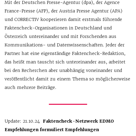
Mit der Deutschen Presse-Agentur (dpa), der Agence
France-Presse (AFP), der Austria Presse Agentur (APA)
und CORRECTIV kooperieren damit erstmals führende
Faktencheck-Organisationen in Deutschland und
Österreich untereinander und mit Forschenden aus
Kommunikations- und Datenwissenschaften. Jeder der
Partner hat eine eigenständige Faktencheck-Redaktion,
das heißt man tauscht sich untereinander aus, arbeitet
bei den Recherchen aber unabhängig voneinander und
veröffentlicht damit zu einem Thema so möglicherweise
auch mehrere Beiträge.
Update: 21.10.24
Faktencheck-Netzwerk EDMO
Empfehlungen formuliert Empfehlungen