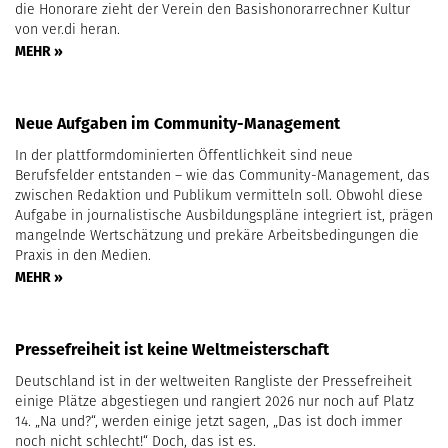
die Honorare zieht der Verein den Basishonorarrechner Kultur
von ver.di heran.
MEHR »
Neue Aufgaben im Community-Management
In der plattformdominierten Öffentlichkeit sind neue
Berufsfelder entstanden – wie das Community-Management, das
zwischen Redaktion und Publikum vermitteln soll. Obwohl diese
Aufgabe in journalistische Ausbildungspläne integriert ist, prägen
mangelnde Wertschätzung und prekäre Arbeitsbedingungen die
Praxis in den Medien.
MEHR »
Pressefreiheit ist keine Weltmeisterschaft
Deutschland ist in der weltweiten Rangliste der Pressefreiheit
einige Plätze abgestiegen und rangiert 2026 nur noch auf Platz
14. „Na und?“, werden einige jetzt sagen, „Das ist doch immer
noch nicht schlecht!“ Doch, das ist es.