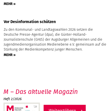
MEHR »
Vor Desinformation schützen
Zu den Kommunal- und Landtagswahlen 2026 setzen die
Deutsche Presse-Agentur (dpa), die Günter-Holland-
Journalistenschule (GHJS) der Augsburger Allgemeinen und die
Jugendmedienorganisation Medienebene e.V. gemeinsam auf die
Stärkung der Medienkompetenz junger Menschen.
MEHR »
M – Das aktuelle Magazin
Heft 2/2026
Weiterstöbern