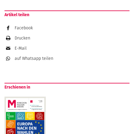
Artikel teilen
Facebook
Drucken
E-Mail
auf Whatsapp
teilen
Erschienen in