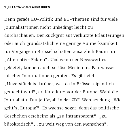
1. JULI 2024
VON CLAUDIA KRIEG
Denn gerade EU-Politik und EU-Themen sind für viele
Journalist*innen nicht unbedingt leicht zu
durchschauen. Der Rückgriff auf verkürzte Erläuterungen
oder auch grundsätzlich eine geringe Aufmerksamkeit
für Vorgänge in Brüssel schaffen zusätzlich Raum für
„Alternative Fakten“. Und wenn der Newswert es
gebietet, können auch seriöse Medien ins Fahrwasser
falscher Informationen geraten. Es gibt viel
„Unverständnis darüber, was da in Brüssel eigentlich
gemacht wird“, erklärte kurz vor der Europa-Wahl die
Journalistin Dunja Hayali in der ZDF-Wahlsendung „Wie
geht’s, Europa?“. Es wachse sogar, denn das politische
Geschehen erscheine als „zu intransparent“, „zu
bürokratisch“, „zu weit weg von den Menschen“.