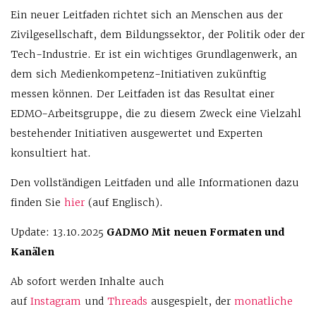
Ein neuer Leitfaden richtet sich an Menschen aus der
Zivilgesellschaft, dem Bildungssektor, der Politik oder der
Tech-Industrie. Er ist ein wichtiges Grundlagenwerk, an
dem sich Medienkompetenz-Initiativen zukünftig
messen können. Der Leitfaden ist das Resultat einer
EDMO-Arbeitsgruppe, die zu diesem Zweck eine Vielzahl
bestehender Initiativen ausgewertet und Experten
konsultiert hat.
Den vollständigen Leitfaden und alle Informationen dazu
finden Sie
hier
(auf Englisch).
Update: 13.10.2025
GADMO Mit neuen Formaten und
Kanälen
Ab sofort werden Inhalte auch
auf
Instagram
und
Threads
ausgespielt, der
monatliche