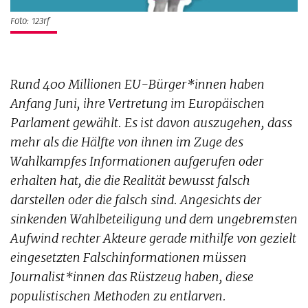
Foto: 123rf
Rund 400 Millionen EU-Bürger*innen haben
Anfang Juni, ihre Vertretung im Europäischen
Parlament gewählt. Es ist davon auszugehen, dass
mehr als die Hälfte von ihnen im Zuge des
Wahlkampfes Informationen aufgerufen oder
erhalten hat, die die Realität bewusst falsch
darstellen oder die falsch sind. Angesichts der
sinkenden Wahlbeteiligung und dem ungebremsten
Aufwind rechter Akteure gerade mithilfe von gezielt
eingesetzten Falschinformationen müssen
Journalist*innen das Rüstzeug haben, diese
populistischen Methoden zu entlarven.