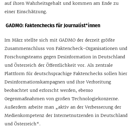
auf ihren Wahrheitsgehalt und kommen am Ende zu
einer Einschätzung.
GADMO: Faktenchecks für Journalist*innen
Im März stellte sich mit GADMO der derzeit größte
Zusammenschluss von Faktencheck-Organisationen und
Forschungsteams gegen Desinformation in Deutschland
und Österreich der Öffentlichkeit vor. Als zentrale
Plattform für deutschsprachige Faktenchecks sollen hier
Desinformationskampagnen und ihre Verbreitung
beobachtet und erforscht werden, ebenso
Gegenmaßnahmen von großen Technologiekonzerne.
Außerdem arbeite man „aktiv an der Verbesserung der
Medienkompetenz der Internetnutzenden in Deutschland
und Österreich“.