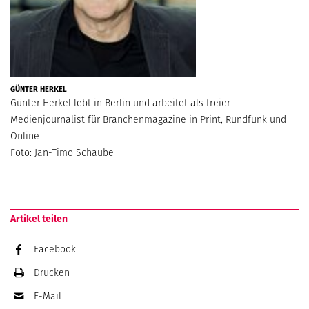
GÜNTER HERKEL
Günter Herkel lebt in Berlin und arbeitet als freier
Medienjournalist für Branchenmagazine in Print, Rundfunk und
Online
Foto: Jan-Timo Schaube
Artikel teilen
Facebook
Drucken
E-Mail