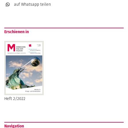
auf Whatsapp
teilen
Erschienen in
Heft 2/2022
Navigation