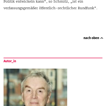
Politik entwickeln kann“, so Schmitz, „ist ein
verfassungsgemäßer öffentlich-rechtlicher Rundfunk“.
nach oben
Autor_in