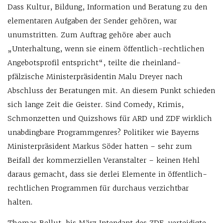
Dass Kultur, Bildung, Information und Beratung zu den
elementaren Aufgaben der Sender gehören, war
unumstritten. Zum Auftrag gehöre aber auch
„Unterhaltung, wenn sie einem öffentlich-rechtlichen
Angebotsprofil entspricht“, teilte die rheinland-
pfälzische Ministerpräsidentin Malu Dreyer nach
Abschluss der Beratungen mit. An diesem Punkt schieden
sich lange Zeit die Geister. Sind Comedy, Krimis,
Schmonzetten und Quizshows für ARD und ZDF wirklich
unabdingbare Programmgenres? Politiker wie Bayerns
Ministerpräsident Markus Söder hatten – sehr zum
Beifall der kommerziellen Veranstalter – keinen Hehl
daraus gemacht, dass sie derlei Elemente in öffentlich-
rechtlichen Programmen für durchaus verzichtbar
halten.