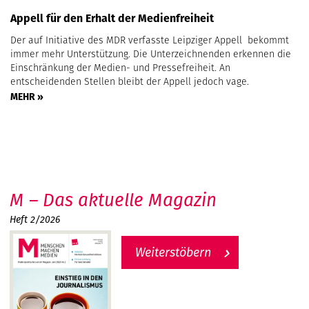
Appell für den Erhalt der Medienfreiheit
Der auf Initiative des MDR verfasste Leipziger Appell bekommt
immer mehr Unterstützung. Die Unterzeichnenden erkennen die
Einschränkung der Medien- und Pressefreiheit. An
entscheidenden Stellen bleibt der Appell jedoch vage.
MEHR »
M – Das aktuelle Magazin
Heft 2/2026
Weiterstöbern