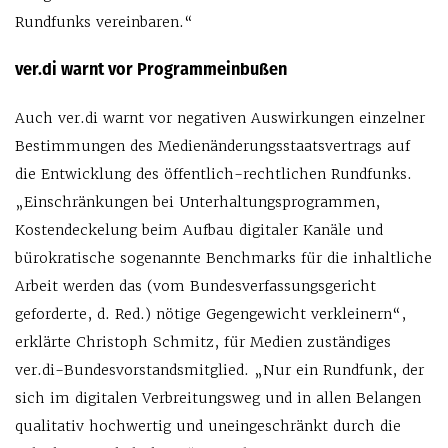
Rundfunks vereinbaren.“
ver.di warnt vor Programmeinbußen
Auch ver.di warnt vor negativen Auswirkungen einzelner
Bestimmungen des Medienänderungsstaatsvertrags auf
die Entwicklung des öffentlich-rechtlichen Rundfunks.
„Einschränkungen bei Unterhaltungsprogrammen,
Kostendeckelung beim Aufbau digitaler Kanäle und
bürokratische sogenannte Benchmarks für die inhaltliche
Arbeit werden das (vom Bundesverfassungsgericht
geforderte, d. Red.) nötige Gegengewicht verkleinern“,
erklärte Christoph Schmitz, für Medien zuständiges
ver.di-Bundesvorstandsmitglied. „Nur ein Rundfunk, der
sich im digitalen Verbreitungsweg und in allen Belangen
qualitativ hochwertig und uneingeschränkt durch die