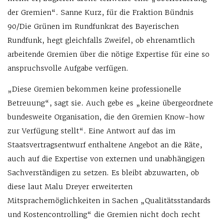
der Gremien“. Sanne Kurz, für die Fraktion Bündnis
90/Die Grünen im Rundfunkrat des Bayerischen
Rundfunk, hegt gleichfalls Zweifel, ob ehrenamtlich
arbeitende Gremien über die nötige Expertise für eine so
anspruchsvolle Aufgabe verfügen.
„Diese Gremien bekommen keine professionelle
Betreuung“, sagt sie. Auch gebe es „keine übergeordnete
bundesweite Organisation, die den Gremien Know-how
zur Verfügung stellt“. Eine Antwort auf das im
Staatsvertragsentwurf enthaltene Angebot an die Räte,
auch auf die Expertise von externen und unabhängigen
Sachverständigen zu setzen. Es bleibt abzuwarten, ob
diese laut Malu Dreyer erweiterten
Mitsprachemöglichkeiten in Sachen „Qualitätsstandards
und Kostencontrolling“ die Gremien nicht doch recht