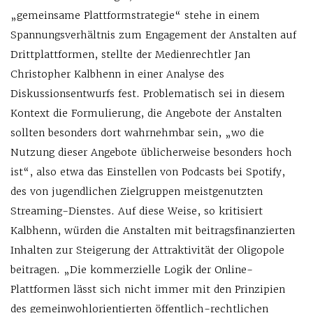
„gemeinsame Plattformstrategie“ stehe in einem
Spannungsverhältnis zum Engagement der Anstalten auf
Drittplattformen, stellte der Medienrechtler Jan
Christopher Kalbhenn in einer Analyse des
Diskussionsentwurfs fest. Problematisch sei in diesem
Kontext die Formulierung, die Angebote der Anstalten
sollten besonders dort wahrnehmbar sein, „wo die
Nutzung dieser Angebote üblicherweise besonders hoch
ist“, also etwa das Einstellen von Podcasts bei Spotify,
des von jugendlichen Zielgruppen meistgenutzten
Streaming-Dienstes. Auf diese Weise, so kritisiert
Kalbhenn, würden die Anstalten mit beitragsfinanzierten
Inhalten zur Steigerung der Attraktivität der Oligopole
beitragen. „Die kommerzielle Logik der Online-
Plattformen lässt sich nicht immer mit den Prinzipien
des gemeinwohlorientierten öffentlich-rechtlichen