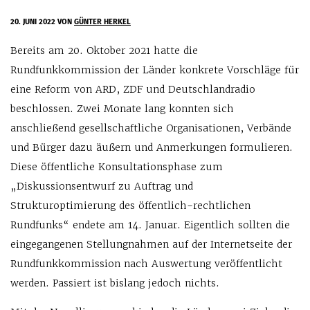
20. JUNI 2022
VON
GÜNTER HERKEL
Bereits am 20. Oktober 2021 hatte die
Rundfunkkommission der Länder konkrete Vorschläge für
eine Reform von ARD, ZDF und Deutschlandradio
beschlossen. Zwei Monate lang konnten sich
anschließend gesellschaftliche Organisationen, Verbände
und Bürger dazu äußern und Anmerkungen formulieren.
Diese öffentliche Konsultationsphase zum
„Diskussionsentwurf zu Auftrag und
Strukturoptimierung des öffentlich-rechtlichen
Rundfunks“ endete am 14. Januar. Eigentlich sollten die
eingegangenen Stellungnahmen auf der Internetseite der
Rundfunkkommission nach Auswertung veröffentlicht
werden. Passiert ist bislang jedoch nichts.