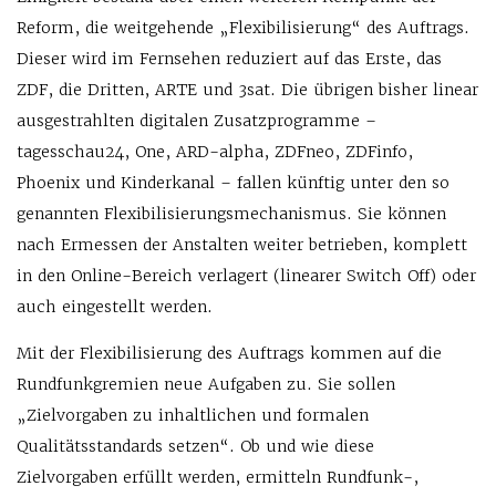
Reform, die weitgehende „Flexibilisierung“ des Auftrags.
Dieser wird im Fernsehen reduziert auf das Erste, das
ZDF, die Dritten, ARTE und 3sat. Die übrigen bisher linear
ausgestrahlten digitalen Zusatzprogramme –
tagesschau24, One, ARD-alpha, ZDFneo, ZDFinfo,
Phoenix und Kinderkanal – fallen künftig unter den so
genannten Flexibilisierungsmechanismus. Sie können
nach Ermessen der Anstalten weiter betrieben, komplett
in den Online-Bereich verlagert (linearer Switch Off) oder
auch eingestellt werden.
Mit der Flexibilisierung des Auftrags kommen auf die
Rundfunkgremien neue Aufgaben zu. Sie sollen
„Zielvorgaben zu inhaltlichen und formalen
Qualitätsstandards setzen“. Ob und wie diese
Zielvorgaben erfüllt werden, ermitteln Rundfunk-,