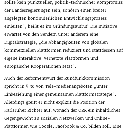
sollte kein punktueller, politik-technischer Kompromiss
der Landesregierungen sein, sondern einen breiter
angelegten kontinuierlichen Entwicklungsprozess
einleiten“, heißt es im Gründungsaufruf. Die Initiative
erwartet von den Sendern unter anderem eine
Digitalstrategie, „die Abhängigkeiten von globalen
kommerziellen Plattformen reduziert und stattdessen auf
eigene interaktive, vernetzte Plattformen und
europäische Kooperationen setzt“.
Auch der Reformentwurf der Rundfunkkommission
spricht in § 30 von Tele-medienangeboten „unter
Einbeziehung einer gemeinsamen Plattformstrategie“.
Allerdings greift er nicht explizit die Position der
Karlsruher Richter auf, wonach der ÖRR ein inhaltliches
Gegengewicht zu sozialen Netzwerken und Online-
Plattformen wie Google, Facebook & Co. bilden soll. Eine