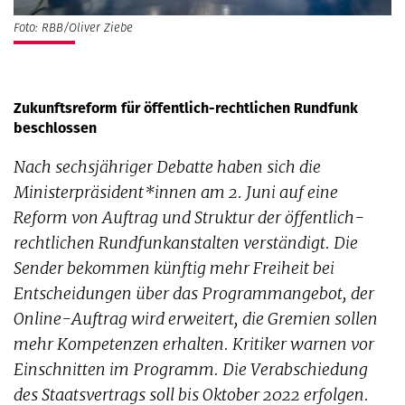
Foto: RBB/Oliver Ziebe
Zukunftsreform für öffentlich-rechtlichen Rundfunk
beschlossen
Nach sechsjähriger Debatte haben sich die
Ministerpräsident*innen am 2. Juni auf eine
Reform von Auftrag und Struktur der öffentlich-
rechtlichen Rundfunkanstalten verständigt. Die
Sender bekommen künftig mehr Freiheit bei
Entscheidungen über das Programmangebot, der
Online-Auftrag wird erweitert, die Gremien sollen
mehr Kompetenzen erhalten. Kritiker warnen vor
Einschnitten im Programm. Die Verabschiedung
des Staatsvertrags soll bis Oktober 2022 erfolgen.