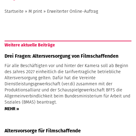
Startseite
»
M print
»
Erweiterter Online-Auftrag
Weitere aktuelle Beiträge
Drei Fragen: Altersversorgung von Filmschaffenden
Für alle Beschäftigten vor und hinter der Kamera soll ab Beginn
des Jahres 2027 einheitlich die tarifvertragliche betriebliche
Altersversorgung gelten. Dafür hat die Vereinte
Dienstleistungsgewerkschaft (ver.di) zusammen mit der
Produktionsallianz und der Schauspielgewerkschaft BFFS die
Allgemeinverbindlichkeit beim Bundesministerium für Arbeit und
Soziales (BMAS) beantragt.
MEHR »
Altersvorsorge für Filmschaffende