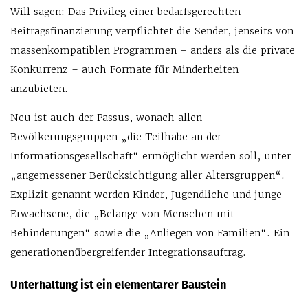
Will sagen: Das Privileg einer bedarfsgerechten
Beitragsfinanzierung verpflichtet die Sender, jenseits von
massenkompatiblen Programmen – anders als die private
Konkurrenz – auch Formate für Minderheiten
anzubieten.
Neu ist auch der Passus, wonach allen
Bevölkerungsgruppen „die Teilhabe an der
Informationsgesellschaft“ ermöglicht werden soll, unter
„angemessener Berücksichtigung aller Altersgruppen“.
Explizit genannt werden Kinder, Jugendliche und junge
Erwachsene, die „Belange von Menschen mit
Behinderungen“ sowie die „Anliegen von Familien“. Ein
generationenübergreifender Integrationsauftrag.
Unterhaltung ist ein elementarer Baustein