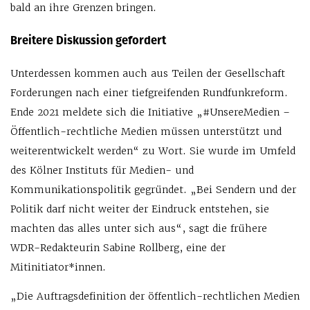
bald an ihre Grenzen bringen.
Breitere Diskussion gefordert
Unterdessen kommen auch aus Teilen der Gesellschaft
Forderungen nach einer tiefgreifenden Rundfunkreform.
Ende 2021 meldete sich die Initiative „#UnsereMedien –
Öffentlich-rechtliche Medien müssen unterstützt und
weiterentwickelt werden“ zu Wort. Sie wurde im Umfeld
des Kölner Instituts für Medien- und
Kommunikationspolitik gegründet. „Bei Sendern und der
Politik darf nicht weiter der Eindruck entstehen, sie
machten das alles unter sich aus“, sagt die frühere
WDR-Redakteurin Sabine Rollberg, eine der
Mitinitiator*innen.
„Die Auftragsdefinition der öffentlich-rechtlichen Medien