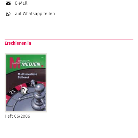
E-Mail
auf Whatsapp
teilen
Erschienen in
Heft 06/2006