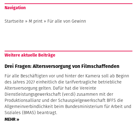
Navigation
Startseite
»
M print
»
Für alle von Gewinn
Weitere aktuelle Beiträge
Drei Fragen: Altersversorgung von Filmschaffenden
Für alle Beschäftigten vor und hinter der Kamera soll ab Beginn
des Jahres 2027 einheitlich die tarifvertragliche betriebliche
Altersversorgung gelten. Dafür hat die Vereinte
Dienstleistungsgewerkschaft (ver.di) zusammen mit der
Produktionsallianz und der Schauspielgewerkschaft BFFS die
Allgemeinverbindlichkeit beim Bundesministerium für Arbeit und
Soziales (BMAS) beantragt.
MEHR »