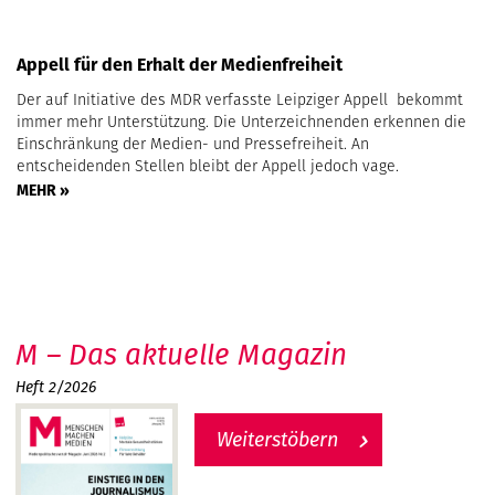
Appell für den Erhalt der Medienfreiheit
Der auf Initiative des MDR verfasste Leipziger Appell bekommt
immer mehr Unterstützung. Die Unterzeichnenden erkennen die
Einschränkung der Medien- und Pressefreiheit. An
entscheidenden Stellen bleibt der Appell jedoch vage.
MEHR »
M – Das aktuelle Magazin
Heft 2/2026
Weiterstöbern