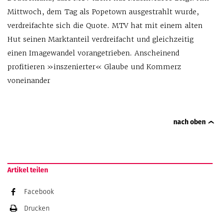
Mittwoch, dem Tag als Popetown ausgestrahlt wurde,
verdreifachte sich die Quote. MTV hat mit einem alten
Hut seinen Marktanteil verdreifacht und gleichzeitig
einen Imagewandel vorangetrieben. Anscheinend
profitieren »inszenierter« Glaube und Kommerz
voneinander
nach oben
Artikel teilen
Facebook
Drucken