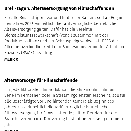
Drei Fragen: Altersversorgung von Filmschaffenden
Für alle Beschäftigten vor und hinter der Kamera soll ab Beginn
des Jahres 2027 einheitlich die tarifvertragliche betriebliche
Altersversorgung gelten. Dafür hat die Vereinte
Dienstleistungsgewerkschaft (ver.di) zusammen mit der
Produktionsallianz und der Schauspielgewerkschaft BFFS die
Allgemeinverbindlichkeit beim Bundesministerium für Arbeit und
Soziales (BMAS) beantragt.
MEHR »
Altersvorsorge für Filmschaffende
Für jede fiktionale Filmproduktion, die als Kinofilm, Film und
Serie im Fernsehen oder in Streamingdiensten erscheint, soll für
alle Beschäftigte vor und hinter der Kamera ab Beginn des
Jahres 2027 einheitlich die tarifvertragliche betriebliche
Altersversorgung für Filmschaffende gelten. Der dazu für die
Branche vereinbarte Tarifvertrag besteht bereits seit gut einem
Jahr.
MEHR »