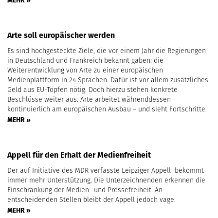
Arte soll europäischer werden
Es sind hochgesteckte Ziele, die vor einem Jahr die Regierungen
in Deutschland und Frankreich bekannt gaben: die
Weiterentwicklung von Arte zu einer europäischen
Medienplattform in 24 Sprachen. Dafür ist vor allem zusätzliches
Geld aus EU-Töpfen nötig. Doch hierzu stehen konkrete
Beschlüsse weiter aus. Arte arbeitet währenddessen
kontinuierlich am europäischen Ausbau – und sieht Fortschritte.
MEHR »
Appell für den Erhalt der Medienfreiheit
Der auf Initiative des MDR verfasste Leipziger Appell bekommt
immer mehr Unterstützung. Die Unterzeichnenden erkennen die
Einschränkung der Medien- und Pressefreiheit. An
entscheidenden Stellen bleibt der Appell jedoch vage.
MEHR »