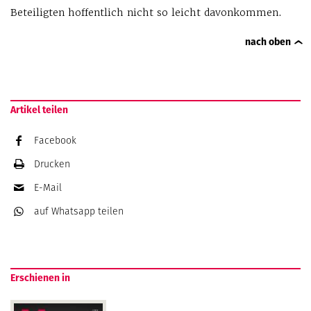
Beteiligten hoffentlich nicht so leicht davonkommen.
nach oben
Artikel teilen
Facebook
Drucken
E-Mail
auf Whatsapp
teilen
Erschienen in