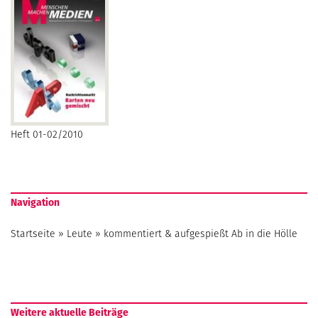
Heft 01-02/2010
Navigation
Startseite
»
Leute
»
kommentiert & aufgespießt Ab in die Hölle
Weitere aktuelle Beiträge