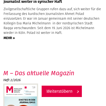
Journalist weiter in syrischer Haft
Zivilgesellschaftliche Gruppen rufen dazu auf, sich weiter für die
Freilassung des kurdischen Journalisten Ahmet Polad
einzusetzen. Er war im Januar gemeinsam mit seiner deutschen
Kollegin Eva Maria Michelmann in der nordsyrischen Stadt
Raqqa verschwunden. Seit dem 19. Juni 2026 ist Michelmann
wieder in Köln. Polad ist weiter in Haft.
MEHR »
M – Das aktuelle Magazin
Heft 2/2026
Weiterstöbern