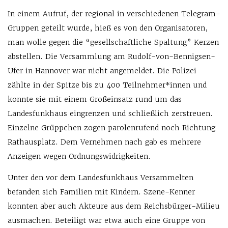
In einem Aufruf, der regional in verschiedenen Telegram-
Gruppen geteilt wurde, hieß es von den Organisatoren,
man wolle gegen die “gesellschaftliche Spaltung” Kerzen
abstellen. Die Versammlung am Rudolf-von-Bennigsen-
Ufer in Hannover war nicht angemeldet. Die Polizei
zählte in der Spitze bis zu 400 Teilnehmer*innen und
konnte sie mit einem Großeinsatz rund um das
Landesfunkhaus eingrenzen und schließlich zerstreuen.
Einzelne Grüppchen zogen parolenrufend noch Richtung
Rathausplatz. Dem Vernehmen nach gab es mehrere
Anzeigen wegen Ordnungswidrigkeiten.
Unter den vor dem Landesfunkhaus Versammelten
befanden sich Familien mit Kindern. Szene-Kenner
konnten aber auch Akteure aus dem Reichsbürger-Milieu
ausmachen. Beteiligt war etwa auch eine Gruppe von