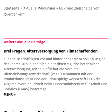
Startseite
»
Aktuelle Meldungen
»
NDR wird Zielscheibe von
Querdenkern
Weitere aktuelle Beiträge
Drei Fragen: Altersversorgung von Filmschaffenden
Für alle Beschäftigten vor und hinter der Kamera soll ab Beginn
des Jahres 2027 einheitlich die tarifvertragliche betriebliche
Altersversorgung gelten. Dafür hat die Vereinte
Dienstleistungsgewerkschaft (ver.di) zusammen mit der
Produktionsallianz und der Schauspielgewerkschaft BFFS die
Allgemeinverbindlichkeit beim Bundesministerium für Arbeit und
Soziales (BMAS) beantragt.
MEHR »