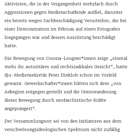
Aktivisten, die in der Vergangenheit mehrfach durch
Aggressionen gegen Medienschaffende auffiel, darunter
ein bereits wegen Sachbeschädigung Verurteilter, der bei
einer Demonstration im Februar auf einen Fotografen
losgegangen war und dessen Ausrüstung beschädigt
hatte.
Die Bewegung von Corona-Leugner*innen zeige „einmal
mehr ihr autoritäres und rechtsradikales Gesicht“, hatte
dju-Mediensekretär Peter Dinkloh schon im Vorfeld
gewarnt. Gewerkschafter*innen hätten sich dem „von
Anbeginn entgegen gestellt und die Unterwanderung
dieser Bewegung durch neofaschistische Kräfte
angeprangert“.
Der Versammlungsort sei von den Initiatoren aus dem
verschwörungsideologischen Spektrum nicht zufällig