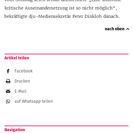
kritische Auseinandersetzung ist so nicht möglich“,
bekräftigte dju-Mediensekretär Peter Dinkloh danach.
nach oben
Artikel teilen
Facebook
Drucken
E-Mail
auf Whatsapp
teilen
Navigation