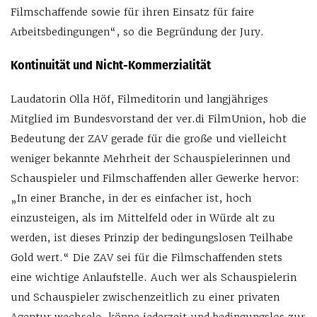
Filmschaffende sowie für ihren Einsatz für faire
Arbeitsbedingungen“, so die Begründung der Jury.
Kontinuität und Nicht-Kommerzialität
Laudatorin Olla Höf, Filmeditorin und langjähriges
Mitglied im Bundesvorstand der ver.di FilmUnion, hob die
Bedeutung der ZAV gerade für die große und vielleicht
weniger bekannte Mehrheit der Schauspielerinnen und
Schauspieler und Filmschaffenden aller Gewerke hervor:
„In einer Branche, in der es einfacher ist, hoch
einzusteigen, als im Mittelfeld oder in Würde alt zu
werden, ist dieses Prinzip der bedingungslosen Teilhabe
Gold wert.“ Die ZAV sei für die Filmschaffenden stets
eine wichtige Anlaufstelle. Auch wer als Schauspielerin
und Schauspieler zwischenzeitlich zu einer privaten