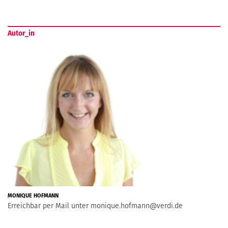
Autor_in
MONIQUE HOFMANN
Erreichbar per Mail unter
monique.hofmann@verdi.de