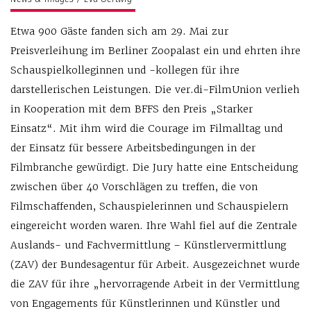
Etwa 900 Gäste fanden sich am 29. Mai zur
Preisverleihung im Berliner Zoopalast ein und ehrten ihre
Schauspielkolleginnen und -kollegen für ihre
darstellerischen Leistungen. Die ver.di-FilmUnion verlieh
in Kooperation mit dem BFFS den Preis „Starker
Einsatz“. Mit ihm wird die Courage im Filmalltag und
der Einsatz für bessere Arbeitsbedingungen in der
Filmbranche gewürdigt. Die Jury hatte eine Entscheidung
zwischen über 40 Vorschlägen zu treffen, die von
Filmschaffenden, Schauspielerinnen und Schauspielern
eingereicht worden waren. Ihre Wahl fiel auf die Zentrale
Auslands- und Fachvermittlung – Künstlervermittlung
(ZAV) der Bundesagentur für Arbeit. Ausgezeichnet wurde
die ZAV für ihre „hervorragende Arbeit in der Vermittlung
von Engagements für Künstlerinnen und Künstler und