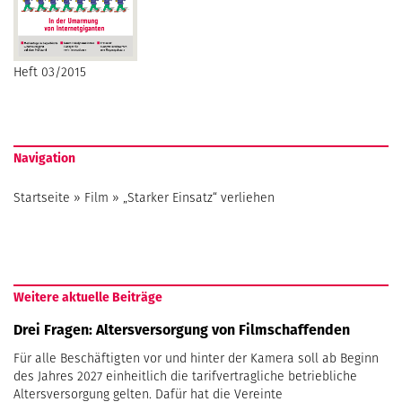
Heft 03/2015
Navigation
Startseite
»
Film
»
„Starker Einsatz“ verliehen
Weitere aktuelle Beiträge
Drei Fragen: Altersversorgung von Filmschaffenden
Für alle Beschäftigten vor und hinter der Kamera soll ab Beginn
des Jahres 2027 einheitlich die tarifvertragliche betriebliche
Altersversorgung gelten. Dafür hat die Vereinte