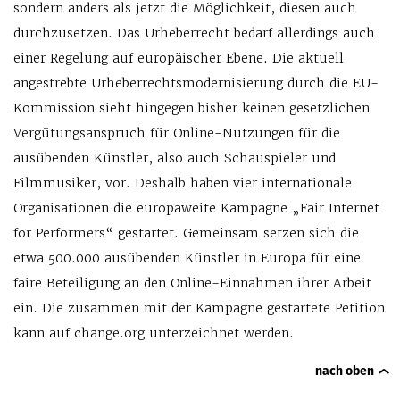
sondern anders als jetzt die Möglichkeit, diesen auch
durchzusetzen. Das Urheberrecht bedarf allerdings auch
einer Regelung auf europäischer Ebene. Die aktuell
angestrebte Urheberrechtsmodernisierung durch die EU-
Kommission sieht hingegen bisher keinen gesetzlichen
Vergütungsanspruch für Online-Nutzungen für die
ausübenden Künstler, also auch Schauspieler und
Filmmusiker, vor. Deshalb haben vier internationale
Organisationen die europaweite Kampagne „Fair Internet
for Performers“ gestartet. Gemeinsam setzen sich die
etwa 500.000 ausübenden Künstler in Europa für eine
faire Beteiligung an den Online-Einnahmen ihrer Arbeit
ein. Die zusammen mit der Kampagne gestartete Petition
kann auf change.org unterzeichnet werden.
nach oben