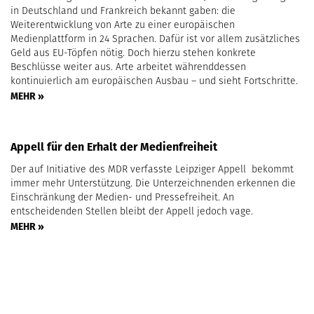
in Deutschland und Frankreich bekannt gaben: die
Weiterentwicklung von Arte zu einer europäischen
Medienplattform in 24 Sprachen. Dafür ist vor allem zusätzliches
Geld aus EU-Töpfen nötig. Doch hierzu stehen konkrete
Beschlüsse weiter aus. Arte arbeitet währenddessen
kontinuierlich am europäischen Ausbau – und sieht Fortschritte.
MEHR »
Appell für den Erhalt der Medienfreiheit
Der auf Initiative des MDR verfasste Leipziger Appell bekommt
immer mehr Unterstützung. Die Unterzeichnenden erkennen die
Einschränkung der Medien- und Pressefreiheit. An
entscheidenden Stellen bleibt der Appell jedoch vage.
MEHR »