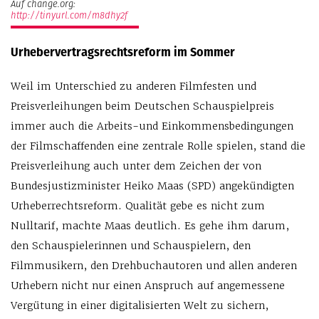
Auf change.org:
http://tinyurl.com/m8dhy2f
Urhebervertragsrechtsreform im Sommer
Weil im Unterschied zu anderen Filmfesten und
Preisverleihungen beim Deutschen Schauspielpreis
immer auch die Arbeits-und Einkommensbedingungen
der Filmschaffenden eine zentrale Rolle spielen, stand die
Preisverleihung auch unter dem Zeichen der von
Bundesjustizminister Heiko Maas (SPD) angekündigten
Urheberrechtsreform. Qualität gebe es nicht zum
Nulltarif, machte Maas deutlich. Es gehe ihm darum,
den Schauspielerinnen und Schauspielern, den
Filmmusikern, den Drehbuchautoren und allen anderen
Urhebern nicht nur einen Anspruch auf angemessene
Vergütung in einer digitalisierten Welt zu sichern,