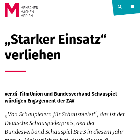
Springe zum Inhalt
MENSCHEN
„Starker Einsatz“
MACHEN
verliehen
MEDIEN
ver.di-FilmUnion und Bundesverband Schauspiel
würdigen Engagement der ZAV
„Von Schaupielern für Schauspieler“, das ist der
Deutsche Schauspielerpreis, den der
Bundesverband Schauspiel BFFS in diesem Jahr