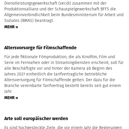
Dienstleistungsgewerkschaft (ver.di) zusammen mit der
Produktionsallianz und der Schauspielgewerkschaft BFFS die
Allgemeinverbindlichkeit beim Bundesministerium für Arbeit und
Soziales (BMAS) beantragt.
MEHR »
Altersvorsorge für Filmschaffende
Für jede fiktionale Filmproduktion, die als Kinofilm, Film und
Serie im Fernsehen oder in Streamingdiensten erscheint, soll für
alle Beschäftigte vor und hinter der Kamera ab Beginn des
Jahres 2027 einheitlich die tarifvertragliche betriebliche
Altersversorgung für Filmschaffende gelten. Der dazu für die
Branche vereinbarte Tarifvertrag besteht bereits seit gut einem
Jahr.
MEHR »
Arte soll europäischer werden
Es sind hochgesteckte Ziele, die vor einem Jahr die Regierungen