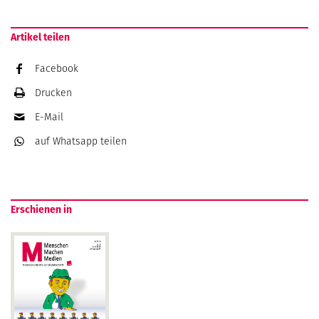
Artikel teilen
Facebook
Drucken
E-Mail
auf Whatsapp
teilen
Erschienen in