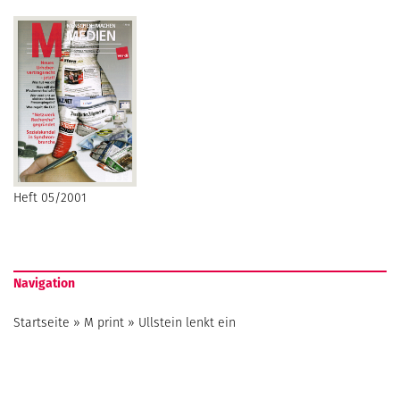
Heft 05/2001
Navigation
Startseite
»
M print
»
Ullstein lenkt ein