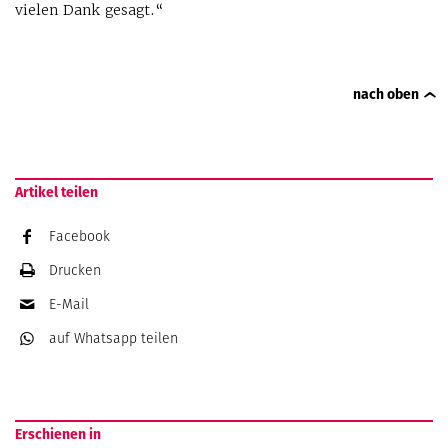
vielen Dank gesagt.“
nach oben
Artikel teilen
Facebook
Drucken
E-Mail
auf Whatsapp
teilen
Erschienen in