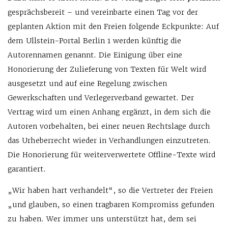
gesprächsbereit – und vereinbarte einen Tag vor der
geplanten Aktion mit den Freien folgende Eckpunkte: Auf
dem Ullstein-Portal Berlin 1 werden künftig die
Autorennamen genannt. Die Einigung über eine
Honorierung der Zulieferung von Texten für Welt wird
ausgesetzt und auf eine Regelung zwischen
Gewerkschaften und Verlegerverband gewartet. Der
Vertrag wird um einen Anhang ergänzt, in dem sich die
Autoren vorbehalten, bei einer neuen Rechtslage durch
das Urheberrecht wieder in Verhandlungen einzutreten.
Die Honorierung für weiterverwertete Offline-Texte wird
garantiert.
„Wir haben hart verhandelt“, so die Vertreter der Freien
„und glauben, so einen tragbaren Kompromiss gefunden
zu haben. Wer immer uns unterstützt hat, dem sei