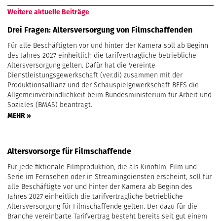
Weitere aktuelle Beiträge
Drei Fragen: Altersversorgung von Filmschaffenden
Für alle Beschäftigten vor und hinter der Kamera soll ab Beginn
des Jahres 2027 einheitlich die tarifvertragliche betriebliche
Altersversorgung gelten. Dafür hat die Vereinte
Dienstleistungsgewerkschaft (ver.di) zusammen mit der
Produktionsallianz und der Schauspielgewerkschaft BFFS die
Allgemeinverbindlichkeit beim Bundesministerium für Arbeit und
Soziales (BMAS) beantragt.
MEHR »
Altersvorsorge für Filmschaffende
Für jede fiktionale Filmproduktion, die als Kinofilm, Film und
Serie im Fernsehen oder in Streamingdiensten erscheint, soll für
alle Beschäftigte vor und hinter der Kamera ab Beginn des
Jahres 2027 einheitlich die tarifvertragliche betriebliche
Altersversorgung für Filmschaffende gelten. Der dazu für die
Branche vereinbarte Tarifvertrag besteht bereits seit gut einem