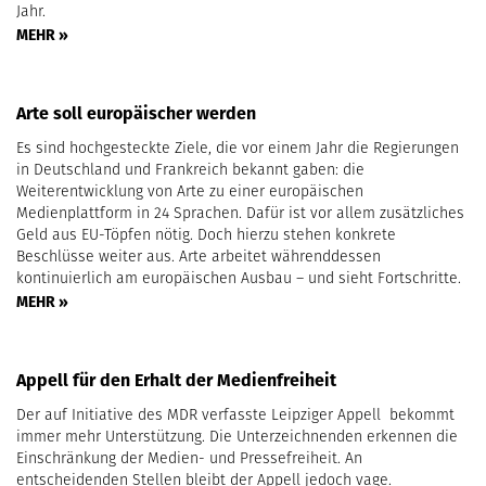
Jahr.
MEHR »
Arte soll europäischer werden
Es sind hochgesteckte Ziele, die vor einem Jahr die Regierungen
in Deutschland und Frankreich bekannt gaben: die
Weiterentwicklung von Arte zu einer europäischen
Medienplattform in 24 Sprachen. Dafür ist vor allem zusätzliches
Geld aus EU-Töpfen nötig. Doch hierzu stehen konkrete
Beschlüsse weiter aus. Arte arbeitet währenddessen
kontinuierlich am europäischen Ausbau – und sieht Fortschritte.
MEHR »
Appell für den Erhalt der Medienfreiheit
Der auf Initiative des MDR verfasste Leipziger Appell bekommt
immer mehr Unterstützung. Die Unterzeichnenden erkennen die
Einschränkung der Medien- und Pressefreiheit. An
entscheidenden Stellen bleibt der Appell jedoch vage.