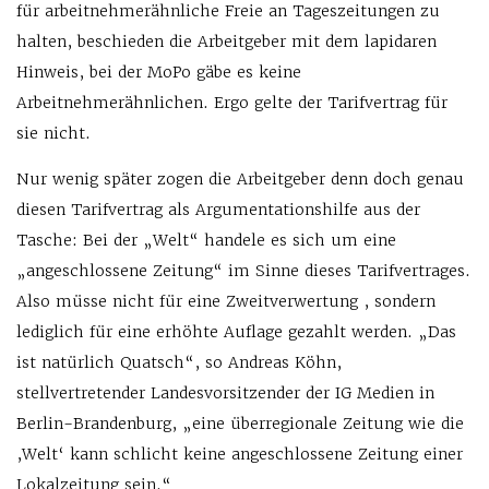
für arbeitnehmerähnliche Freie an Tageszeitungen zu
halten, beschieden die Arbeitgeber mit dem lapidaren
Hinweis, bei der MoPo gäbe es keine
Arbeitnehmerähnlichen. Ergo gelte der Tarifvertrag für
sie nicht.
Nur wenig später zogen die Arbeitgeber denn doch genau
diesen Tarifvertrag als Argumentationshilfe aus der
Tasche: Bei der „Welt“ handele es sich um eine
„angeschlossene Zeitung“ im Sinne dieses Tarifvertrages.
Also müsse nicht für eine Zweitverwertung , sondern
lediglich für eine erhöhte Auflage gezahlt werden. „Das
ist natürlich Quatsch“, so Andreas Köhn,
stellvertretender Landesvorsitzender der IG Medien in
Berlin-Brandenburg, „eine überregionale Zeitung wie die
,Welt‘ kann schlicht keine angeschlossene Zeitung einer
Lokalzeitung sein.“