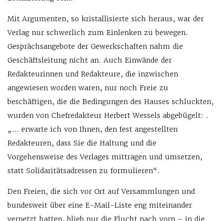
Mit Argumenten, so kristallisierte sich heraus, war der
Verlag nur schwerlich zum Einlenken zu bewegen.
Gesprächsangebote der Gewerkschaften nahm die
Geschäftsleitung nicht an. Auch Einwände der
Redakteurinnen und Redakteure, die inzwischen
angewiesen worden waren, nur noch Freie zu
beschäftigen, die die Bedingungen des Hauses schluckten,
wurden von Chefredakteur Herbert Wessels abgebügelt: .
„… erwarte ich von Ihnen, den fest angestellten
Redakteuren, dass Sie die Haltung und die
Vorgehensweise des Verlages mittragen und umsetzen,
statt Solidaritätsadressen zu formulieren“.
Den Freien, die sich vor Ort auf Versammlungen und
bundesweit über eine E-Mail-Liste eng miteinander
vernetzt hatten, blieb nur die Flucht nach vorn – in die