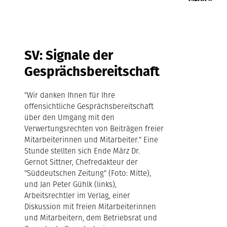
SV: Signale der
Gesprächsbereitschaft
"Wir danken Ihnen für Ihre
offensichtliche Gesprächsbereitschaft
über den Umgang mit den
Verwertungsrechten von Beiträgen freier
Mitarbeiterinnen und Mitarbeiter." Eine
Stunde stellten sich Ende März Dr.
Gernot Sittner, Chefredakteur der
"Süddeutschen Zeitung" (Foto: Mitte),
und Jan Peter Gühlk (links),
Arbeitsrechtler im Verlag, einer
Diskussion mit freien Mitarbeiterinnen
und Mitarbeitern, dem Betriebsrat und