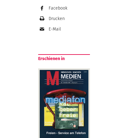
Facebook
Drucken
E-Mail
Erschienen in