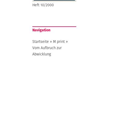
Heft 10/2000
Navigation
Startseite
»
M print
»
Vom Aufbruch zur
Abwicklung