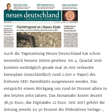
Auch die Tageszeitung Neues Deutschland hat schon
wesentlich bessere Zeiten gesehen. Im 4. Quartal 2016
konnten werktäglich gerade mal 26.000 verkaufte
Exemplare (einschließlich rund 2.000 e-Paper) des
früheren SED-Parteiblatts ausgewiesen werden. Das
entspricht einem Rückgang um rund 60 Prozent allein in
den letzten zehn Jahren. Das Monatsabo kostet derzeit
38,50 Euro, das Digital­abo 22 Euro. Seit 2007 gehört die
Zeitung jeweils zu 50 Prozent der Föderativen Verlags-,