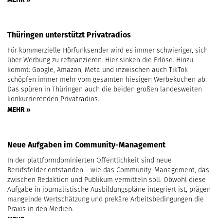
Thüringen unterstützt Privatradios
Für kommerzielle Hörfunksender wird es immer schwieriger, sich
über Werbung zu refinanzieren. Hier sinken die Erlöse. Hinzu
kommt: Google, Amazon, Meta und inzwischen auch TikTok
schöpfen immer mehr vom gesamten hiesigen Werbekuchen ab.
Das spüren in Thüringen auch die beiden großen landesweiten
konkurrierenden Privatradios.
MEHR »
Neue Aufgaben im Community-Management
In der plattformdominierten Öffentlichkeit sind neue
Berufsfelder entstanden – wie das Community-Management, das
zwischen Redaktion und Publikum vermitteln soll. Obwohl diese
Aufgabe in journalistische Ausbildungspläne integriert ist, prägen
mangelnde Wertschätzung und prekäre Arbeitsbedingungen die
Praxis in den Medien.