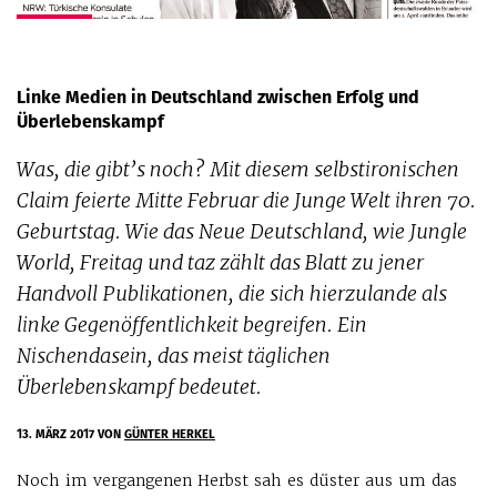
Linke Medien in Deutschland zwischen Erfolg und
Überlebenskampf
Was, die gibt’s noch? Mit diesem selbstironischen
Claim feierte Mitte Februar die Junge Welt ihren 70.
Geburtstag. Wie das Neue Deutschland, wie Jungle
World, Freitag und taz zählt das Blatt zu jener
Handvoll Publikationen, die sich hierzulande als
linke Gegenöffentlichkeit begreifen. Ein
Nischendasein, das meist täglichen
Überlebenskampf bedeutet.
13. MÄRZ 2017
VON
GÜNTER HERKEL
Noch im vergangenen Herbst sah es düster aus um das