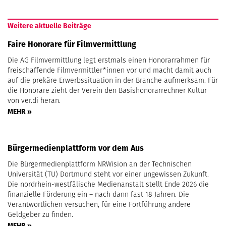
Weitere aktuelle Beiträge
Faire Honorare für Filmvermittlung
Die AG Filmvermittlung legt erstmals einen Honorarrahmen für
freischaffende Filmvermittler*innen vor und macht damit auch
auf die prekäre Erwerbssituation in der Branche aufmerksam. Für
die Honorare zieht der Verein den Basishonorarrechner Kultur
von ver.di heran.
MEHR »
Bürgermedienplattform vor dem Aus
Die Bürgermedienplattform NRWision an der Technischen
Universität (TU) Dortmund steht vor einer ungewissen Zukunft.
Die nordrhein-westfälische Medienanstalt stellt Ende 2026 die
finanzielle Förderung ein – nach dann fast 18 Jahren. Die
Verantwortlichen versuchen, für eine Fortführung andere
Geldgeber zu finden.
MEHR »