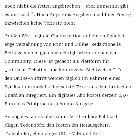
noch nicht die fetten angebrochen – aber immerhin gibt
es uns noch”. Nach Augsteins Angaben macht der Freitag
inzwischen keine Verluste mehr.
Großen Wert legt die Chefredaktion auf eine möglichst
enge Verzahnung von Print und Online. Redaktionelle
Beiträge stehen gleichberechtigt neben solchen der
Community. Diese ist gedacht als Plattform für
„kritische Debatten und kontroverse Sichtweisen”. In
den Online-Auftritt werden täglich im Rahmen eines
Syndikationsmodells übersetzte Texte aus dem britischen
Guardian integriert. Ein digitales Abo kostet derzeit 2,49
Euro, das Printprodukt 3,60 pro Ausgabe.
Anfang des Jahres übernahm der streitbare Publizist
Jürgen Todenhöfer den Posten des Herausgebers.
Todenhöfer, ehemaliges CDU-MdB und Ex-