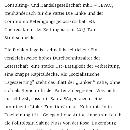
Consulting- und Handelsgesellschaft mbH – FEVAC,
treuhänderisch für die Partei Die Linke und der
Communio Beteiligungsgenossenschaft eG.
Chefredakteur der Zeitung ist seit 2013 Tom
Strohschneider.
Die Problemlage ist schnell beschrieben: Ein
vergleichsweise hohes Durchschnittsalter der
Leserschaft, eine starke Ost-Lastigkeit der Verbreitung,
eine knappe Kapitaldecke. Als „sozialistische
Tageszeitung” steht das Blatt der „Linken” nahe, ohne
sich als Sprachrohr der Partei zu begreifen. Was nicht
ausschließt, dass mit Sahra Wagenknecht eine
prominente Linke-Funktionärin als Kolumnistin in
Erscheinung tritt. Gelegentliche Autor_innen sind auch
die Politologin Sabine Nuss von der Rosa-Luxemburg-