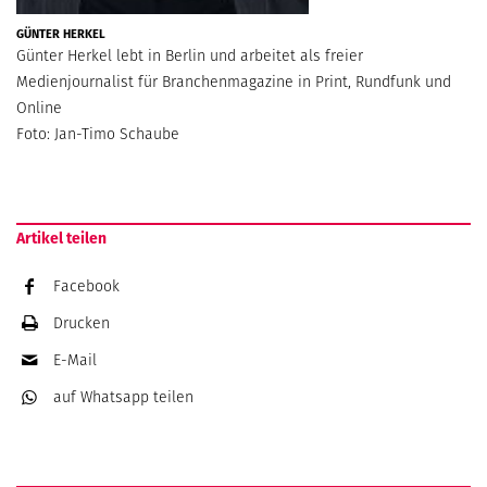
GÜNTER HERKEL
Günter Herkel lebt in Berlin und arbeitet als freier
Medienjournalist für Branchenmagazine in Print, Rundfunk und
Online
Foto: Jan-Timo Schaube
Artikel teilen
Facebook
Drucken
E-Mail
auf Whatsapp
teilen