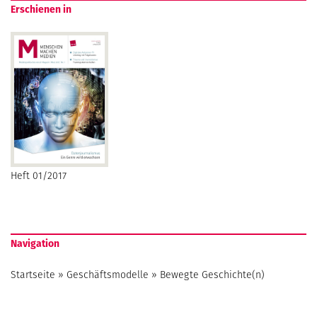
Erschienen in
Heft 01/2017
Navigation
Startseite
»
Geschäftsmodelle
»
Bewegte Geschichte(n)