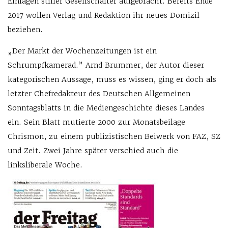
Einlagen stiller Gesellschafter aufgebracht. Bereits Ende
2017 wollen Verlag und Redaktion ihr neues Domizil
beziehen.
„Der Markt der Wochenzeitungen ist ein
Schrumpfkamerad.” Arnd Brummer, der Autor dieser
kategorischen Aussage, muss es wissen, ging er doch als
letzter Chefredakteur des Deutschen Allgemeinen
Sonntagsblatts in die Mediengeschichte dieses Landes
ein. Sein Blatt mutierte 2000 zur Monatsbeilage
Chrismon, zu einem publizistischen Beiwerk von FAZ, SZ
und Zeit. Zwei Jahre später verschied auch die
linksliberale Woche.