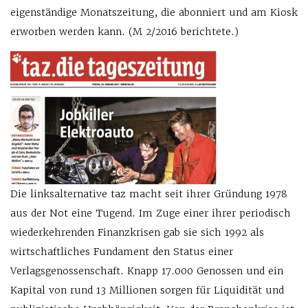
eigenständige Monatszeitung, die abonniert und am Kiosk
erworben werden kann. (M 2/2016 berichtete.)
Die linksalternative taz macht seit ihrer Gründung 1978
aus der Not eine Tugend. Im Zuge einer ihrer periodisch
wiederkehrenden Finanzkrisen gab sie sich 1992 als
wirtschaftliches Fundament den Status einer
Verlagsgenossenschaft. Knapp 17.000 Genossen und ein
Kapital von rund 13 Millionen sorgen für Liquidität und