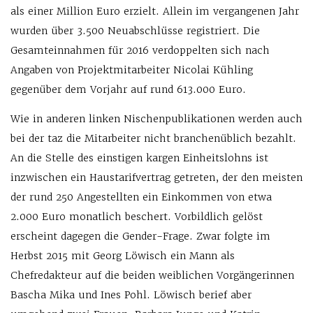
als einer Million Euro erzielt. Allein im vergangenen Jahr
wurden über 3.500 Neuabschlüsse registriert. Die
Gesamteinnahmen für 2016 verdoppelten sich nach
Angaben von Projektmitarbeiter Nicolai Kühling
gegenüber dem Vorjahr auf rund 613.000 Euro.
Wie in anderen linken Nischenpublikationen werden auch
bei der taz die Mitarbeiter nicht branchenüblich bezahlt.
An die Stelle des einstigen kargen Einheitslohns ist
inzwischen ein Haustarifvertrag getreten, der den meisten
der rund 250 Angestellten ein Einkommen von etwa
2.000 Euro monatlich beschert. Vorbildlich gelöst
erscheint dagegen die Gender-Frage. Zwar folgte im
Herbst 2015 mit Georg Löwisch ein Mann als
Chefredakteur auf die beiden weiblichen Vorgängerinnen
Bascha Mika und Ines Pohl. Löwisch berief aber