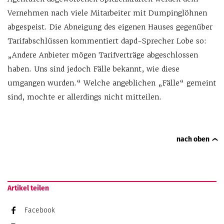
Vernehmen nach viele Mitarbeiter mit Dumpinglöhnen
abgespeist. Die Abneigung des eigenen Hauses gegenüber
Tarifabschlüssen kommentiert dapd-Sprecher Lobe so:
„Andere Anbieter mögen Tarifverträge abgeschlossen
haben. Uns sind jedoch Fälle bekannt, wie diese
umgangen wurden.“ Welche angeblichen „Fälle“ gemeint
sind, mochte er allerdings nicht mitteilen.
nach oben
Artikel teilen
Facebook