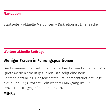
Navigation
Startseite
»
Aktuelle Meldungen
»
Diskretion ist Ehrensache
Weitere aktuelle Beiträge
Weniger Frauen in Führungspositionen
Der Frauenmachtanteil in den deutschen Leitmedien ist laut Pro
Quote Medien erneut gesunken. Das zeigt eine neue
Leitmedienzählung. Der gewichtete Frauenmachtquotient liegt
aktuell bei 37,3 Prozent – ein weiterer Rückgang um 0,2
Prozentpunkte gegenüber Januar 2026.
MEHR »