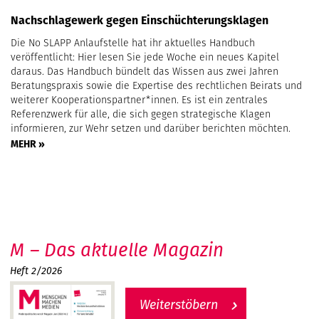
Nachschlagewerk gegen Einschüchterungsklagen
Die No SLAPP Anlaufstelle hat ihr aktuelles Handbuch
veröffentlicht: Hier lesen Sie jede Woche ein neues Kapitel
daraus. Das Handbuch bündelt das Wissen aus zwei Jahren
Beratungspraxis sowie die Expertise des rechtlichen Beirats und
weiterer Kooperationspartner*innen. Es ist ein zentrales
Referenzwerk für alle, die sich gegen strategische Klagen
informieren, zur Wehr setzen und darüber berichten möchten.
MEHR »
M – Das aktuelle Magazin
Heft 2/2026
Weiterstöbern