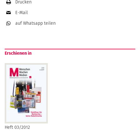
Drucken
E-Mail
auf Whatsapp
teilen
Erschienen in
Heft 03/2012