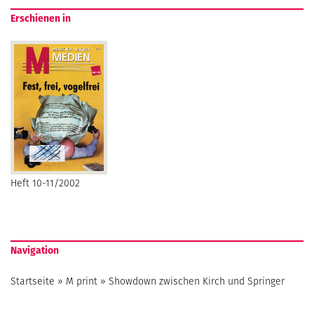
Erschienen in
Heft 10-11/2002
Navigation
Startseite
»
M print
»
Showdown zwischen Kirch und Springer