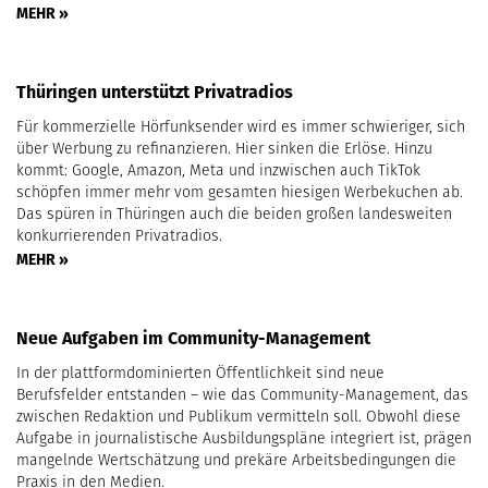
MEHR »
Thüringen unterstützt Privatradios
Für kommerzielle Hörfunksender wird es immer schwieriger, sich
über Werbung zu refinanzieren. Hier sinken die Erlöse. Hinzu
kommt: Google, Amazon, Meta und inzwischen auch TikTok
schöpfen immer mehr vom gesamten hiesigen Werbekuchen ab.
Das spüren in Thüringen auch die beiden großen landesweiten
konkurrierenden Privatradios.
MEHR »
Neue Aufgaben im Community-Management
In der plattformdominierten Öffentlichkeit sind neue
Berufsfelder entstanden – wie das Community-Management, das
zwischen Redaktion und Publikum vermitteln soll. Obwohl diese
Aufgabe in journalistische Ausbildungspläne integriert ist, prägen
mangelnde Wertschätzung und prekäre Arbeitsbedingungen die
Praxis in den Medien.