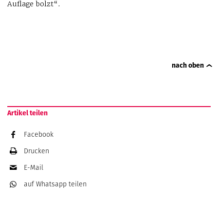
Auflage bolzt“.
nach oben
Artikel teilen
Facebook
Drucken
E-Mail
auf Whatsapp
teilen