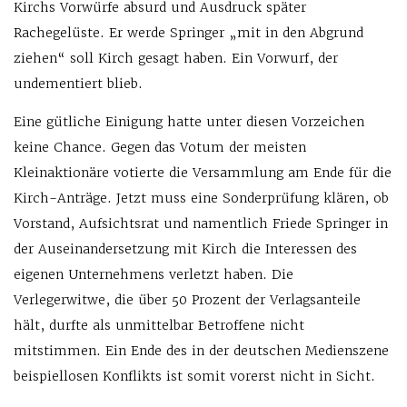
Kirchs Vorwürfe absurd und Ausdruck später
Rachegelüste. Er werde Springer „mit in den Abgrund
ziehen“ soll Kirch gesagt haben. Ein Vorwurf, der
undementiert blieb.
Eine gütliche Einigung hatte unter diesen Vorzeichen
keine Chance. Gegen das Votum der meisten
Kleinaktionäre votierte die Versammlung am Ende für die
Kirch-Anträge. Jetzt muss eine Sonderprüfung klären, ob
Vorstand, Aufsichtsrat und namentlich Friede Springer in
der Auseinandersetzung mit Kirch die Interessen des
eigenen Unternehmens verletzt haben. Die
Verlegerwitwe, die über 50 Prozent der Verlagsanteile
hält, durfte als unmittelbar Betroffene nicht
mitstimmen. Ein Ende des in der deutschen Medienszene
beispiellosen Konflikts ist somit vorerst nicht in Sicht.