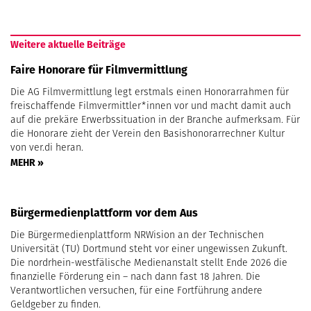
Weitere aktuelle Beiträge
Faire Honorare für Filmvermittlung
Die AG Filmvermittlung legt erstmals einen Honorarrahmen für
freischaffende Filmvermittler*innen vor und macht damit auch
auf die prekäre Erwerbssituation in der Branche aufmerksam. Für
die Honorare zieht der Verein den Basishonorarrechner Kultur
von ver.di heran.
MEHR »
Bürgermedienplattform vor dem Aus
Die Bürgermedienplattform NRWision an der Technischen
Universität (TU) Dortmund steht vor einer ungewissen Zukunft.
Die nordrhein-westfälische Medienanstalt stellt Ende 2026 die
finanzielle Förderung ein – nach dann fast 18 Jahren. Die
Verantwortlichen versuchen, für eine Fortführung andere
Geldgeber zu finden.