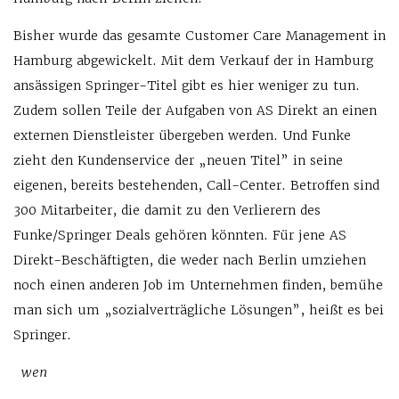
Bisher wurde das gesamte Customer Care Management in
Hamburg abgewickelt. Mit dem Verkauf der in Hamburg
ansässigen Springer-Titel gibt es hier weniger zu tun.
Zudem sollen Teile der Aufgaben von AS Direkt an einen
externen Dienstleister übergeben werden. Und Funke
zieht den Kundenservice der „neuen Titel” in seine
eigenen, bereits bestehenden, Call-Center. Betroffen sind
300 Mitarbeiter, die damit zu den Verlierern des
Funke/Springer Deals gehören könnten. Für jene AS
Direkt-Beschäftigten, die weder nach Berlin umziehen
noch einen anderen Job im Unternehmen finden, bemühe
man sich um „sozialverträgliche Lösungen”, heißt es bei
Springer.
wen