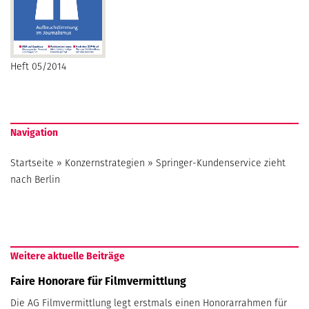
Heft 05/2014
Navigation
Startseite
»
Konzernstrategien
»
Springer-Kundenservice zieht
nach Berlin
Weitere aktuelle Beiträge
Faire Honorare für Filmvermittlung
Die AG Filmvermittlung legt erstmals einen Honorarrahmen für