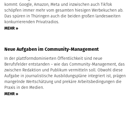
kommt: Google, Amazon, Meta und inzwischen auch TikTok
schöpfen immer mehr vom gesamten hiesigen Werbekuchen ab.
Das spüren in Thüringen auch die beiden großen landesweiten
konkurrierenden Privatradios.
MEHR »
Neue Aufgaben im Community-Management
In der plattformdominierten Öffentlichkeit sind neue
Berufsfelder entstanden – wie das Community-Management, das
zwischen Redaktion und Publikum vermitteln soll. Obwohl diese
Aufgabe in journalistische Ausbildungspläne integriert ist, prägen
mangelnde Wertschätzung und prekäre Arbeitsbedingungen die
Praxis in den Medien.
MEHR »