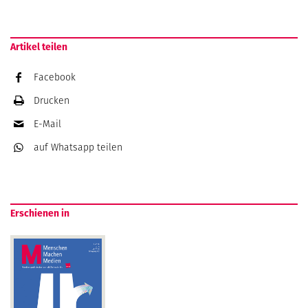
Artikel teilen
Facebook
Drucken
E-Mail
auf Whatsapp
teilen
Erschienen in