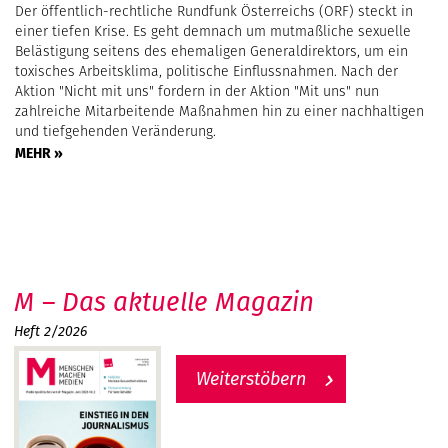
Der öffentlich-rechtliche Rundfunk Österreichs (ORF) steckt in
einer tiefen Krise. Es geht demnach um mutmaßliche sexuelle
Belästigung seitens des ehemaligen Generaldirektors, um ein
toxisches Arbeitsklima, politische Einflussnahmen. Nach der
Aktion "Nicht mit uns" fordern in der Aktion "Mit uns" nun
zahlreiche Mitarbeitende Maßnahmen hin zu einer nachhaltigen
und tiefgehenden Veränderung.
MEHR »
M – Das aktuelle Magazin
Heft 2/2026
Weiterstöbern