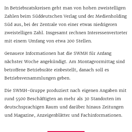
In Betriebsratskreisen geht man von hohen zweistelligen
Zahlen beim Süddeutschen Verlag und der Medienholding
Süd aus, bei der Zentrale von einer etwas niedrigeren
zweistelligen Zahl. Insgesamt rechnen Interessenvertreter
mit einem Umfang von etwa 200 Stellen.
Genauere Informationen hat die SWMH für Anfang
nächster Woche angekündigt. Am Montagvormittag sind
betroffene Betriebsräte einbestellt, danach soll es
Betriebsversammlungen geben.
Die SWMH-Gruppe produziert nach eigenen Angaben mit
rund 5500 Beschäftigten an mehr als 30 Standorten im
deutschsprachigen Raum und darüber hinaus Zeitungen
und Magazine, Anzeigenblätter und Fachinformationen.