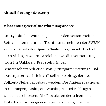
Aktualisierung 16.10.2019
Missachtung der Mitbestimmungsrechte
Am 14. Oktober wurden gegenüber den versammelten
Betriebsräten mehrerer Tochterunternehmen der SWMH
weitere Details der Sparmaßnahmen genannt. Leider blieb
auch vieles, etwa im Bereich der Medienvermarktung,
noch im Unklaren. Fest steht: In der
Gemeinschaftsredaktion von „Stuttgarter Zeitung“ und
„Stuttgarter Nachrichten“ sollen 40 bis 45 der 270
Vollzeit-Stellen abgebaut werden. Die Außenredaktionen
in Göppingen, Esslingen, Waiblingen und Böblingen
werden geschlossen. Die Produktion des allgemeinen
Teils der konzerneigenen Regionalzeitungen soll in