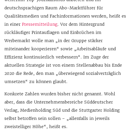
deutschsprachigen Raum Abo-Marktführer für
Qualitätsmedien und Fachinformationen werden, heißt es
in einer
Pressemitteilung
. Vor dem Hintergrund
rückläufiger Printauflagen und Einbrüchen im
Werbemarkt wolle man „in der Gruppe stärker
miteinander kooperieren“ sowie „Arbeitsabläufe und
Effizienz kontinuierlich verbessern“. Im Zuge der
aktuellen Strategie ist von einem Stellenabbau bis Ende
2020 die Rede, den man „überwiegend sozialverträglich
umsetzen“ zu können glaubt.
Konkrete Zahlen wurden bisher nicht genannt. Wohl
aber, dass die Unternehmensbereiche Süddeutscher
Verlag, Medienholding Süd und die Stuttgarter Holding
selbst betroffen sein sollen – „allenfalls in jeweils
zweistelliger Höhe“, heißt es.