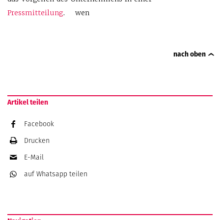
Pressmitteilung
. wen
nach oben
Artikel teilen
Facebook
Drucken
E-Mail
auf Whatsapp
teilen