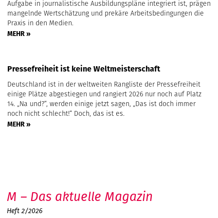
Aufgabe in journalistische Ausbildungspläne integriert ist, prägen
mangelnde Wertschätzung und prekäre Arbeitsbedingungen die
Praxis in den Medien.
MEHR »
Pressefreiheit ist keine Weltmeisterschaft
Deutschland ist in der weltweiten Rangliste der Pressefreiheit
einige Plätze abgestiegen und rangiert 2026 nur noch auf Platz
14. „Na und?“, werden einige jetzt sagen, „Das ist doch immer
noch nicht schlecht!“ Doch, das ist es.
MEHR »
M – Das aktuelle Magazin
Heft 2/2026