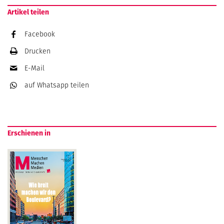
Artikel teilen
Facebook
Drucken
E-Mail
auf Whatsapp
teilen
Erschienen in