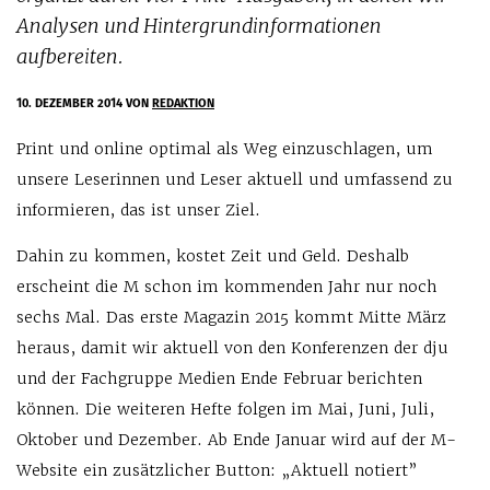
Analysen und Hintergrundinformationen
aufbereiten.
10. DEZEMBER 2014
VON
REDAKTION
Print und online optimal als Weg einzuschlagen, um
unsere Leserinnen und Leser aktuell und umfassend zu
informieren, das ist unser Ziel.
Dahin zu kommen, kostet Zeit und Geld. Deshalb
erscheint die M schon im kommenden Jahr nur noch
sechs Mal. Das erste Magazin 2015 kommt Mitte März
heraus, damit wir aktuell von den Konferenzen der dju
und der Fachgruppe Medien Ende Februar berichten
können. Die weiteren Hefte folgen im Mai, Juni, Juli,
Oktober und Dezember. Ab Ende Januar wird auf der M-
Website ein zusätzlicher Button: „Aktuell notiert”