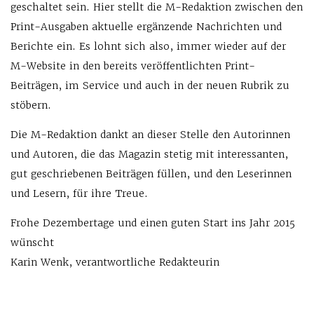
geschaltet sein. Hier stellt die M-Redaktion zwischen den
Print-Ausgaben aktuelle ergänzende Nachrichten und
Berichte ein. Es lohnt sich also, immer wieder auf der
M-Website in den bereits veröffentlichten Print-
Beiträgen, im Service und auch in der neuen Rubrik zu
stöbern.
Die M-Redaktion dankt an dieser Stelle den Autorinnen
und Autoren, die das Magazin stetig mit interessanten,
gut geschriebenen Beiträgen füllen, und den Leserinnen
und Lesern, für ihre Treue.
Frohe Dezembertage und einen guten Start ins Jahr 2015
wünscht
Karin Wenk, verantwortliche Redakteurin