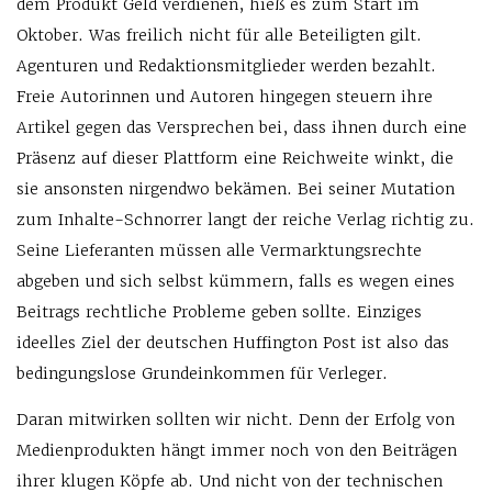
dem Produkt Geld verdienen, hieß es zum Start im
Oktober. Was freilich nicht für alle Beteiligten gilt.
Agenturen und Redaktionsmitglieder werden bezahlt.
Freie Autorinnen und Autoren hingegen steuern ihre
Artikel gegen das Versprechen bei, dass ihnen durch eine
Präsenz auf dieser Plattform eine Reichweite winkt, die
sie ansonsten nirgendwo bekämen. Bei seiner Mutation
zum Inhalte-Schnorrer langt der reiche Verlag richtig zu.
Seine Lieferanten müssen alle Vermarktungsrechte
abgeben und sich selbst kümmern, falls es wegen eines
Beitrags rechtliche Probleme geben sollte. Einziges
ideelles Ziel der deutschen Huffington Post ist also das
bedingungslose Grundeinkommen für Verleger.
Daran mitwirken sollten wir nicht. Denn der Erfolg von
Medienprodukten hängt immer noch von den Beiträgen
ihrer klugen Köpfe ab. Und nicht von der technischen