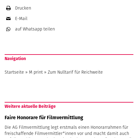
Drucken
E-Mail
auf Whatsapp
teilen
Navigation
Startseite
»
M print
»
Zum Nulltarif für Reichweite
Weitere aktuelle Beiträge
Faire Honorare für Filmvermittlung
Die AG Filmvermittlung legt erstmals einen Honorarrahmen für
freischaffende Filmvermittler*innen vor und macht damit auch