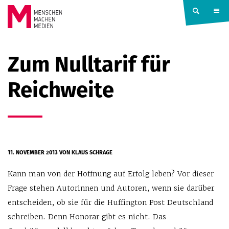
Springe zum Inhalt
MENSCHEN
Zum Nulltarif für
MACHEN
Reichweite
MEDIEN
11. NOVEMBER 2013
VON KLAUS SCHRAGE
Kann man von der Hoffnung auf Erfolg leben? Vor dieser
Frage stehen Autorinnen und Autoren, wenn sie darüber
entscheiden, ob sie für die Huffington Post Deutschland
schreiben. Denn Honorar gibt es nicht. Das