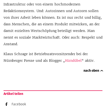
Infrastruktur oder von einem hochmodernen
Redaktionssystem. Und: Autorinnen und Autoren sollen
von ihrer Arbeit leben können. Es ist nur recht und billig,
dass Menschen, die an einem Produkt mitwirken, an der
damit erzielten Wertschöpfung beteiligt werden. Man
nennt es soziale Marktwirtschaft. Oder auch: Respekt und
Anstand.
Klaus Schrage ist Betriebsratsvorsitzender bei der
Nürnberger Presse und als Blogger „
Hirndübel
“ aktiv.
nach oben
Artikel teilen
Facebook