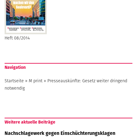
Heft 08/2014
Navigation
Startseite
»
M print
»
Presseauskünfte: Gesetz weiter dringend
notwendig
Weitere aktuelle Beiträge
Nachschlagewerk gegen Einschüchterungsklagen