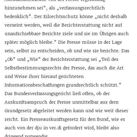
hinzunehmen sei”, als „verfassungsrechtlich
bedenklich”. Der Eilrechtsschutz könne „nicht deshalb
verneint werden, weil die Berichterstattung nicht auf
unaufschiebbare Berichte ziele und sie im Übrigen auch
später möglich bleibe.” Die Presse müsse in der Lage
sein, selbst zu entscheiden, ob und wie sie berichte. Das
„Ob” und „Wie” der Berichterstattung sei „Teil des
Selbstbestimmungsrechts der Presse, das auch die Art
und Weise ihrer hierauf gerichteten
Informationsbeschaffungen grundrechtlich schützt.”
Das Bundesverfassungsgericht ließ offen, ob der
Auskunftsanspruch der Presse unmittelbar aus dem
Grundgesetz abgeleitet werden kann und wie weit dieser
reicht. Ein Presseauskunftsgesetz für den Bund, wie es
auch von der dju in ver.di gefordert wird, bleibt also
dringend notwendig.