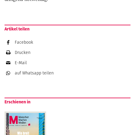
Artikel teilen
Facebook
Drucken
E-Mail
auf Whatsapp
teilen
Erschienen in