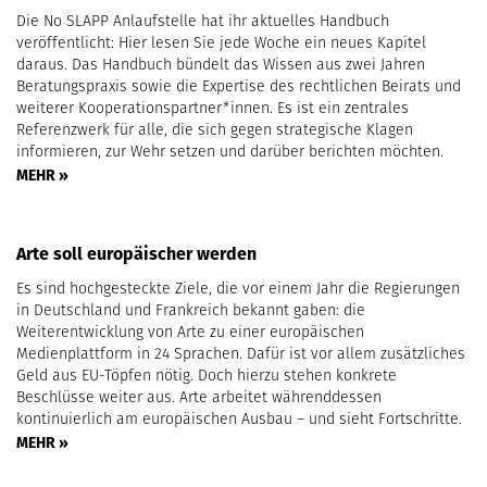
Die No SLAPP Anlaufstelle hat ihr aktuelles Handbuch
veröffentlicht: Hier lesen Sie jede Woche ein neues Kapitel
daraus. Das Handbuch bündelt das Wissen aus zwei Jahren
Beratungspraxis sowie die Expertise des rechtlichen Beirats und
weiterer Kooperationspartner*innen. Es ist ein zentrales
Referenzwerk für alle, die sich gegen strategische Klagen
informieren, zur Wehr setzen und darüber berichten möchten.
MEHR »
Arte soll europäischer werden
Es sind hochgesteckte Ziele, die vor einem Jahr die Regierungen
in Deutschland und Frankreich bekannt gaben: die
Weiterentwicklung von Arte zu einer europäischen
Medienplattform in 24 Sprachen. Dafür ist vor allem zusätzliches
Geld aus EU-Töpfen nötig. Doch hierzu stehen konkrete
Beschlüsse weiter aus. Arte arbeitet währenddessen
kontinuierlich am europäischen Ausbau – und sieht Fortschritte.
MEHR »