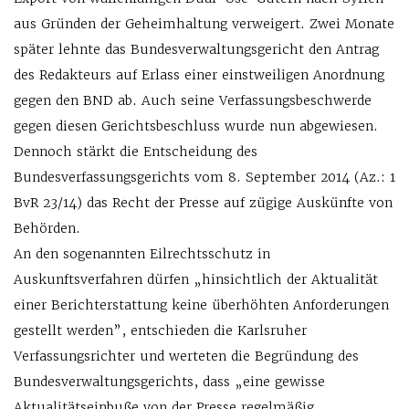
aus Gründen der Geheimhaltung verweigert. Zwei Monate
später lehnte das Bundesverwaltungsgericht den Antrag
des Redakteurs auf Erlass einer einstweiligen Anordnung
gegen den BND ab.
Auch seine Verfassungsbeschwerde
gegen diesen Gerichtsbeschluss wurde nun abgewiesen.
Dennoch stärkt die Entscheidung des
Bundesverfassungsgerichts vom 8. September 2014 (Az.: 1
BvR 23/14) das Recht der Presse auf zügige Auskünfte von
Behörden.
An den sogenannten Eilrechtsschutz in
Auskunftsverfahren dürfen „hinsichtlich der Aktualität
einer Berichterstattung keine überhöhten Anforderungen
gestellt werden”, entschieden die Karlsruher
Verfassungsrichter und werteten die Begründung des
Bundesverwaltungsgerichts, dass „eine gewisse
Aktualitätseinbuße von der Presse regelmäßig