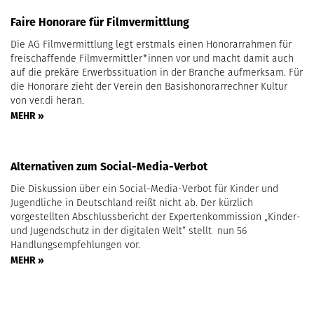
Faire Honorare für Filmvermittlung
Die AG Filmvermittlung legt erstmals einen Honorarrahmen für
freischaffende Filmvermittler*innen vor und macht damit auch
auf die prekäre Erwerbssituation in der Branche aufmerksam. Für
die Honorare zieht der Verein den Basishonorarrechner Kultur
von ver.di heran.
MEHR »
Alternativen zum Social-Media-Verbot
Die Diskussion über ein Social-Media-Verbot für Kinder und
Jugendliche in Deutschland reißt nicht ab. Der kürzlich
vorgestellten Abschlussbericht der Expertenkommission „Kinder-
und Jugendschutz in der digitalen Welt“ stellt nun 56
Handlungsempfehlungen vor.
MEHR »