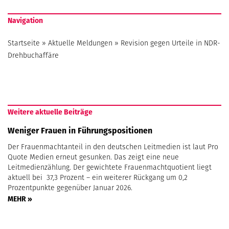
Navigation
Startseite
»
Aktuelle Meldungen
»
Revision gegen Urteile in NDR-
Drehbuchaffäre
Weitere aktuelle Beiträge
Weniger Frauen in Führungspositionen
Der Frauenmachtanteil in den deutschen Leitmedien ist laut Pro
Quote Medien erneut gesunken. Das zeigt eine neue
Leitmedienzählung. Der gewichtete Frauenmachtquotient liegt
aktuell bei 37,3 Prozent – ein weiterer Rückgang um 0,2
Prozentpunkte gegenüber Januar 2026.
MEHR »