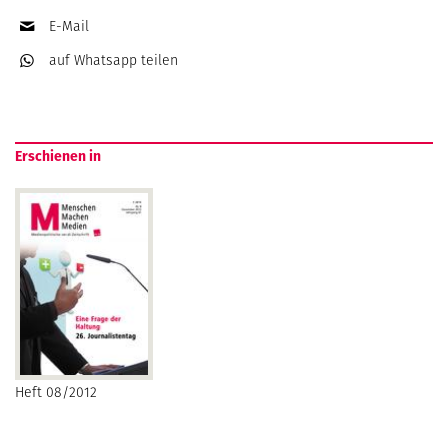
E-Mail
auf Whatsapp
teilen
Erschienen in
Heft 08/2012