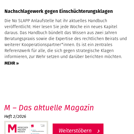
Nachschlagewerk gegen Einschüchterungsklagen
Die No SLAPP Anlaufstelle hat ihr aktuelles Handbuch
veröffentlicht: Hier lesen Sie jede Woche ein neues Kapitel
daraus. Das Handbuch bündelt das Wissen aus zwei Jahren
Beratungspraxis sowie die Expertise des rechtlichen Beirats und
weiterer Kooperationspartner*innen. Es ist ein zentrales
Referenzwerk für alle, die sich gegen strategische Klagen
informieren, zur Wehr setzen und darüber berichten möchten.
MEHR »
M – Das aktuelle Magazin
Heft 2/2026
Weiterstöbern