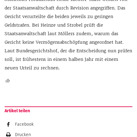
der Staatsanwaltschaft durch Revision angegriffen. Das
Gericht verurteilte die beiden jeweils zu geringen
Geldstrafen. Bei Heinze und Strobel prüft die
Staatsanwaltschaft laut Möllers zudem, warum das
Gericht keine Vermögensabschöpfung angeordnet hat.
Laut Bundesgerichtshof, der die Entscheidung nun prüfen
soll, ist frühestens in einem halben Jahr mit einem
neuen Urteil zu rechnen.
cb
Artikel teilen
Facebook
Drucken