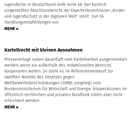
Jugendliche in Deutschland reißt nicht ab. Der kürzlich
vorgestellten Abschlussbericht der Expertenkommission „Kinder-
und Jugendschutz in der digitalen Welt“ stellt nun 56
Handlungsempfehlungen vor.
MEHR »
Kartellrecht mit kleinen Ausnahmen
Presseverlage sollen dauerhaft vom Kartellverbot ausgenommen
werden, wenn sie außerhalb des redaktionellen Bereichs
kooperieren wollen. So steht es im Referentenentwurf zur
zwölften Novelle des Gesetzes gegen
Wettbewerbsbeschränkungen (GWB), vorgelegt vom
Bundesministerium für Wirtschaft und Energie. Kooperationen im
öffentlich-rechtlichen und privaten Rundfunk sollen aber nicht
erleichtert werden.
MEHR »