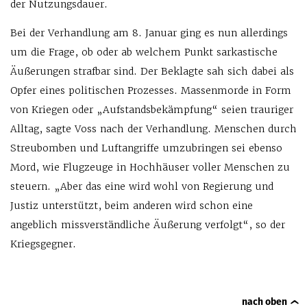
der Nutzungsdauer.
Bei der Verhandlung am 8. Januar ging es nun allerdings
um die Frage, ob oder ab welchem Punkt sarkastische
Äußerungen strafbar sind. Der Beklagte sah sich dabei als
Opfer eines politischen Prozesses. Massenmorde in Form
von Kriegen oder „Aufstandsbekämpfung“ seien trauriger
Alltag, sagte Voss nach der Verhandlung. Menschen durch
Streubomben und Luftangriffe umzubringen sei ebenso
Mord, wie Flugzeuge in Hochhäuser voller Menschen zu
steuern. „Aber das eine wird wohl von Regierung und
Justiz unterstützt, beim anderen wird schon eine
angeblich missverständliche Äußerung verfolgt“, so der
Kriegsgegner.
nach oben