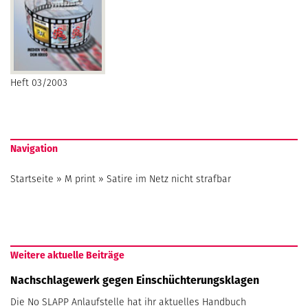
Heft 03/2003
Navigation
Startseite
»
M print
»
Satire im Netz nicht strafbar
Weitere aktuelle Beiträge
Nachschlagewerk gegen Einschüchterungsklagen
Die No SLAPP Anlaufstelle hat ihr aktuelles Handbuch