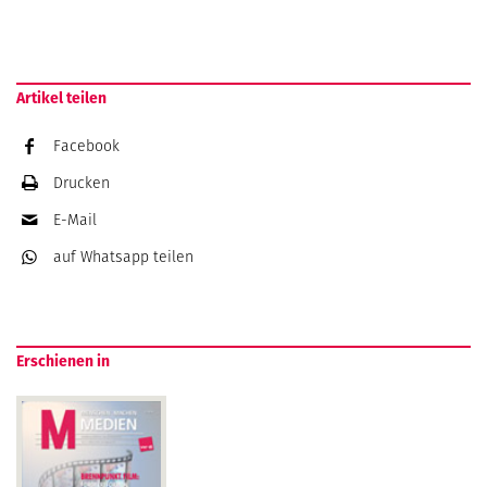
Artikel teilen
Facebook
Drucken
E-Mail
auf Whatsapp
teilen
Erschienen in