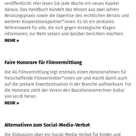
veröffentlicht: Hier lesen Sie jede Woche ein neues Kapitel
daraus. Das Handbuch bündelt das Wissen aus zwei Jahren
Beratungspraxis sowie die Expertise des rechtlichen Beirats und
weiterer Kooperationspartner*innen. Es ist ein zentrales
Referenzwerk für alle, die sich gegen strategische Klagen
informieren, zur Wehr setzen und darüber berichten möchten.
MEHR »
Faire Honorare für Filmvermittlung
Die AG Filmvermittlung legt erstmals einen Honorarrahmen für
freischaffende Filmvermittler*innen vor und macht damit auch
auf die prekäre Erwerbssituation in der Branche aufmerksam. Für
die Honorare zieht der Verein den Basishonorarrechner Kultur
von ver.di heran.
MEHR »
Alternativen zum Social-Media-Verbot
Die Diskussion über ein Social-Media-Verbot für Kinder und