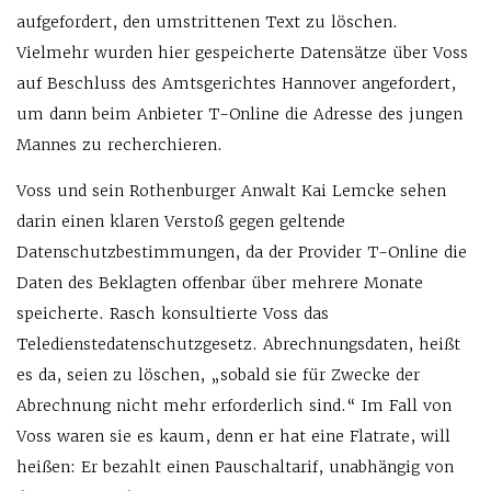
aufgefordert, den umstrittenen Text zu löschen.
Vielmehr wurden hier gespeicherte Datensätze über Voss
auf Beschluss des Amtsgerichtes Hannover angefordert,
um dann beim Anbieter T-Online die Adresse des jungen
Mannes zu recherchieren.
Voss und sein Rothenburger Anwalt Kai Lemcke sehen
darin einen klaren Verstoß gegen geltende
Datenschutzbestimmungen, da der Provider T-Online die
Daten des Beklagten offenbar über mehrere Monate
speicherte. Rasch konsultierte Voss das
Teledienstedatenschutzgesetz. Abrechnungsdaten, heißt
es da, seien zu löschen, „sobald sie für Zwecke der
Abrechnung nicht mehr erforderlich sind.“ Im Fall von
Voss waren sie es kaum, denn er hat eine Flatrate, will
heißen: Er bezahlt einen Pauschaltarif, unabhängig von