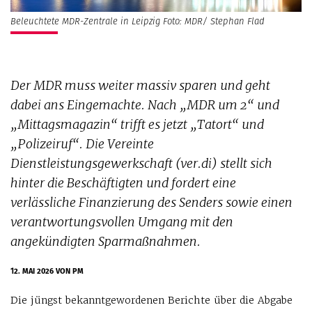
Beleuchtete MDR-Zentrale in Leipzig Foto: MDR/ Stephan Flad
Der MDR muss weiter massiv sparen und geht
dabei ans Eingemachte. Nach „MDR um 2“ und
„Mittagsmagazin“ trifft es jetzt „Tatort“ und
„Polizeiruf“. Die Vereinte
Dienstleistungsgewerkschaft (ver.di) stellt sich
hinter die Beschäftigten und fordert eine
verlässliche Finanzierung des Senders sowie einen
verantwortungsvollen Umgang mit den
angekündigten Sparmaßnahmen.
12. MAI 2026
VON PM
Die jüngst bekanntgewordenen Berichte über die Abgabe