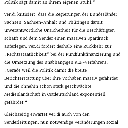
Politik sägt damit an ihrem eigenen Stuhl.“
ver.di kritisiert, dass die Regierungen der Bundesländer
Sachsen, Sachsen-Anhalt und Thüringen damit
unverantwortliche Unsicherheit für die Beschäftigten
schafft und dem Sender einen massiven Spardruck
auferlegen. ver.di fordert deshalb eine Rückkehr zur
„Rechtsstaatlichkeit“ bei der Rundfunkfinanzierung und
die Umsetzung des unabhängigen KEF-Verfahrens.
„Gerade weil die Politik damit die breite
Berichterstattung über Ihre Vorhaben massiv gefährdet
und die ohnehin schon stark geschwächte
Medienlandschaft in Ostdeutschland exponentiell
gefährdet.“
Gleichzeitig erwartet ver.di auch von den
Senderleitungen, nun notwendige Veränderungen sozial