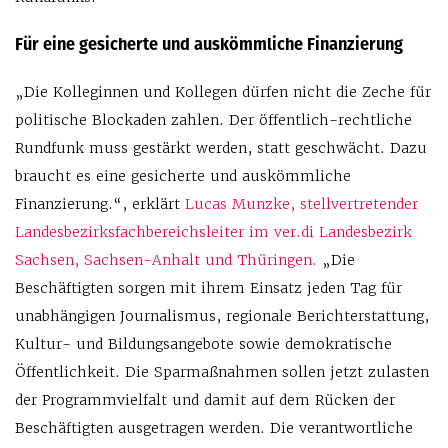
Für eine gesicherte und auskömmliche Finanzierung
„Die Kolleginnen und Kollegen dürfen nicht die Zeche für
politische Blockaden zahlen. Der öffentlich-rechtliche
Rundfunk muss gestärkt werden, statt geschwächt. Dazu
braucht es eine gesicherte und auskömmliche
Finanzierung.“, erklärt
Lucas Munzke, stellvertretender
Landesbezirksfachbereichsleiter im ver.di Landesbezirk
Sachsen, Sachsen-Anhalt und Thüringen.
„Die
Beschäftigten sorgen mit ihrem Einsatz jeden Tag für
unabhängigen Journalismus, regionale Berichterstattung,
Kultur- und Bildungsangebote sowie demokratische
Öffentlichkeit. Die Sparmaßnahmen sollen jetzt zulasten
der Programmvielfalt und damit auf dem Rücken der
Beschäftigten ausgetragen werden. Die verantwortliche