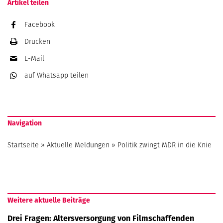
Artikel teilen
Facebook
Drucken
E-Mail
auf Whatsapp
teilen
Navigation
Startseite
»
Aktuelle Meldungen
»
Politik zwingt MDR in die Knie
Weitere aktuelle Beiträge
Drei Fragen: Altersversorgung von Filmschaffenden