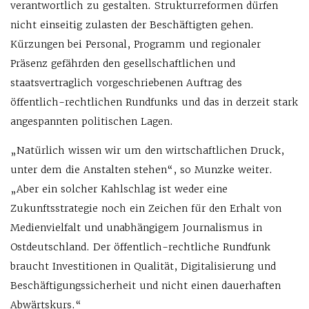
verantwortlich zu gestalten. Strukturreformen dürfen
nicht einseitig zulasten der Beschäftigten gehen.
Kürzungen bei Personal, Programm und regionaler
Präsenz gefährden den gesellschaftlichen und
staatsvertraglich vorgeschriebenen Auftrag des
öffentlich-rechtlichen Rundfunks und das in derzeit stark
angespannten politischen Lagen.
„Natürlich wissen wir um den wirtschaftlichen Druck,
unter dem die Anstalten stehen“, so Munzke weiter.
„Aber ein solcher Kahlschlag ist weder eine
Zukunftsstrategie noch ein Zeichen für den Erhalt von
Medienvielfalt und unabhängigem Journalismus in
Ostdeutschland. Der öffentlich-rechtliche Rundfunk
braucht Investitionen in Qualität, Digitalisierung und
Beschäftigungssicherheit und nicht einen dauerhaften
Abwärtskurs.“