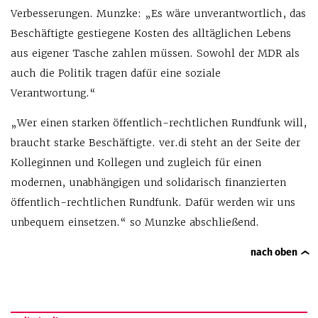
Verbesserungen. Munzke: „Es wäre unverantwortlich, das
Beschäftigte gestiegene Kosten des alltäglichen Lebens
aus eigener Tasche zahlen müssen. Sowohl der MDR als
auch die Politik tragen dafür eine soziale
Verantwortung.“
„Wer einen starken öffentlich-rechtlichen Rundfunk will,
braucht starke Beschäftigte. ver.di steht an der Seite der
Kolleginnen und Kollegen und zugleich für einen
modernen, unabhängigen und solidarisch finanzierten
öffentlich-rechtlichen Rundfunk. Dafür werden wir uns
unbequem einsetzen.“ so Munzke abschließend.
nach oben