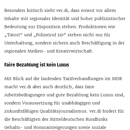
Besonders kritisch sieht ver.di, dass erneut vor allem
Inhalte mit regionaler Identität und hoher publizistischer
Bedeutung zur Disposition stehen. Produktionen wie
„Tatort“ und „Polizeiruf 110“ stehen nicht nur für
Unterhaltung, sondern sichern auch Beschäftigung in der
regionalen Medien- und Kreativwirtschaft.
Faire Bezahlung ist kein Luxus
Mit Blick auf die laufenden Tarifverhandlungen im MDR
macht ver.di aber auch deutlich, dass faire
Arbeitsbedingungen und gute Bezahlung kein Luxus sind,
sondern Voraussetzung für unabhängigen und
zukunftsfähigen Qualitätsjournalismus. ver.di fordert für
die Beschäftigten des Mitteldeutschen Rundfunks
Gehalts- und Honorarsteigerungen sowie soziale