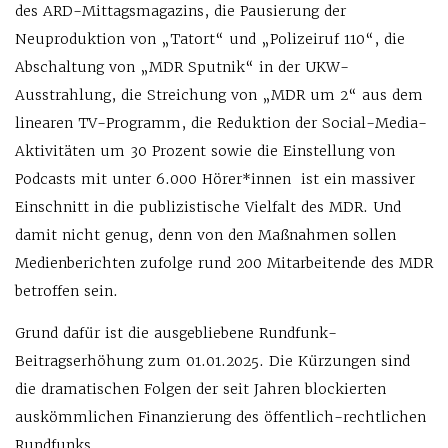
des ARD-Mittagsmagazins, die Pausierung der
Neuproduktion von „Tatort“ und „Polizeiruf 110“, die
Abschaltung von „MDR Sputnik“ in der UKW-
Ausstrahlung, die Streichung von „MDR um 2“ aus dem
linearen TV-Programm, die Reduktion der Social-Media-
Aktivitäten um 30 Prozent sowie die Einstellung von
Podcasts mit unter 6.000 Hörer*innen ist ein massiver
Einschnitt in die publizistische Vielfalt des MDR. Und
damit nicht genug, denn von den Maßnahmen sollen
Medienberichten zufolge rund 200 Mitarbeitende des MDR
betroffen sein.
Grund dafür ist die ausgebliebene Rundfunk-
Beitragserhöhung zum 01.01.2025. Die Kürzungen sind
die dramatischen Folgen der seit Jahren blockierten
auskömmlichen Finanzierung des öffentlich-rechtlichen
Rundfunks.