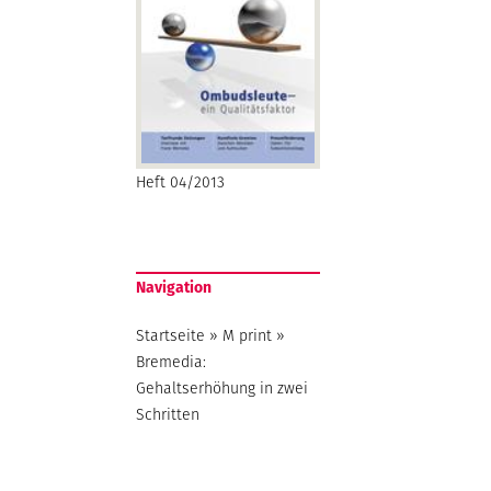
Heft 04/2013
Navigation
Startseite
»
M print
»
Bremedia:
Gehaltserhöhung in zwei
Schritten