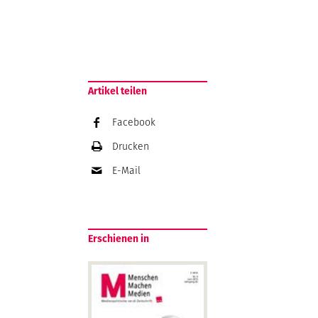
Artikel teilen
Facebook
Drucken
E-Mail
Erschienen in