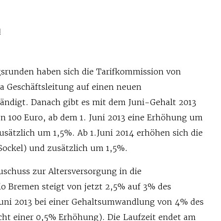
N
srunden haben sich die Tarifkommission von
ia Geschäftsleitung auf einen neuen
tändigt. Danach gibt es mit dem Juni-Gehalt 2013
n 100 Euro, ab dem 1. Juni 2013 eine Erhöhung um
usätzlich um 1,5%. Ab 1.Juni 2014 erhöhen sich die
Sockel) und zusätzlich um 1,5%.
uschuss zur Altersversorgung in die
o Bremen steigt von jetzt 2,5% auf 3% des
 Juni 2013 bei einer Gehaltsumwandlung von 4% des
icht einer 0,5% Erhöhung). Die Laufzeit endet am