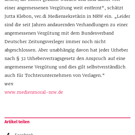
einer angemessenen Vergütung weit entfernt“, schätzt
Jutta Klebon, ver.di Mediensekretärin in NRW ein. „Leider
sind die seit Jahren andauernden Verhandlungen zu einer
angemessenen Vergütung mit dem Bundesverband
Deutscher Zeitungsverleger immer noch nicht
abgeschlossen. Aber unabhängig davon hat jeder Urheber
nach § 32 Urhebervertragsgesetz den Anspruch auf eine
angemessene Vergütung und dies gilt selbstverständlich
auch für Tochterunternehmen von Verlagen.“
wen
www.medienmoral-nrw.de
Artikel teilen