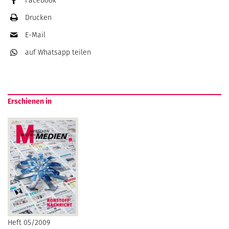
Facebook
Drucken
E-Mail
auf Whatsapp
teilen
Erschienen in
Heft 05/2009