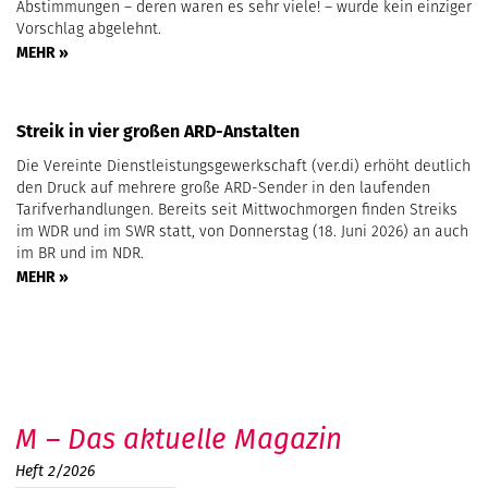
Abstimmungen – deren waren es sehr viele! – wurde kein einziger
Vorschlag abgelehnt.
MEHR »
Streik in vier großen ARD-Anstalten
Die Vereinte Dienstleistungsgewerkschaft (ver.di) erhöht deutlich
den Druck auf mehrere große ARD-Sender in den laufenden
Tarifverhandlungen. Bereits seit Mittwochmorgen finden Streiks
im WDR und im SWR statt, von Donnerstag (18. Juni 2026) an auch
im BR und im NDR.
MEHR »
M – Das aktuelle Magazin
Heft 2/2026