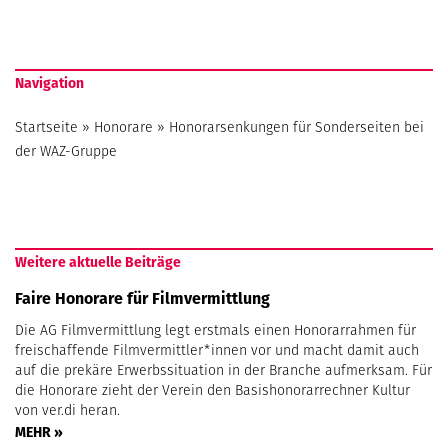
Navigation
Startseite
»
Honorare
»
Honorarsenkungen für Sonderseiten bei
der WAZ-Gruppe
Weitere aktuelle Beiträge
Faire Honorare für Filmvermittlung
Die AG Filmvermittlung legt erstmals einen Honorarrahmen für
freischaffende Filmvermittler*innen vor und macht damit auch
auf die prekäre Erwerbssituation in der Branche aufmerksam. Für
die Honorare zieht der Verein den Basishonorarrechner Kultur
von ver.di heran.
MEHR »