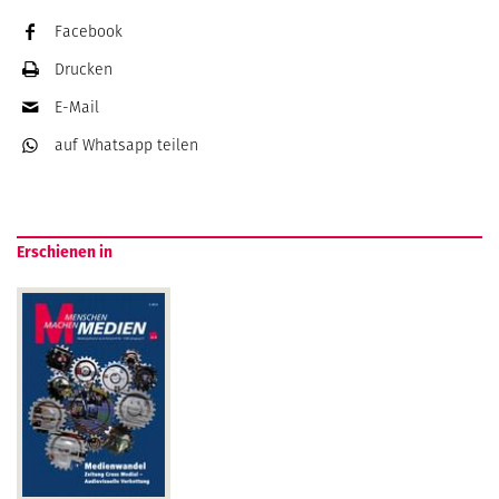
Facebook
Drucken
E-Mail
auf Whatsapp
teilen
Erschienen in