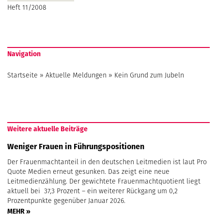
Heft 11/2008
Navigation
Startseite
»
Aktuelle Meldungen
»
Kein Grund zum Jubeln
Weitere aktuelle Beiträge
Weniger Frauen in Führungspositionen
Der Frauenmachtanteil in den deutschen Leitmedien ist laut Pro
Quote Medien erneut gesunken. Das zeigt eine neue
Leitmedienzählung. Der gewichtete Frauenmachtquotient liegt
aktuell bei 37,3 Prozent – ein weiterer Rückgang um 0,2
Prozentpunkte gegenüber Januar 2026.
MEHR »