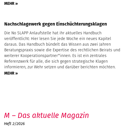
MEHR »
Nachschlagewerk gegen Einschüchterungsklagen
Die No SLAPP Anlaufstelle hat ihr aktuelles Handbuch
veröffentlicht: Hier lesen Sie jede Woche ein neues Kapitel
daraus. Das Handbuch bündelt das Wissen aus zwei Jahren
Beratungspraxis sowie die Expertise des rechtlichen Beirats und
weiterer Kooperationspartner*innen. Es ist ein zentrales
Referenzwerk für alle, die sich gegen strategische Klagen
informieren, zur Wehr setzen und darüber berichten möchten.
MEHR »
M – Das aktuelle Magazin
Heft 2/2026