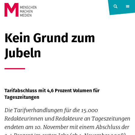
Springe zum Inhalt
MENSCHEN
Kein Grund zum
MACHEN
Jubeln
MEDIEN
Tarifabschluss mit 4,6 Prozent Volumen für
Tageszeitungen
Die Tarifverhandlungen für die 15.000
Redakteurinnen und Redakteure an Tageszeitungen
endeten am 10. November mit einem Abschluss der