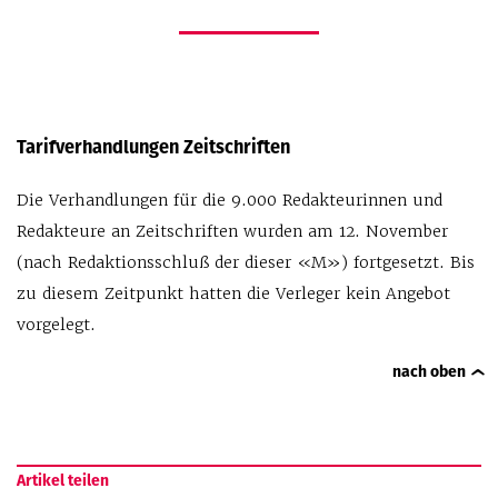
Tarifverhandlungen Zeitschriften
Die Verhandlungen für die 9.000 Redakteurinnen und
Redakteure an Zeitschriften wurden am 12. November
(nach Redaktionsschluß der dieser «M») fortgesetzt. Bis
zu diesem Zeitpunkt hatten die Verleger kein Angebot
vorgelegt.
nach oben
Artikel teilen