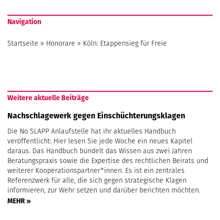
Navigation
Startseite
»
Honorare
»
Köln: Etappensieg für Freie
Weitere aktuelle Beiträge
Nachschlagewerk gegen Einschüchterungsklagen
Die No SLAPP Anlaufstelle hat ihr aktuelles Handbuch
veröffentlicht: Hier lesen Sie jede Woche ein neues Kapitel
daraus. Das Handbuch bündelt das Wissen aus zwei Jahren
Beratungspraxis sowie die Expertise des rechtlichen Beirats und
weiterer Kooperationspartner*innen. Es ist ein zentrales
Referenzwerk für alle, die sich gegen strategische Klagen
informieren, zur Wehr setzen und darüber berichten möchten.
MEHR »