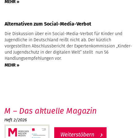
MEHR »
Alternativen zum Social-Media-Verbot
Die Diskussion über ein Social-Media-Verbot für Kinder und
Jugendliche in Deutschland reißt nicht ab. Der kürzlich
vorgestellten Abschlussbericht der Expertenkommission „Kinder-
und Jugendschutz in der digitalen Welt“ stellt nun 56
Handlungsempfehlungen vor.
MEHR »
M – Das aktuelle Magazin
Heft 2/2026
Weiterstöbern