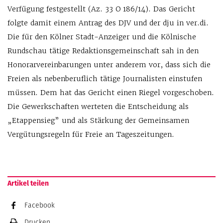
Verfügung festgestellt (Az. 33 O 186/14). Das Gericht
folgte damit einem Antrag des DJV und der dju in ver.di.
Die für den Kölner Stadt-Anzeiger und die Kölnische
Rundschau tätige Redaktionsgemeinschaft sah in den
Honorarvereinbarungen unter anderem vor, dass sich die
Freien als nebenberuflich tätige Journalisten einstufen
müssen. Dem hat das Gericht einen Riegel vorgeschoben.
Die Gewerkschaften werteten die Entscheidung als
„Etappensieg” und als Stärkung der Gemeinsamen
Vergütungsregeln für Freie an Tageszeitungen.
Artikel teilen
Facebook
Drucken