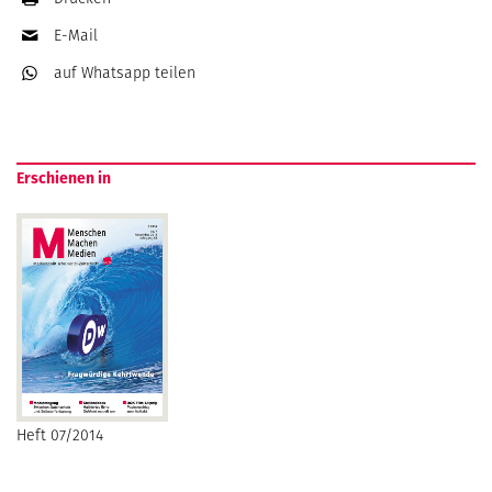
E-Mail
auf Whatsapp
teilen
Erschienen in
Heft 07/2014