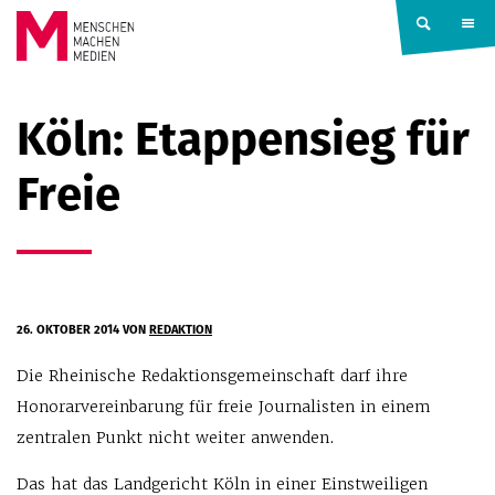
Springe zum Inhalt
MENSCHEN
Köln: Etappensieg für
MACHEN
Freie
MEDIEN
26. OKTOBER 2014
VON
REDAKTION
Die Rheinische Redaktionsgemeinschaft darf ihre
Honorarvereinbarung für freie Journalisten in einem
zentralen Punkt nicht weiter anwenden.
Das hat das Landgericht Köln in einer Einstweiligen