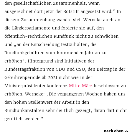
den gesellschaftlichen Zusammenhalt, wenn
ausgerechnet dort jetzt der Rotstift angesetzt wird.“ In
diesem Zusammenhang wandte sich Werneke auch an
die Länderparlamente und forderte sie auf, den
öffentlich-rechtlichen Rundfunk nicht zu schwächen
und „an der Entscheidung festzuhalten, die
Rundfunkgebühren vom kommenden Jahr an zu
erhöhen“. Hintergrund sind Initiativen der
Bundestagsfraktion von CDU und CSU, den Beitrag in der
Gebührenperiode ab 2021 nicht wie in der
Ministerpräsidentenkonferenz
Mitte März
beschlossen zu
erhöhen. Werneke: „Die vergangenen Wochen haben uns
den hohen Stellenwert der Arbeit in den
Rundfunkanstalten sehr deutlich gezeigt, daran darf nicht
gerüttelt werden.“
nach oben