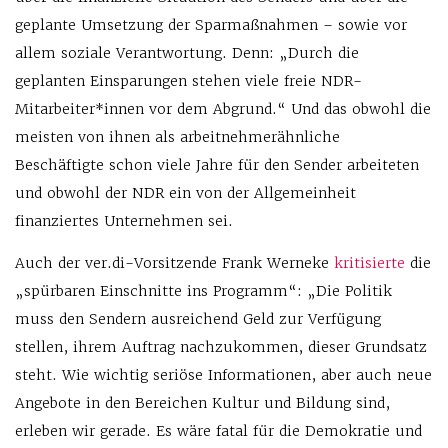
geplante Umsetzung der Sparmaßnahmen – sowie vor
allem soziale Verantwortung. Denn: „Durch die
geplanten Einsparungen stehen viele freie NDR-
Mitarbeiter*innen vor dem Abgrund.“ Und das obwohl die
meisten von ihnen als arbeitnehmerähnliche
Beschäftigte schon viele Jahre für den Sender arbeiteten
und obwohl der NDR ein von der Allgemeinheit
finanziertes Unternehmen sei.
Auch der ver.di-Vorsitzende Frank Werneke
kritisierte
die
„spürbaren Einschnitte ins Programm“: „Die Politik
muss den Sendern ausreichend Geld zur Verfügung
stellen, ihrem Auftrag nachzukommen, dieser Grundsatz
steht. Wie wichtig seriöse Informationen, aber auch neue
Angebote in den Bereichen Kultur und Bildung sind,
erleben wir gerade. Es wäre fatal für die Demokratie und