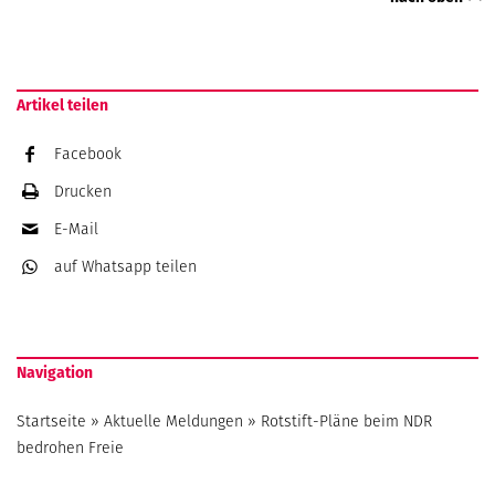
Artikel teilen
Facebook
Drucken
E-Mail
auf Whatsapp
teilen
Navigation
Startseite
»
Aktuelle Meldungen
»
Rotstift-Pläne beim NDR
bedrohen Freie