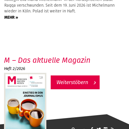
Raqqa verschwunden. Seit dem 19. Juni 2026 ist Michelmann
wieder in Köln. Polad ist weiter in Haft.
MEHR »
M – Das aktuelle Magazin
Heft 2/2026
Weiterstöbern
MMM - Menschen machen Medien