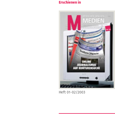
Erschienen in
Heft 01-02/2003