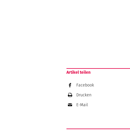
Artikel teilen
Facebook
Drucken
E-Mail