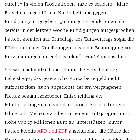
durch.“ In vielen Produktionen habe es seitdem „klare
Entscheidungen für die Kurzarbeit und gegen
Kündigungen“ gegeben. „In einigen Produktionen, die
bereits in der letzten Woche Kündigungen ausgesprochen
hatten, konnten auf Grundlage des Tarifvertrags sogar die
Rücknahme der Kündigungen sowie die Beantragung von
Kurzarbeitergeld erreicht werden“, weiß Sonnenschein.
Schwer nachvollziehbar scheint die Entscheidung
Babelsbergs, das gesetzliche Kurzarbeitergeld nicht
aufzustocken, auch angesichts der am vergangenen
Freitag bekanntgegebenen Entscheidung der
Filmförderungen, die von der Corona-Krise betroffene
Film- und Medienbranche mit einem Hilfsprogramm in
Höhe von 15 Millionen Euro zu unterstützen. Zuvor
hatten bereits
ARD und ZDF
angekündigt, die Hälfte der
Mehrkosten für die Produzenten bezahlen zu wollen, die