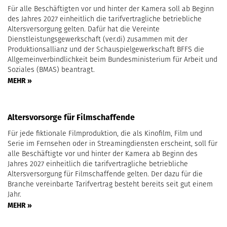
Für alle Beschäftigten vor und hinter der Kamera soll ab Beginn
des Jahres 2027 einheitlich die tarifvertragliche betriebliche
Altersversorgung gelten. Dafür hat die Vereinte
Dienstleistungsgewerkschaft (ver.di) zusammen mit der
Produktionsallianz und der Schauspielgewerkschaft BFFS die
Allgemeinverbindlichkeit beim Bundesministerium für Arbeit und
Soziales (BMAS) beantragt.
MEHR »
Altersvorsorge für Filmschaffende
Für jede fiktionale Filmproduktion, die als Kinofilm, Film und
Serie im Fernsehen oder in Streamingdiensten erscheint, soll für
alle Beschäftigte vor und hinter der Kamera ab Beginn des
Jahres 2027 einheitlich die tarifvertragliche betriebliche
Altersversorgung für Filmschaffende gelten. Der dazu für die
Branche vereinbarte Tarifvertrag besteht bereits seit gut einem
Jahr.
MEHR »