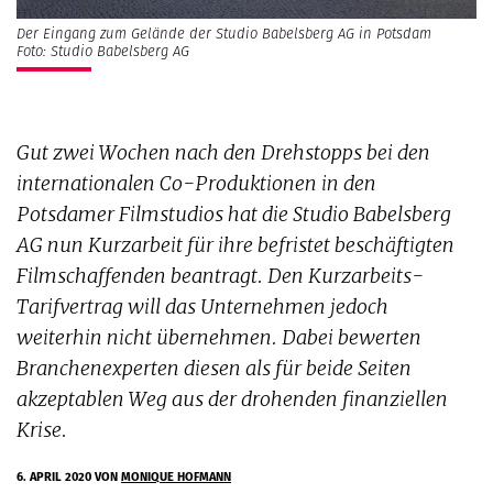
Der Eingang zum Gelände der Studio Babelsberg AG in Potsdam
Foto: Studio Babelsberg AG
Gut zwei Wochen nach den Drehstopps bei den
internationalen Co-Produktionen in den
Potsdamer Filmstudios hat die Studio Babelsberg
AG nun Kurzarbeit für ihre befristet beschäftigten
Filmschaffenden beantragt. Den Kurzarbeits-
Tarifvertrag will das Unternehmen jedoch
weiterhin nicht übernehmen. Dabei bewerten
Branchenexperten diesen als für beide Seiten
akzeptablen Weg aus der drohenden finanziellen
Krise.
6. APRIL 2020
VON
MONIQUE HOFMANN