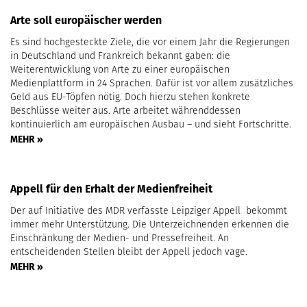
Arte soll europäischer werden
Es sind hochgesteckte Ziele, die vor einem Jahr die Regierungen
in Deutschland und Frankreich bekannt gaben: die
Weiterentwicklung von Arte zu einer europäischen
Medienplattform in 24 Sprachen. Dafür ist vor allem zusätzliches
Geld aus EU-Töpfen nötig. Doch hierzu stehen konkrete
Beschlüsse weiter aus. Arte arbeitet währenddessen
kontinuierlich am europäischen Ausbau – und sieht Fortschritte.
MEHR »
Appell für den Erhalt der Medienfreiheit
Der auf Initiative des MDR verfasste Leipziger Appell bekommt
immer mehr Unterstützung. Die Unterzeichnenden erkennen die
Einschränkung der Medien- und Pressefreiheit. An
entscheidenden Stellen bleibt der Appell jedoch vage.
MEHR »