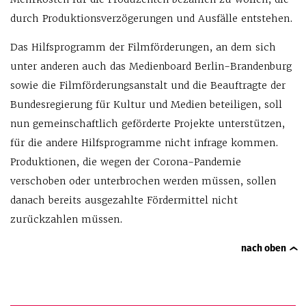
durch Produktionsverzögerungen und Ausfälle entstehen.
Das Hilfsprogramm der Filmförderungen, an dem sich
unter anderen auch das Medienboard Berlin-Brandenburg
sowie die Filmförderungsanstalt und die Beauftragte der
Bundesregierung für Kultur und Medien beteiligen, soll
nun gemeinschaftlich geförderte Projekte unterstützen,
für die andere Hilfsprogramme nicht infrage kommen.
Produktionen, die wegen der Corona-Pandemie
verschoben oder unterbrochen werden müssen, sollen
danach bereits ausgezahlte Fördermittel nicht
zurückzahlen müssen.
nach oben