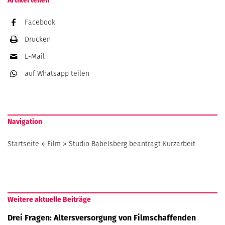
Artikel teilen
Facebook
Drucken
E-Mail
auf Whatsapp
teilen
Navigation
Startseite
»
Film
»
Studio Babelsberg beantragt Kurzarbeit
Weitere aktuelle Beiträge
Drei Fragen: Altersversorgung von Filmschaffenden