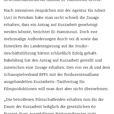
Nach intensiven Gesprächen mit der Agentur für Arbeit
(AA) in Potsdam habe man recht schnell die Zusage
erhalten, dass ein Antrag auf Kurzarbeit genehmigt
werden könnte, berichtet El-Hammouri. Doch erst
mehrmalige Aufforderungen durch ver.di sowie das
Einwirken der Landesregierung auf die Studio-
Geschäftsführung hätten schließlich Erfolg gehabt.
Babelsberg hat den Antrag auf Kurzarbeit gestellt und
inzwischen eine Zusage erhalten. Den von ver.di und dem
Schauspielverband BFFS mit der Produzentenallianz
ausgehandelten Kurzarbeits-Tarifvertrag für
Filmproduktionen will man dort aber nicht übernehmen.
„Die betroffenen Filmschaffenden erhalten nun für die
Dauer der Kurzarbeit lediglich die gesetzlichen 60
Prozent ihres ausgefallenen Nettoverdienstes statt