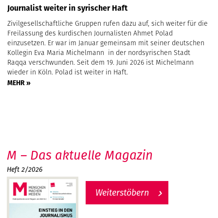
Journalist weiter in syrischer Haft
Zivilgesellschaftliche Gruppen rufen dazu auf, sich weiter für die
Freilassung des kurdischen Journalisten Ahmet Polad
einzusetzen. Er war im Januar gemeinsam mit seiner deutschen
Kollegin Eva Maria Michelmann in der nordsyrischen Stadt
Raqqa verschwunden. Seit dem 19. Juni 2026 ist Michelmann
wieder in Köln. Polad ist weiter in Haft.
MEHR »
M – Das aktuelle Magazin
Heft 2/2026
Weiterstöbern