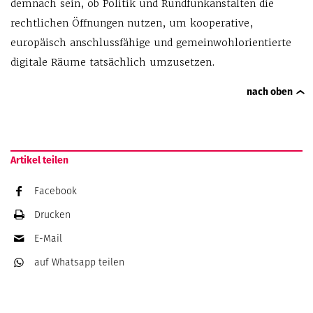
demnach sein, ob Politik und Rundfunkanstalten die
rechtlichen Öffnungen nutzen, um kooperative,
europäisch anschlussfähige und gemeinwohlorientierte
digitale Räume tatsächlich umzusetzen.
nach oben
Artikel teilen
Facebook
Drucken
E-Mail
auf Whatsapp
teilen