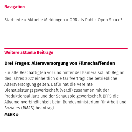
Navigation
Startseite
»
Aktuelle Meldungen
»
ÖRR als Public Open Space?
Weitere aktuelle Beiträge
Drei Fragen: Altersversorgung von Filmschaffenden
Für alle Beschäftigten vor und hinter der Kamera soll ab Beginn
des Jahres 2027 einheitlich die tarifvertragliche betriebliche
Altersversorgung gelten. Dafür hat die Vereinte
Dienstleistungsgewerkschaft (ver.di) zusammen mit der
Produktionsallianz und der Schauspielgewerkschaft BFFS die
Allgemeinverbindlichkeit beim Bundesministerium für Arbeit und
Soziales (BMAS) beantragt.
MEHR »