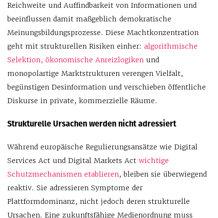
Reichweite und Auffindbarkeit von Informationen und
beeinflussen damit maßgeblich demokratische
Meinungsbildungsprozesse. Diese Machtkonzentration
geht mit strukturellen Risiken einher:
algorithmische
Selektion, ökonomische Anreizlogiken
und
monopolartige Marktstrukturen verengen Vielfalt,
begünstigen Desinformation und verschieben öffentliche
Diskurse in private, kommerzielle Räume.
Strukturelle Ursachen werden nicht adressiert
Während europäische Regulierungsansätze wie Digital
Services Act und Digital Markets Act
wichtige
Schutzmechanismen etablieren
, bleiben sie überwiegend
reaktiv. Sie adressieren Symptome der
Plattformdominanz, nicht jedoch deren strukturelle
Ursachen. Eine zukunftsfähige Medienordnung muss