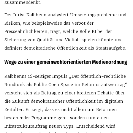
zusammendenkt.
Der Jurist Kalbhenn analysiert Umsetzungsprobleme und
Risiken, wie beispielsweise das Verbot der
Presseähnlichkeiten, fragt, welche Rolle KI bei der
Sicherung von Qualität und Vielfalt spielen könnte und
definiert demokratische Öffentlichkeit als Staatsaufgabe.
Wege zu einer gemeinwohlorientierten Medienordnung
Kalbhenns 16-seitiger Impuls „Der öffentlich-rechtliche
Rundfunk als Public Open Space im Reformstaatsvertrag“
versteht sich als Beitrag zu einer breiteren Debatte über
die Zukunft demokratischer Öffentlichkeit im digitalen
Zeitalter. Er zeigt, dass es nicht allein um Reformen
bestehender Programme geht, sondern um einen
Infrastrukturauftrag neuen Typs. Entscheidend wird