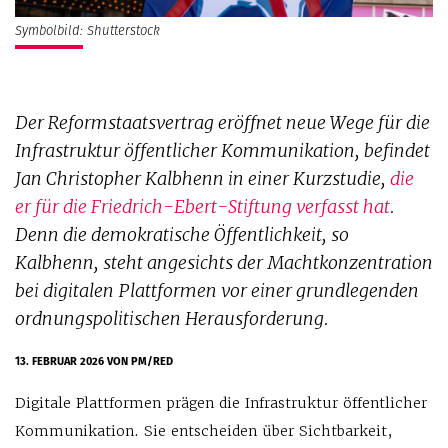
Symbolbild: Shutterstock
Der Reformstaatsvertrag eröffnet neue Wege für die
Infrastruktur öffentlicher Kommunikation, befindet
Jan Christopher Kalbhenn in einer Kurzstudie,
die
er für die Friedrich-Ebert-Stiftung verfasst hat
.
Denn die demokratische Öffentlichkeit, so
Kalbhenn, steht angesichts der Machtkonzentration
bei digitalen Plattformen vor einer grundlegenden
ordnungspolitischen Herausforderung.
13. FEBRUAR 2026
VON PM/RED
Digitale Plattformen prägen die Infrastruktur öffentlicher
Kommunikation. Sie entscheiden über Sichtbarkeit,