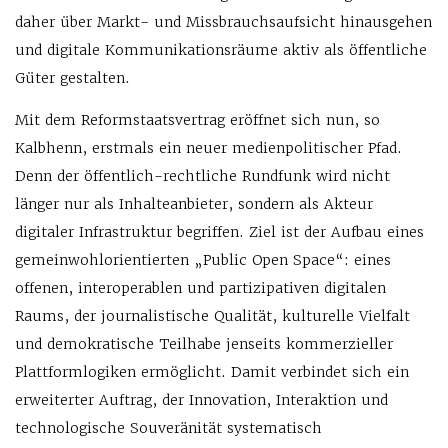
daher über Markt- und Missbrauchsaufsicht hinausgehen
und digitale Kommunikationsräume aktiv als öffentliche
Güter gestalten.
Mit dem Reformstaatsvertrag eröffnet sich nun, so
Kalbhenn, erstmals ein neuer medienpolitischer Pfad.
Denn der öffentlich-rechtliche Rundfunk wird nicht
länger nur als Inhalteanbieter, sondern als Akteur
digitaler Infrastruktur begriffen. Ziel ist der Aufbau eines
gemeinwohlorientierten „Public Open Space“: eines
offenen, interoperablen und partizipativen digitalen
Raums, der journalistische Qualität, kulturelle Vielfalt
und demokratische Teilhabe jenseits kommerzieller
Plattformlogiken ermöglicht. Damit verbindet sich ein
erweiterter Auftrag, der Innovation, Interaktion und
technologische Souveränität systematisch