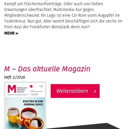
Kampf um Flächentarifverträge. Oder auch von hohen
Erwartungen überfrachtet: Multimedia-Kur gegen
Mitgliederschwund. Ihr Logo ist eine CD-Rom vorm Augapfel im
Fadenkreuz. Nun gut. Aber womit beschäftigen sich die sechs im
Post-Asyl der Frankfurter Bürostadt denn nun?
MEHR »
M – Das aktuelle Magazin
Heft 2/2026
Weiterstöbern