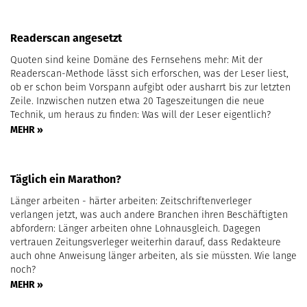
Readerscan angesetzt
Quoten sind keine Domäne des Fernsehens mehr: Mit der
Readerscan-Methode lässt sich erforschen, was der Leser liest,
ob er schon beim Vorspann aufgibt oder ausharrt bis zur letzten
Zeile. Inzwischen nutzen etwa 20 Tageszeitungen die neue
Technik, um heraus zu finden: Was will der Leser eigentlich?
MEHR »
Täglich ein Marathon?
Länger arbeiten - härter arbeiten: Zeitschriftenverleger
verlangen jetzt, was auch andere Branchen ihren Beschäftigten
abfordern: Länger arbeiten ohne Lohnausgleich. Dagegen
vertrauen Zeitungsverleger weiterhin darauf, dass Redakteure
auch ohne Anweisung länger arbeiten, als sie müssten. Wie lange
noch?
MEHR »