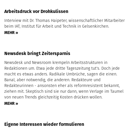
Arbeitsdruck vor Drohkulissen
Interview mit Dr. Thomas Haipeter, wissenschaftlicher Mitarbeiter
beim IAT, Institut für Arbeit und Technik in Gelsenkirchen.
MEHR »
Newsdesk bringt Zeitersparnis
Newsdesk und Newsroom krempeln Arbeitsstrukturen in
Redaktionen um. Etwa jede dritte Tageszeitung tut's. Doch jede
macht es etwas anders. Radikale Umbrüche, sagen die einen.
Banal, aber notwendig, die anderen. Redakteure und
Redakteurinnen - ansonsten eher als reformresistent bekannt,
ziehen mit. Skeptisch sind sie nur dann, wenn Verlage im Taumel
von neuen Trends gleichzeitig Kosten drücken wollen.
MEHR »
Eigene Interessen wieder formulieren