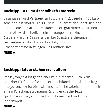
Buchtipp: BFF-Praxishandbuch Fotorecht
Basiswissen und Verträge für Fotografen“. Zuge­geben, 109 Euro
scheinen ein stolzer Preis zu sein. Die Investition lohnt sich aber
für alle, die sich als professionelle Fotograf*innen verstehen.
Der Preis wird sicherlich schnell kompensiert. Eine
Steuererklärung, Einsparungen bei Sozialversicherungen,
vermiedene Kosten für Nachverfolgung von
Urheberrechtsverletzungen – es rentiert sich.
MEHR »
Buchtipp: Bilder stehen nicht allein
image/con/text ist ganz sicher kein einfaches Buch, kein
Ratgeber für fotografische oder redaktionelle Praxis im Alltag.
Image/con/text ist eine wissenschaftliche Arbeit, entstanden in
einem Forschungsprogramm. Es gilt, englische Texte,
Quellenverweise, Zitate zu lesen. Herausfordernd, aber
lohnenswert.
MEHR »