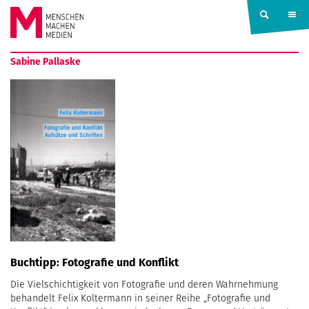
Springe zum Inhalt
MENSCHEN
Sabine Pallaske
MACHEN
MEDIEN
Buchtipp: Fotografie und Konflikt
Die Vielschichtigkeit von Fotografie und deren Wahrnehmung
behandelt Felix Koltermann in seiner Reihe „Fotografie und