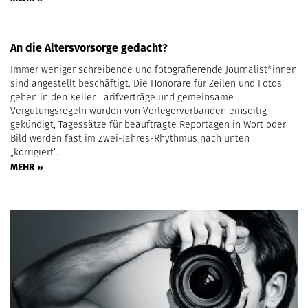
An die Altersvorsorge gedacht?
Immer weniger schreibende und fotografierende Journalist*innen
sind angestellt beschäftigt. Die Honorare für Zeilen und Fotos
gehen in den Keller. Tarifverträge und gemeinsame
Vergütungsregeln wurden von Verlegerverbänden einseitig
gekündigt, Tagessätze für beauftragte Reportagen in Wort oder
Bild werden fast im Zwei-Jahres-Rhythmus nach unten
„korrigiert“.
MEHR »