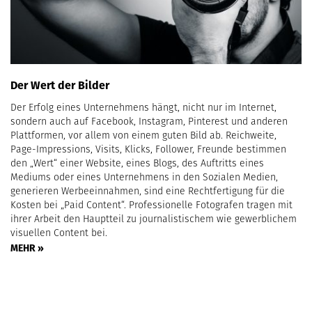
Der Wert der Bilder
Der Erfolg eines Unternehmens hängt, nicht nur im Internet,
sondern auch auf Facebook, Instagram, Pinterest und anderen
Plattformen, vor allem von einem guten Bild ab. Reichweite,
Page-Impressions, Visits, Klicks, Follower, Freunde bestimmen
den „Wert“ einer Website, eines Blogs, des Auftritts eines
Mediums oder eines Unternehmens in den Sozialen Medien,
generieren Werbeeinnahmen, sind eine Rechtfertigung für die
Kosten bei „Paid Content“. Professionelle Fotografen tragen mit
ihrer Arbeit den Hauptteil zu journalistischem wie gewerblichem
visuellen Content bei.
MEHR »