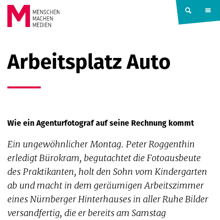
Springe zum Inhalt
MENSCHEN
Arbeitsplatz Auto
MACHEN
MEDIEN
Wie ein Agenturfotograf auf seine Rechnung kommt
Ein ungewöhnlicher Montag. Peter Roggenthin
erledigt Bürokram, begutachtet die Fotoausbeute
des Praktikanten, holt den Sohn vom Kindergarten
ab und macht in dem geräumigen Arbeitszimmer
eines Nürnberger Hinterhauses in aller Ruhe Bilder
versandfertig, die er bereits am Samstag