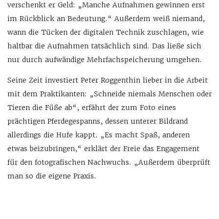
verschenkt er Geld: „Manche Aufnahmen gewinnen erst
im Rückblick an Bedeutung.“ Außerdem weiß niemand,
wann die Tücken der digitalen Technik zuschlagen, wie
haltbar die Aufnahmen tatsächlich sind. Das ließe sich
nur durch aufwändige Mehrfachspeicherung umgehen.
Seine Zeit investiert Peter Roggenthin lieber in die Arbeit
mit dem Praktikanten: „Schneide niemals Menschen oder
Tieren die Füße ab“, erfährt der zum Foto eines
prächtigen Pferdegespanns, dessen unterer Bildrand
allerdings die Hufe kappt. „Es macht Spaß, anderen
etwas beizubringen,“ erklärt der Freie das Engagement
für den fotografischen Nachwuchs. „Außerdem überprüft
man so die eigene Praxis.