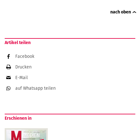
nach oben
Artikel teilen
Facebook
Drucken
E-Mail
auf Whatsapp
teilen
Erschienen in