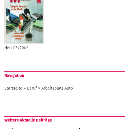
Heft 03/2002
Navigation
Startseite
»
Beruf
»
Arbeitsplatz Auto
Weitere aktuelle Beiträge