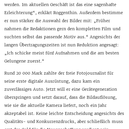
werden. Im aktuellen Geschäft ist das eine sagenhafte
Erleichterung“, erklärt Roggenthin. Außerdem bestimme
er nun stärker die Auswahl der Bilder mit: „Früher
nahmen die Redaktionen gern den kompletten Film und
suchten selbst das passende Motiv aus.“ Angesichts der
langen Übertragungszeiten ist nun Reduktion angesagt:
„Ich schicke meist fünf Aufnahmen und die am besten
Gelungene zuerst.“
Rund 20 000 Mark zahlte der freie Fotojournalist für
seine erste digitale Ausrüstung, dazu kam ein
zuverlässiges Auto. Jetzt will er eine Gerätegeneration
überspringen und setzt darauf, dass die Bildauflösung,
wie sie die aktuelle Kamera liefert, noch ein Jahr
akzeptabel ist. Keine leichte Entscheidung angesichts des
Qualitäts- und Konkurrenzdrucks, aber schließlich muss