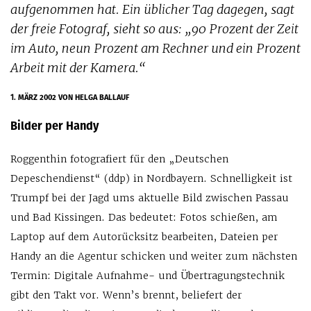
aufgenommen hat. Ein üblicher Tag dagegen, sagt
der freie Fotograf, sieht so aus: „90 Prozent der Zeit
im Auto, neun Prozent am Rechner und ein Prozent
Arbeit mit der Kamera.“
1. MÄRZ 2002
VON HELGA BALLAUF
Bilder per Handy
Roggenthin fotografiert für den „Deutschen
Depeschendienst“ (ddp) in Nordbayern. Schnelligkeit ist
Trumpf bei der Jagd ums aktuelle Bild zwischen Passau
und Bad Kissingen. Das bedeutet: Fotos schießen, am
Laptop auf dem Autorücksitz bearbeiten, Dateien per
Handy an die Agentur schicken und weiter zum nächsten
Termin: Digitale Aufnahme- und Übertragungstechnik
gibt den Takt vor. Wenn’s brennt, beliefert der