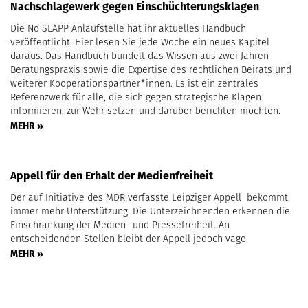
Nachschlagewerk gegen Einschüchterungsklagen
Die No SLAPP Anlaufstelle hat ihr aktuelles Handbuch
veröffentlicht: Hier lesen Sie jede Woche ein neues Kapitel
daraus. Das Handbuch bündelt das Wissen aus zwei Jahren
Beratungspraxis sowie die Expertise des rechtlichen Beirats und
weiterer Kooperationspartner*innen. Es ist ein zentrales
Referenzwerk für alle, die sich gegen strategische Klagen
informieren, zur Wehr setzen und darüber berichten möchten.
MEHR »
Appell für den Erhalt der Medienfreiheit
Der auf Initiative des MDR verfasste Leipziger Appell bekommt
immer mehr Unterstützung. Die Unterzeichnenden erkennen die
Einschränkung der Medien- und Pressefreiheit. An
entscheidenden Stellen bleibt der Appell jedoch vage.
MEHR »