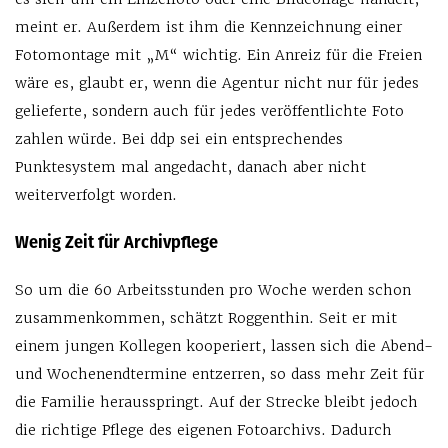
meint er. Außerdem ist ihm die Kennzeichnung einer
Fotomontage mit „M“ wichtig. Ein Anreiz für die Freien
wäre es, glaubt er, wenn die Agentur nicht nur für jedes
gelieferte, sondern auch für jedes veröffentlichte Foto
zahlen würde. Bei ddp sei ein entsprechendes
Punktesystem mal angedacht, danach aber nicht
weiterverfolgt worden.
Wenig Zeit für Archivpflege
So um die 60 Arbeitsstunden pro Woche werden schon
zusammenkommen, schätzt Roggenthin. Seit er mit
einem jungen Kollegen kooperiert, lassen sich die Abend-
und Wochenendtermine entzerren, so dass mehr Zeit für
die Familie herausspringt. Auf der Strecke bleibt jedoch
die richtige Pflege des eigenen Fotoarchivs. Dadurch