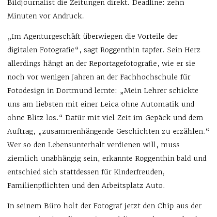
Bildjournalist die Zeitungen direkt. Deadline: zehn
Minuten vor Andruck.
„Im Agenturgeschäft überwiegen die Vorteile der
digitalen Fotografie“, sagt Roggenthin tapfer. Sein Herz
allerdings hängt an der Reportagefotografie, wie er sie
noch vor wenigen Jahren an der Fachhochschule für
Fotodesign in Dortmund lernte: „Mein Lehrer schickte
uns am liebsten mit einer Leica ohne Automatik und
ohne Blitz los.“ Dafür mit viel Zeit im Gepäck und dem
Auftrag, „zusammenhängende Geschichten zu erzählen.“
Wer so den Lebensunterhalt verdienen will, muss
ziemlich unabhängig sein, erkannte Roggenthin bald und
entschied sich stattdessen für Kinderfreuden,
Familienpflichten und den Arbeitsplatz Auto.
In seinem Büro holt der Fotograf jetzt den Chip aus der