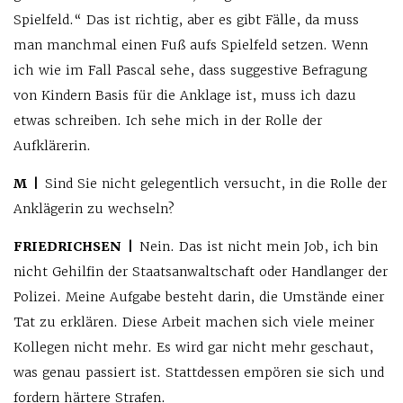
Spielfeld.“ Das ist richtig, aber es gibt Fälle, da muss
man manchmal einen Fuß aufs Spielfeld setzen. Wenn
ich wie im Fall Pascal sehe, dass suggestive Befragung
von Kindern Basis für die Anklage ist, muss ich dazu
etwas schreiben. Ich sehe mich in der Rolle der
Aufklärerin.
M |
Sind Sie nicht gelegentlich versucht, in die Rolle der
Anklägerin zu wechseln?
FRIEDRICHSEN |
Nein. Das ist nicht mein Job, ich bin
nicht Gehilfin der Staatsanwaltschaft oder Handlanger der
Polizei. Meine Aufgabe besteht darin, die Umstände einer
Tat zu erklären. Diese Arbeit machen sich viele meiner
Kollegen nicht mehr. Es wird gar nicht mehr geschaut,
was genau passiert ist. Stattdessen empören sie sich und
fordern härtere Strafen.