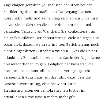
Angeklagten gewöhnt. Journalisten benutzen bei der
Schilderung des mutmaßlichen Tathergangs keinen
Konjunktiv mehr und keine Fragezeichen am Ende ihrer
Sätze. Sie maßen sich die Rolle des Richters an und
verkaufen Verdacht als Wahrheit. Sie konkurrieren um
die spektakulärste Berichterstattung. Viele Kollegen sind
sogar stolz darauf, wenn sie in ihren Berichten aus noch
nicht eingeführten Gutachten zitieren – was aber nicht
erlaubt ist. Erstaunlicherweise hat das in der Regel keine
presserechtlichen Folgen. Lediglich der Presserat, die
harmlose Selbstkontrollinstanz der Verlage, spricht
gelegentlich Rügen aus. All das führt dazu, dass die
Unschuldsvermutung, eine der wichtigsten
Errungenschaften der demokratischen Justiz, im
öffentlichen Bewusstsein nichts mehr gilt.