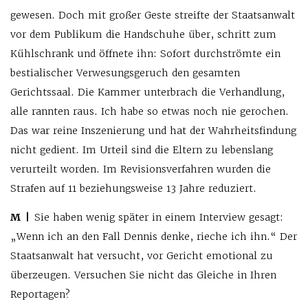
gewesen. Doch mit großer Geste streifte der Staatsanwalt
vor dem Publikum die Handschuhe über, schritt zum
Kühlschrank und öffnete ihn: Sofort durchströmte ein
bestialischer Verwesungsgeruch den gesamten
Gerichtssaal. Die Kammer unterbrach die Verhandlung,
alle rannten raus. Ich habe so etwas noch nie gerochen.
Das war reine Inszenierung und hat der Wahrheitsfindung
nicht gedient. Im Urteil sind die Eltern zu lebenslang
verurteilt worden. Im Revisionsverfahren wurden die
Strafen auf 11 beziehungsweise 13 Jahre reduziert.
M |
Sie haben wenig später in einem Interview gesagt:
„Wenn ich an den Fall Dennis denke, rieche ich ihn.“ Der
Staatsanwalt hat versucht, vor Gericht emotional zu
überzeugen. Versuchen Sie nicht das Gleiche in Ihren
Reportagen?