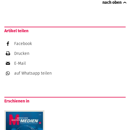
nach oben
Artikel teilen
Facebook
Drucken
E-Mail
auf Whatsapp
teilen
Erschienen in