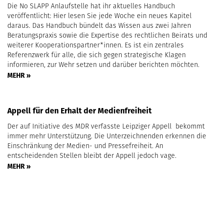
Die No SLAPP Anlaufstelle hat ihr aktuelles Handbuch
veröffentlicht: Hier lesen Sie jede Woche ein neues Kapitel
daraus. Das Handbuch bündelt das Wissen aus zwei Jahren
Beratungspraxis sowie die Expertise des rechtlichen Beirats und
weiterer Kooperationspartner*innen. Es ist ein zentrales
Referenzwerk für alle, die sich gegen strategische Klagen
informieren, zur Wehr setzen und darüber berichten möchten.
MEHR »
Appell für den Erhalt der Medienfreiheit
Der auf Initiative des MDR verfasste Leipziger Appell bekommt
immer mehr Unterstützung. Die Unterzeichnenden erkennen die
Einschränkung der Medien- und Pressefreiheit. An
entscheidenden Stellen bleibt der Appell jedoch vage.
MEHR »