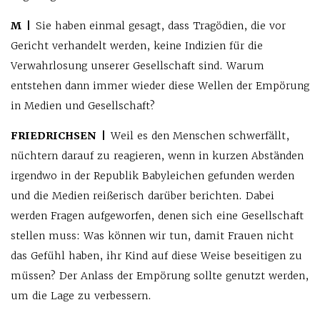
M |
Sie haben einmal gesagt, dass Tragödien, die vor
Gericht verhandelt werden, keine Indizien für die
Verwahrlosung unserer Gesellschaft sind. Warum
entstehen dann immer wieder diese Wellen der Empörung
in Medien und Gesellschaft?
FRIEDRICHSEN |
Weil es den Menschen schwerfällt,
nüchtern darauf zu reagieren, wenn in kurzen Abständen
irgendwo in der Republik Babyleichen gefunden werden
und die Medien reißerisch darüber berichten. Dabei
werden Fragen aufgeworfen, denen sich eine Gesellschaft
stellen muss: Was können wir tun, damit Frauen nicht
das Gefühl haben, ihr Kind auf diese Weise beseitigen zu
müssen? Der Anlass der Empörung sollte genutzt werden,
um die Lage zu verbessern.