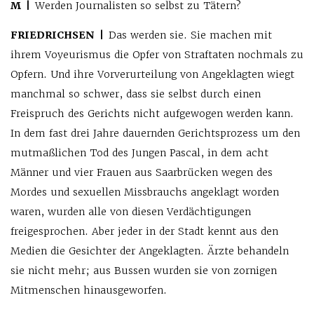
M |
Werden Journalisten so selbst zu Tätern?
FRIEDRICHSEN |
Das werden sie. Sie machen mit
ihrem Voyeurismus die Opfer von Straftaten nochmals zu
Opfern. Und ihre Vorverurteilung von Angeklagten wiegt
manchmal so schwer, dass sie selbst durch einen
Freispruch des Gerichts nicht aufgewogen werden kann.
In dem fast drei Jahre dauernden Gerichtsprozess um den
mutmaßlichen Tod des Jungen Pascal, in dem acht
Männer und vier Frauen aus Saarbrücken wegen des
Mordes und sexuellen Missbrauchs angeklagt worden
waren, wurden alle von diesen Verdächtigungen
freigesprochen. Aber jeder in der Stadt kennt aus den
Medien die Gesichter der Angeklagten. Ärzte behandeln
sie nicht mehr; aus Bussen wurden sie von zornigen
Mitmenschen hinausgeworfen.