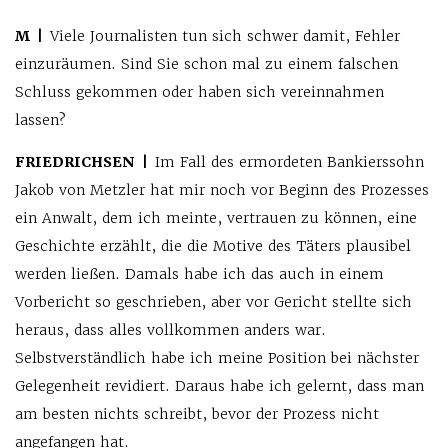
M |
Viele Journalisten tun sich schwer damit, Fehler
einzuräumen. Sind Sie schon mal zu einem falschen
Schluss gekommen oder haben sich vereinnahmen
lassen?
FRIEDRICHSEN |
Im Fall des ermordeten Bankierssohn
Jakob von Metzler hat mir noch vor Beginn des Prozesses
ein Anwalt, dem ich meinte, vertrauen zu können, eine
Geschichte erzählt, die die Motive des Täters plausibel
werden ließen. Damals habe ich das auch in einem
Vorbericht so geschrieben, aber vor Gericht stellte sich
heraus, dass alles vollkommen anders war.
Selbstverständlich habe ich meine Position bei nächster
Gelegenheit revidiert. Daraus habe ich gelernt, dass man
am besten nichts schreibt, bevor der Prozess nicht
angefangen hat.