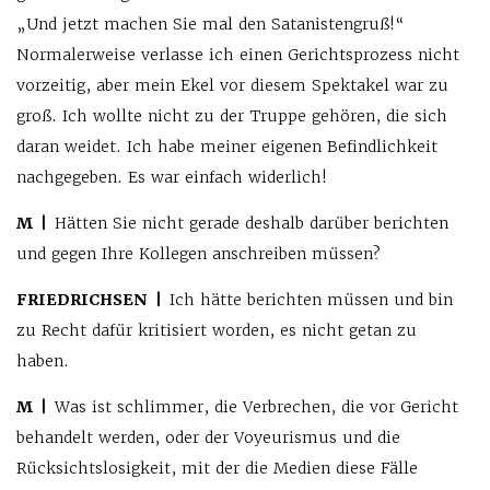
„Und jetzt machen Sie mal den Satanistengruß!“
Normalerweise verlasse ich einen Gerichtsprozess nicht
vorzeitig, aber mein Ekel vor diesem Spektakel war zu
groß. Ich wollte nicht zu der Truppe gehören, die sich
daran weidet. Ich habe meiner eigenen Befindlichkeit
nachgegeben. Es war einfach widerlich!
M |
Hätten Sie nicht gerade deshalb darüber berichten
und gegen Ihre Kollegen anschreiben müssen?
FRIEDRICHSEN |
Ich hätte berichten müssen und bin
zu Recht dafür kritisiert worden, es nicht getan zu
haben.
M |
Was ist schlimmer, die Verbrechen, die vor Gericht
behandelt werden, oder der Voyeurismus und die
Rücksichtslosigkeit, mit der die Medien diese Fälle