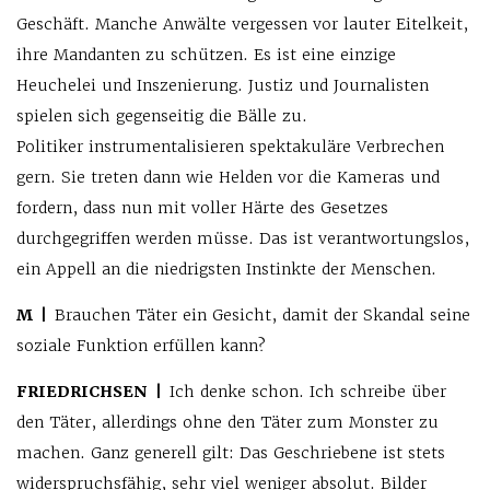
Geschäft. Manche Anwälte vergessen vor lauter Eitelkeit,
ihre Mandanten zu schützen. Es ist eine einzige
Heuchelei und Inszenierung. Justiz und Journalisten
spielen sich gegenseitig die Bälle zu.
Politiker instrumentalisieren spektakuläre Verbrechen
gern. Sie treten dann wie Helden vor die Kameras und
fordern, dass nun mit voller Härte des Gesetzes
durchgegriffen werden müsse. Das ist verantwortungslos,
ein Appell an die niedrigsten Instinkte der Menschen.
M |
Brauchen Täter ein Gesicht, damit der Skandal seine
soziale Funktion erfüllen kann?
FRIEDRICHSEN |
Ich denke schon. Ich schreibe über
den Täter, allerdings ohne den Täter zum Monster zu
machen. Ganz generell gilt: Das Geschriebene ist stets
widerspruchsfähig, sehr viel weniger absolut. Bilder