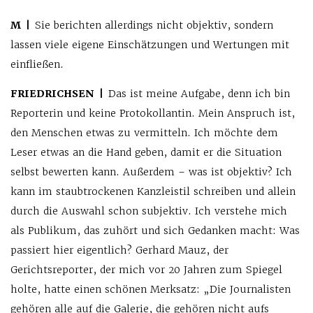
M |
Sie berichten allerdings nicht objektiv, sondern
lassen viele eigene Einschätzungen und Wertungen mit
einfließen.
FRIEDRICHSEN |
Das ist meine Aufgabe, denn ich bin
Reporterin und keine Protokollantin. Mein Anspruch ist,
den Menschen etwas zu vermitteln. Ich möchte dem
Leser etwas an die Hand geben, damit er die Situation
selbst bewerten kann. Außerdem – was ist objektiv? Ich
kann im staubtrockenen Kanzleistil schreiben und allein
durch die Auswahl schon subjektiv. Ich verstehe mich
als Publikum, das zuhört und sich Gedanken macht: Was
passiert hier eigentlich? Gerhard Mauz, der
Gerichtsreporter, der mich vor 20 Jahren zum Spiegel
holte, hatte einen schönen Merksatz: „Die Journalisten
gehören alle auf die Galerie, die gehören nicht aufs