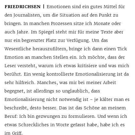
FRIEDRICHSEN |
Emotionen sind ein gutes Mittel für
den Journalisten, um die Situation auf den Punkt zu
bringen. In manchen Prozessen sitze ich Monate oder
auch Jahre. Im Spiegel steht mir für meine Texte aber
nur ein begrenzter Platz zur Verfügung. Um das
Wesentliche herauszufiltern, bringe ich dann einen Tick
Emotion an manchen Stellen ein. Ich möchte, dass der
Leser versteht, warum ich etwas kritisiere und was mich
berührt. Ein wenig kontrollierte Emotionalisierung ist da
sehr hilfreich. Manches, was mir bei meiner Arbeit
begegnet, ist allerdings so unglaublich, dass
Emotionalisierung nicht notwendig ist – je kälter man es
beschreibt, desto besser. Das ist das Schöne an meinem
Beruf: Ich bin gezwungen zu formulieren. Und wenn ich
etwas Schreckliches in Worte gefasst habe, habe ich es
im Griff.