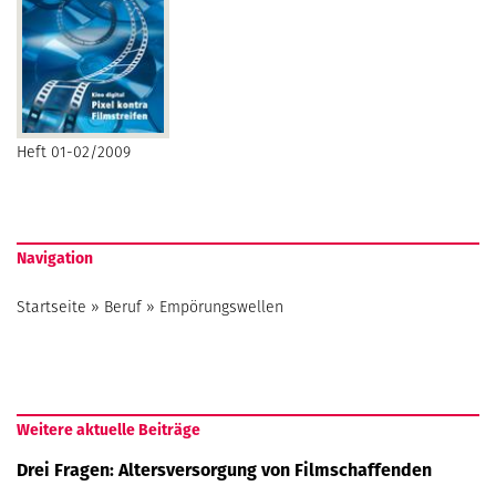
Heft 01-02/2009
Navigation
Startseite
»
Beruf
»
Empörungswellen
Weitere aktuelle Beiträge
Drei Fragen: Altersversorgung von Filmschaffenden