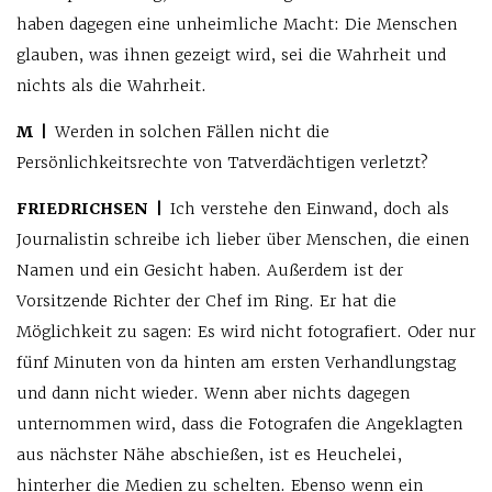
haben dagegen eine unheimliche Macht: Die Menschen
glauben, was ihnen gezeigt wird, sei die Wahrheit und
nichts als die Wahrheit.
M |
Werden in solchen Fällen nicht die
Persönlichkeitsrechte von Tatverdächtigen verletzt?
FRIEDRICHSEN |
Ich verstehe den Einwand, doch als
Journalistin schreibe ich lieber über Menschen, die einen
Namen und ein Gesicht haben. Außerdem ist der
Vorsitzende Richter der Chef im Ring. Er hat die
Möglichkeit zu sagen: Es wird nicht fotografiert. Oder nur
fünf Minuten von da hinten am ersten Verhandlungstag
und dann nicht wieder. Wenn aber nichts dagegen
unternommen wird, dass die Fotografen die Angeklagten
aus nächster Nähe abschießen, ist es Heuchelei,
hinterher die Medien zu schelten. Ebenso wenn ein