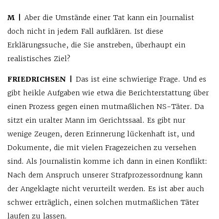
M |
Aber die Umstände einer Tat kann ein Journalist
doch nicht in jedem Fall aufklären. Ist diese
Erklärungssuche, die Sie anstreben, überhaupt ein
realistisches Ziel?
FRIEDRICHSEN |
Das ist eine schwierige Frage. Und es
gibt heikle Aufgaben wie etwa die Berichterstattung über
einen Prozess gegen einen mutmaßlichen NS-Täter. Da
sitzt ein uralter Mann im Gerichtssaal. Es gibt nur
wenige Zeugen, deren Erinnerung lückenhaft ist, und
Dokumente, die mit vielen Fragezeichen zu versehen
sind. Als Journalistin komme ich dann in einen Konflikt:
Nach dem Anspruch unserer Strafprozessordnung kann
der Angeklagte nicht verurteilt werden. Es ist aber auch
schwer erträglich, einen solchen mutmaßlichen Täter
laufen zu lassen.