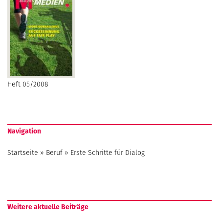
Heft 05/2008
Navigation
Startseite
»
Beruf
»
Erste Schritte für Dialog
Weitere aktuelle Beiträge