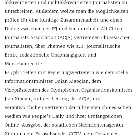
akkreditierten und nichtakkreditierten Journalisten zu
unterbreiten. Außerdem wollte man die Möglichkeiten
prüfen für eine künftige Zusammenarbeit und einen
Dialog zwischen der IFJ und den durch die All China
Journalists Association (ACJA) vertretenen chinesischen
Journalisten, über Themen wie z.B. journalistische
Ethik, redaktionelle Unabhängigkeit und
Menschenrechte.
Es gab Treffen mit Regierungsvertretern wie dem stellv.
Informationsminister Quian Xiaoqian, dem
Vizepräsidenten des Olympischen Organisationskomitees
Jian Xiaoyu, mit der Leitung der ACJA, mit
verantwortlichen Vertretern der führenden chinesischen
Medien wie People’s Daily und ihrer umfangreichen
Online-Ausgabe, der staatlichen Nachrichtenagentur
Xinhua, dem Fernsehsender CCTV, dem Dekan der