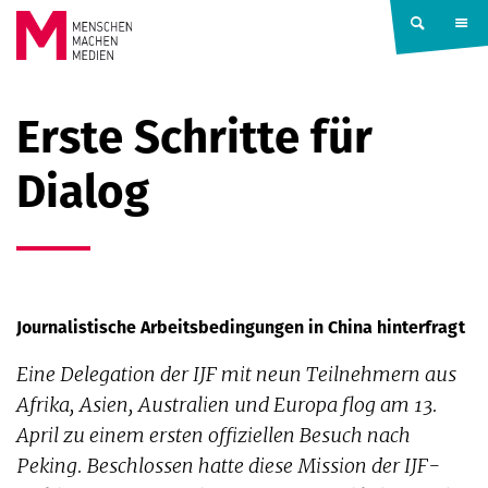
Springe zum Inhalt
MENSCHEN
Erste Schritte für
MACHEN
Dialog
MEDIEN
Journalistische Arbeitsbedingungen in China hinterfragt
Eine Delegation der IJF mit neun Teilnehmern aus
Afrika, Asien, Australien und Europa flog am 13.
April zu einem ersten offiziellen Besuch nach
Peking. Beschlossen hatte diese Mission der IJF-