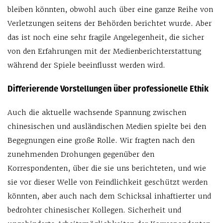
bleiben könnten, obwohl auch über eine ganze Reihe von
Verletzungen seitens der Behörden berichtet wurde. Aber
das ist noch eine sehr fragile Angelegenheit, die sicher
von den Erfahrungen mit der Medienberichterstattung
während der Spiele beeinflusst werden wird.
Differierende Vorstellungen über professionelle Ethik
Auch die aktuelle wachsende Spannung zwischen
chinesischen und ausländischen Medien spielte bei den
Begegnungen eine große Rolle. Wir fragten nach den
zunehmenden Drohungen gegenüber den
Korrespondenten, über die sie uns berichteten, und wie
sie vor dieser Welle von Feindlichkeit geschützt werden
könnten, aber auch nach dem Schicksal inhaftierter und
bedrohter chinesischer Kollegen. Sicherheit und