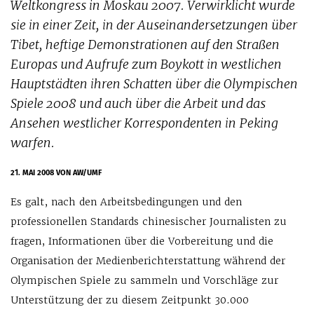
Weltkongress in Moskau 2007. Verwirklicht wurde
sie in einer Zeit, in der Auseinandersetzungen über
Tibet, heftige Demonstrationen auf den Straßen
Europas und Aufrufe zum Boykott in westlichen
Hauptstädten ihren Schatten über die Olympischen
Spiele 2008 und auch über die Arbeit und das
Ansehen westlicher Korrespondenten in Peking
warfen.
21. MAI 2008
VON AW/UMF
Es galt, nach den Arbeitsbedingungen und den
professionellen Standards chinesischer Journalisten zu
fragen, Informationen über die Vorbereitung und die
Organisation der Medienberichterstattung während der
Olympischen Spiele zu sammeln und Vorschläge zur
Unterstützung der zu diesem Zeitpunkt 30.000