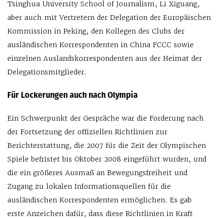
Tsinghua University School of Journalism, Li Xiguang,
aber auch mit Vertretern der Delegation der Europäischen
Kommission in Peking, den Kollegen des Clubs der
ausländischen Korrespondenten in China FCCC sowie
einzelnen Auslandskorrespondenten aus der Heimat der
Delegationsmitglieder.
Für Lockerungen auch nach Olympia
Ein Schwerpunkt der Gespräche war die Forderung nach
der Fortsetzung der offiziellen Richtlinien zur
Berichterstattung, die 2007 für die Zeit der Olympischen
Spiele befristet bis Oktober 2008 eingeführt wurden, und
die ein größeres Ausmaß an Bewegungsfreiheit und
Zugang zu lokalen Informationsquellen für die
ausländischen Korrespondenten ermöglichen. Es gab
erste Anzeichen dafür, dass diese Richtlinien in Kraft