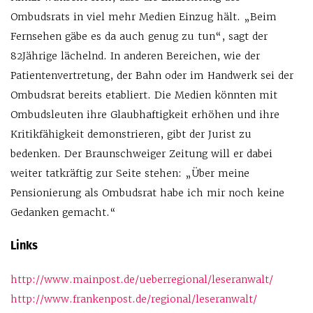
Ombudsrats in viel mehr Medien Einzug hält. „Beim
Fernsehen gäbe es da auch genug zu tun“, sagt der
82Jährige lächelnd. In anderen Bereichen, wie der
Patientenvertretung, der Bahn oder im Handwerk sei der
Ombudsrat bereits etabliert. Die Medien könnten mit
Ombudsleuten ihre Glaubhaftigkeit erhöhen und ihre
Kritikfähigkeit demonstrieren, gibt der Jurist zu
bedenken. Der Braunschweiger Zeitung will er dabei
weiter tatkräftig zur Seite stehen: „Über meine
Pensionierung als Ombudsrat habe ich mir noch keine
Gedanken gemacht.“
Links
http://www.mainpost.de/ueberregional/leseranwalt/
http://www.frankenpost.de/regional/leseranwalt/