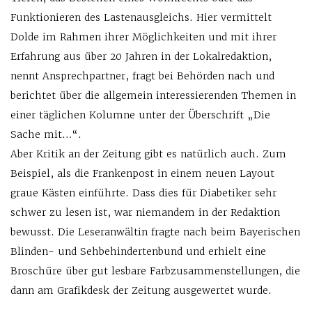
Funktionieren des Lastenausgleichs. Hier vermittelt
Dolde im Rahmen ihrer Möglichkeiten und mit ihrer
Erfahrung aus über 20 Jahren in der Lokalredaktion,
nennt Ansprechpartner, fragt bei Behörden nach und
berichtet über die allgemein interessierenden Themen in
einer täglichen Kolumne unter der Überschrift „Die
Sache mit…“.
Aber Kritik an der Zeitung gibt es natürlich auch. Zum
Beispiel, als die Frankenpost in einem neuen Layout
graue Kästen einführte. Dass dies für Diabetiker sehr
schwer zu lesen ist, war niemandem in der Redaktion
bewusst. Die Leseranwältin fragte nach beim Bayerischen
Blinden- und Sehbehindertenbund und erhielt eine
Broschüre über gut lesbare Farbzusammenstellungen, die
dann am Grafikdesk der Zeitung ausgewertet wurde.