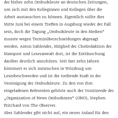
der bisher zehn Ombudsleute an deutschen Zeitungen,
um sich mit den Kolleginnen und Kollegen über die
Arbeit austauschen zu können. Eigentlich sollte dies
Mitte Juni bei einem Treffen in Augsburg wieder der Fall
sein, doch die Tagung „Ombudsleute in den Medien“
musste wegen Terminüberschneidungen abgesagt
werden. Anton Sahlender, Mitglied der Chefredaktion der
Mainpost und Leseranwalt dort, ist die Enttäuschung
darüber deutlich anzuhören. Seit fast zehn Jahren
kümmert er sich inzwischen in Würzburg um
Leserbeschwerden und ist die treibende Kraft in der
Vereinigung der Ombudsleute. Zu den von ihm
eingeladenen Referenten gehörte auch der Vorsitzende der
„Organization of News Ombudsmen“ (ONO), Stephen
Pritchard von The Observer.
Aber Sahlender gibt nicht auf, ein neuer Anlauf für den