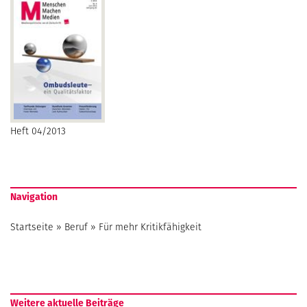
Heft 04/2013
Navigation
Startseite
»
Beruf
»
Für mehr Kritikfähigkeit
Weitere aktuelle Beiträge