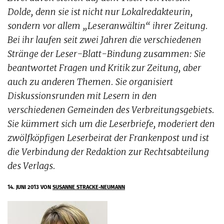
Dolde, denn sie ist nicht nur Lokalredakteurin,
sondern vor allem „Leseranwältin“ ihrer Zeitung.
Bei ihr laufen seit zwei Jahren die verschiedenen
Stränge der Leser-Blatt-Bindung zusammen: Sie
beantwortet Fragen und Kritik zur Zeitung, aber
auch zu anderen Themen. Sie organisiert
Diskussionsrunden mit Lesern in den
verschiedenen Gemeinden des Verbreitungsgebiets.
Sie kümmert sich um die Leserbriefe, moderiert den
zwölfköpfigen Leserbeirat der Frankenpost und ist
die Verbindung der Redaktion zur Rechtsabteilung
des Verlags.
14. JUNI 2013
VON
SUSANNE STRACKE-NEUMANN