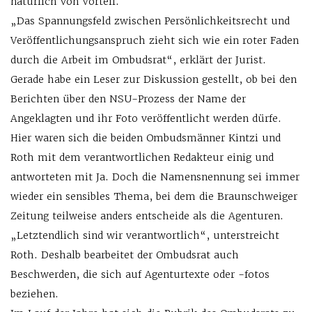
natürlich von Vorteil.
„Das Spannungsfeld zwischen Persönlichkeitsrecht und
Veröffentlichungsanspruch zieht sich wie ein roter Faden
durch die Arbeit im Ombudsrat“, erklärt der Jurist.
Gerade habe ein Leser zur Diskussion gestellt, ob bei den
Berichten über den NSU-Prozess der Name der
Angeklagten und ihr Foto veröffentlicht werden dürfe.
Hier waren sich die beiden Ombudsmänner Kintzi und
Roth mit dem verantwortlichen Redakteur einig und
antworteten mit Ja. Doch die Namensnennung sei immer
wieder ein sensibles Thema, bei dem die Braunschweiger
Zeitung teilweise anders entscheide als die Agenturen.
„Letztendlich sind wir verantwortlich“, unterstreicht
Roth. Deshalb bearbeitet der Ombudsrat auch
Beschwerden, die sich auf Agenturtexte oder -fotos
beziehen.