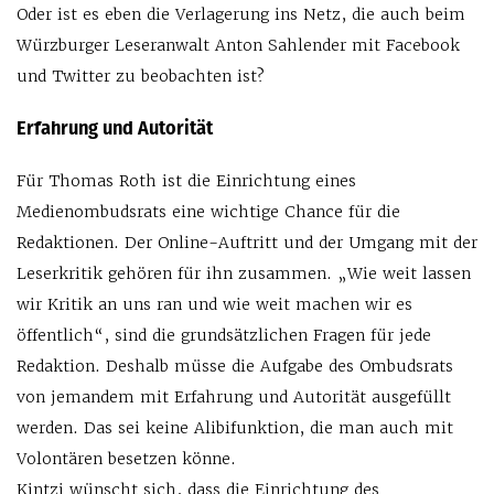
Oder ist es eben die Verlagerung ins Netz, die auch beim
Würzburger Leseranwalt Anton Sahlender mit Facebook
und Twitter zu beobachten ist?
Erfahrung und Autorität
Für Thomas Roth ist die Einrichtung eines
Medienombudsrats eine wichtige Chance für die
Redaktionen. Der Online-Auftritt und der Umgang mit der
Leserkritik gehören für ihn zusammen. „Wie weit lassen
wir Kritik an uns ran und wie weit machen wir es
öffentlich“, sind die grundsätzlichen Fragen für jede
Redaktion. Deshalb müsse die Aufgabe des Ombudsrats
von jemandem mit Erfahrung und Autorität ausgefüllt
werden. Das sei keine Alibifunktion, die man auch mit
Volontären besetzen könne.
Kintzi wünscht sich, dass die Einrichtung des