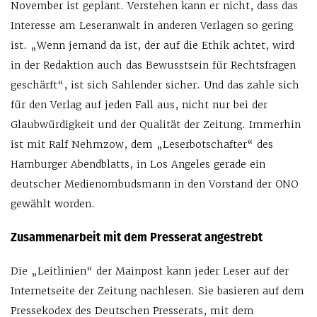
November ist geplant. Verstehen kann er nicht, dass das
Interesse am Leseranwalt in anderen Verlagen so gering
ist. „Wenn jemand da ist, der auf die Ethik achtet, wird
in der Redaktion auch das Bewusstsein für Rechtsfragen
geschärft“, ist sich Sahlender sicher. Und das zahle sich
für den Verlag auf jeden Fall aus, nicht nur bei der
Glaubwürdigkeit und der Qualität der Zeitung. Immerhin
ist mit Ralf Nehmzow, dem „Leserbotschafter“ des
Hamburger Abendblatts, in Los Angeles gerade ein
deutscher Medienombudsmann in den Vorstand der ONO
gewählt worden.
Zusammenarbeit mit dem Presserat angestrebt
Die „Leitlinien“ der Mainpost kann jeder Leser auf der
Internetseite der Zeitung nachlesen. Sie basieren auf dem
Pressekodex des Deutschen Presserats, mit dem