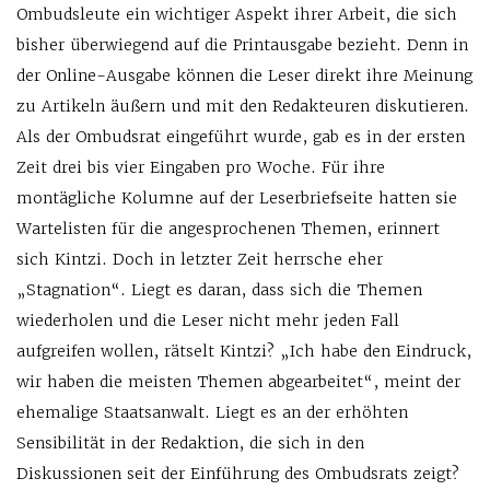
Ombudsleute ein wichtiger Aspekt ihrer Arbeit, die sich
bisher überwiegend auf die Printausgabe bezieht. Denn in
der Online-Ausgabe können die Leser direkt ihre Meinung
zu Artikeln äußern und mit den Redakteuren diskutieren.
Als der Ombudsrat eingeführt wurde, gab es in der ersten
Zeit drei bis vier Eingaben pro Woche. Für ihre
montägliche Kolumne auf der Leserbriefseite hatten sie
Wartelisten für die angesprochenen Themen, erinnert
sich Kintzi. Doch in letzter Zeit herrsche eher
„Stagnation“. Liegt es daran, dass sich die Themen
wiederholen und die Leser nicht mehr jeden Fall
aufgreifen wollen, rätselt Kintzi? „Ich habe den Eindruck,
wir haben die meisten Themen abgearbeitet“, meint der
ehemalige Staatsanwalt. Liegt es an der erhöhten
Sensibilität in der Redaktion, die sich in den
Diskussionen seit der Einführung des Ombudsrats zeigt?