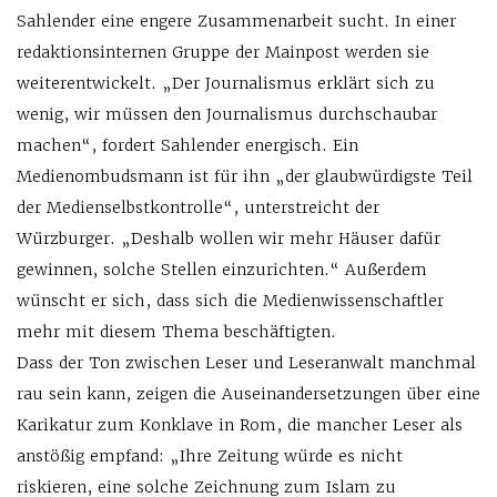
Sahlender eine engere Zusammenarbeit sucht. In einer
redaktionsinternen Gruppe der Mainpost werden sie
weiterentwickelt. „Der Journalismus erklärt sich zu
wenig, wir müssen den Journalismus durchschaubar
machen“, fordert Sahlender energisch. Ein
Medienombudsmann ist für ihn „der glaubwürdigste Teil
der Medienselbstkontrolle“, unterstreicht der
Würzburger. „Deshalb wollen wir mehr Häuser dafür
gewinnen, solche Stellen einzurichten.“ Außerdem
wünscht er sich, dass sich die Medienwissenschaftler
mehr mit diesem Thema beschäftigten.
Dass der Ton zwischen Leser und Leseranwalt manchmal
rau sein kann, zeigen die Auseinandersetzungen über eine
Karikatur zum Konklave in Rom, die mancher Leser als
anstößig empfand: „Ihre Zeitung würde es nicht
riskieren, eine solche Zeichnung zum Islam zu