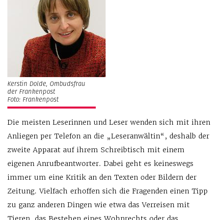
Kerstin Dolde, Ombudsfrau
der Frankenpost
Foto: Frankenpost
Die meisten Leserinnen und Leser wenden sich mit ihren
Anliegen per Telefon an die „Leseranwältin“, deshalb der
zweite Apparat auf ihrem Schreibtisch mit einem
eigenen Anrufbeantworter. Dabei geht es keineswegs
immer um eine Kritik an den Texten oder Bildern der
Zeitung. Vielfach erhoffen sich die Fragenden einen Tipp
zu ganz anderen Dingen wie etwa das Verreisen mit
Tieren, das Bestehen eines Wohnrechts oder das