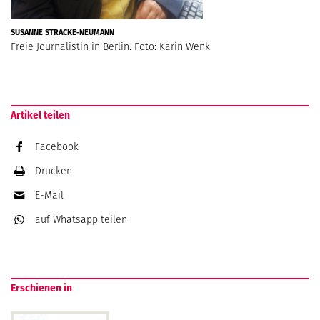
SUSANNE STRACKE-NEUMANN
Freie Journalistin in Berlin. Foto: Karin Wenk
Artikel teilen
Facebook
Drucken
E-Mail
auf Whatsapp
teilen
Erschienen in