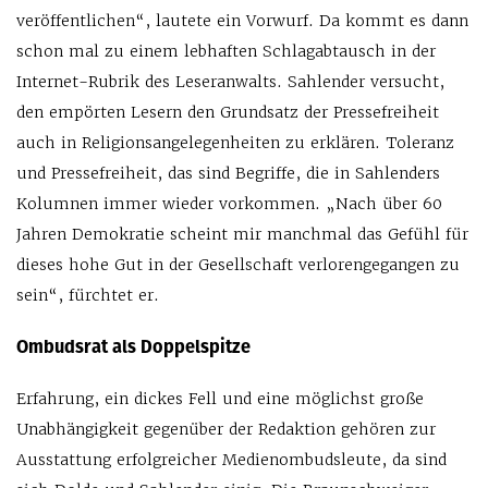
veröffentlichen“, lautete ein Vorwurf. Da kommt es dann
schon mal zu einem lebhaften Schlagabtausch in der
Internet-Rubrik des Leseranwalts. Sahlender versucht,
den empörten Lesern den Grundsatz der Pressefreiheit
auch in Religionsangelegenheiten zu erklären. Toleranz
und Pressefreiheit, das sind Begriffe, die in Sahlenders
Kolumnen immer wieder vorkommen. „Nach über 60
Jahren Demokratie scheint mir manchmal das Gefühl für
dieses hohe Gut in der Gesellschaft verlorengegangen zu
sein“, fürchtet er.
Ombudsrat als Doppelspitze
Erfahrung, ein dickes Fell und eine möglichst große
Unabhängigkeit gegenüber der Redaktion gehören zur
Ausstattung erfolgreicher Medienombudsleute, da sind