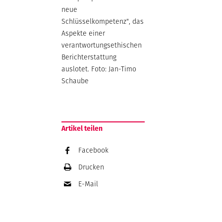
neue
Schlüsselkompetenz", das
Aspekte einer
verantwortungsethischen
Berichterstattung
auslotet. Foto: Jan-Timo
Schaube
Artikel teilen
Facebook
Drucken
E-Mail