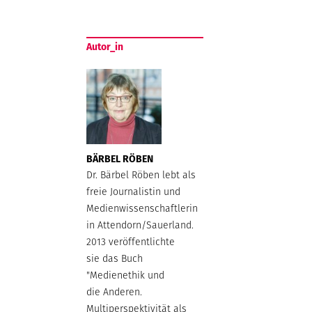
Autor_in
BÄRBEL RÖBEN
Dr. Bärbel Röben lebt als
freie Journalistin und
Medienwissenschaftlerin
in Attendorn/Sauerland.
2013 veröffentlichte
sie das Buch
"Medienethik und
die Anderen.
Multiperspektivität als