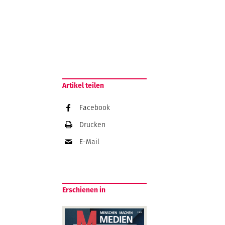
Artikel teilen
Facebook
Drucken
E-Mail
Erschienen in