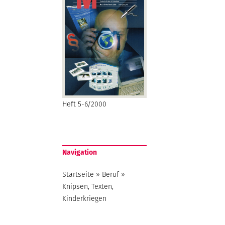
Heft 5-6/2000
Navigation
Startseite
»
Beruf
»
Knipsen, Texten,
Kinderkriegen