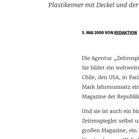
Plastikeimer mit Deckel und der
5. MAI 2000
VON
REDAKTION
Die Agentur „Zeitenspie
Sie bildet ein weltwei
Chile, den USA, in Pari
Mark Jahresumsatz eine
Magazine der Republik
Und sie ist auch ein bi
Zeitenspiegler selbst 
großen Magazine, ein