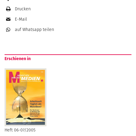
Drucken
E-Mail
auf Whatsapp
teilen
Erschienen in
Heft 06-07/2005