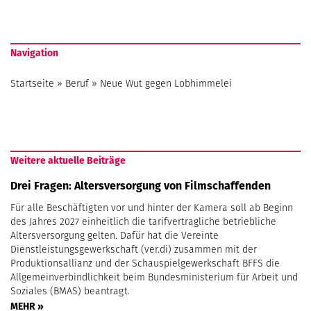
Navigation
Startseite
»
Beruf
»
Neue Wut gegen Lobhimmelei
Weitere aktuelle Beiträge
Drei Fragen: Altersversorgung von Filmschaffenden
Für alle Beschäftigten vor und hinter der Kamera soll ab Beginn
des Jahres 2027 einheitlich die tarifvertragliche betriebliche
Altersversorgung gelten. Dafür hat die Vereinte
Dienstleistungsgewerkschaft (ver.di) zusammen mit der
Produktionsallianz und der Schauspielgewerkschaft BFFS die
Allgemeinverbindlichkeit beim Bundesministerium für Arbeit und
Soziales (BMAS) beantragt.
MEHR »