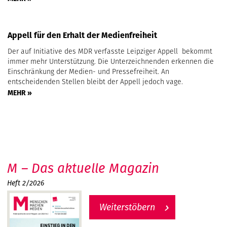
Appell für den Erhalt der Medienfreiheit
Der auf Initiative des MDR verfasste Leipziger Appell bekommt
immer mehr Unterstützung. Die Unterzeichnenden erkennen die
Einschränkung der Medien- und Pressefreiheit. An
entscheidenden Stellen bleibt der Appell jedoch vage.
MEHR »
M – Das aktuelle Magazin
Heft 2/2026
Weiterstöbern