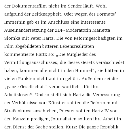
der Dokumentarfilm nicht im Sender läuft. Wohl
aufgrund der Zeitknappheit. Oder wegen des Formats?
Immerhin gab es im Anschluss eine interessante
Auseinandersetzung der ZDF-Moderatorin Marietta
Slomka mit Peter Hartz. Die von Reformgeschädigten im
Film abgebildeten bitteren Lebensrealitäten
kommentierte Hartz so: „Die Mitglieder des
Vermittlungsausschusses, die dieses Gesetz verabschiedet
haben, kommen alle nicht in den Himmel“, sie hätten in
vielen Punkten nicht auf ihn gehört. Außerdem sei die
„ganze Gesellschaft“ verantwortlich „für ihre
Arbeitslosen“. Und so stellt sich Hartz die Verbesserung
der Verhältnisse vor: Künstler sollten die Reformen mit
Straßenkunst anschieben, Priester sollten Hartz IV von
den Kanzeln predigen, Journalisten sollten ihre Arbeit in
den Dienst der Sache stellen. Kurz: Die ganze Republik