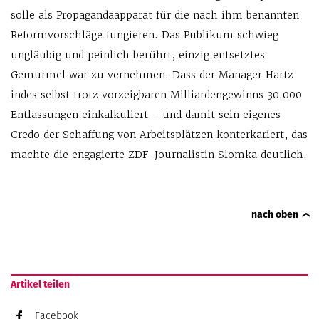
solle als Propagandaapparat für die nach ihm benannten
Reformvorschläge fungieren. Das Publikum schwieg
ungläubig und peinlich berührt, einzig entsetztes
Gemurmel war zu vernehmen. Dass der Manager Hartz
indes selbst trotz vorzeigbaren Milliardengewinns 30.000
Entlassungen einkalkuliert – und damit sein eigenes
Credo der Schaffung von Arbeitsplätzen konterkariert, das
machte die engagierte ZDF-Journalistin Slomka deutlich.
nach oben
Artikel teilen
Facebook