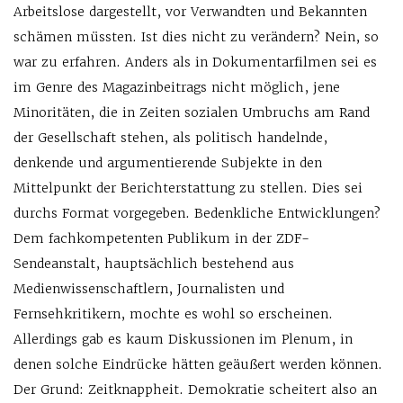
Arbeitslose dargestellt, vor Verwandten und Bekannten
schämen müssten. Ist dies nicht zu verändern? Nein, so
war zu erfahren. Anders als in Dokumentarfilmen sei es
im Genre des Magazinbeitrags nicht möglich, jene
Minoritäten, die in Zeiten sozialen Umbruchs am Rand
der Gesellschaft stehen, als politisch handelnde,
denkende und argumentierende Subjekte in den
Mittelpunkt der Berichterstattung zu stellen. Dies sei
durchs Format vorgegeben. Bedenkliche Entwicklungen?
Dem fachkompetenten Publikum in der ZDF-
Sendeanstalt, hauptsächlich bestehend aus
Medienwissenschaftlern, Journalisten und
Fernsehkritikern, mochte es wohl so erscheinen.
Allerdings gab es kaum Diskussionen im Plenum, in
denen solche Eindrücke hätten geäußert werden können.
Der Grund: Zeitknappheit. Demokratie scheitert also an