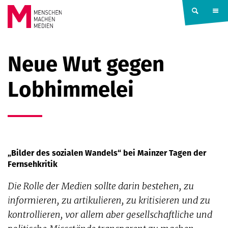
Springe zum Inhalt
MENSCHEN
Neue Wut gegen
MACHEN
Lobhimmelei
MEDIEN
„Bilder des sozialen Wandels“ bei Mainzer Tagen der
Fernsehkritik
Die Rolle der Medien sollte darin bestehen, zu
informieren, zu artikulieren, zu kritisieren und zu
kontrollieren, vor allem aber gesellschaftliche und