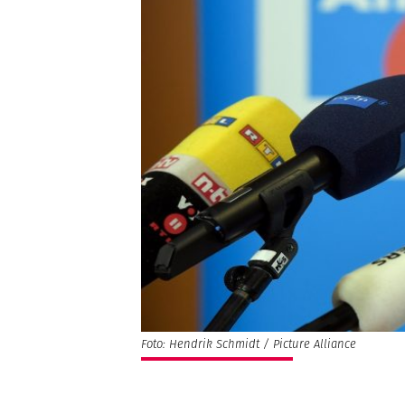
Foto: Hendrik Schmidt / Picture Alliance