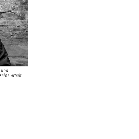
n und
seine Arbeit