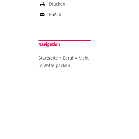
Drucken
E-Mail
Navigation
Startseite
»
Beruf
»
Nicht
in Watte packen