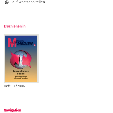
auf Whatsapp
teilen
Erschienen in
Heft 04/2006
Navigation