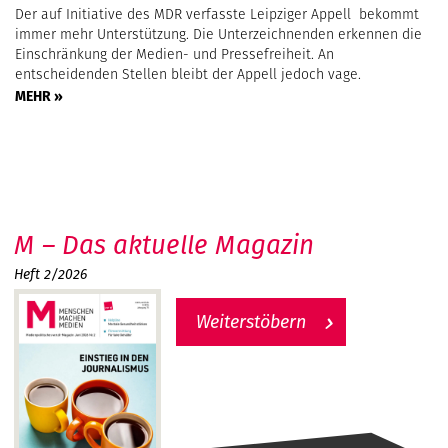
Der auf Initiative des MDR verfasste Leipziger Appell bekommt
immer mehr Unterstützung. Die Unterzeichnenden erkennen die
Einschränkung der Medien- und Pressefreiheit. An
entscheidenden Stellen bleibt der Appell jedoch vage.
MEHR »
M – Das aktuelle Magazin
Heft 2/2026
Weiterstöbern