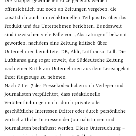
Die knapper gewordenen Anzeigen­etats werden
offensichtlich nur noch an Zeitungen vergeben, die
zusätzlich auch im redaktionellen Teil positiv über das
Produkt und das Unternehmen berichten. Bundesweit
sind inzwischen viele Fälle von „Abstrafungen“ bekannt
geworden, nachdem eine Zeitung kritisch über
Unternehmen berichtete: DB, Aldi, Lufthansa, Lidl! Die
Lufthansa ging sogar soweit, die Süddeutsche Zeitung
nach einer Kritik am Unternehmen aus dem Leseangebot
ihrer Flugzeuge zu nehmen.
Nach Ziffer 7 des Pressekodex haben sich Verleger und
Journalisten verpflichtet, dass redaktionelle
Veröffentlichungen nicht durch private oder
geschäftliche Interessen Dritter oder durch persönliche
wirtschaftliche Interessen der Journalistinnen und
Journalisten beeinflusst werden. Diese Untersuchung –