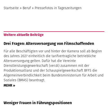
Startseite
»
Beruf
»
Pressefotos in Tageszeitungen
Weitere aktuelle Beiträge
Drei Fragen: Altersversorgung von Filmschaffenden
Für alle Beschäftigten vor und hinter der Kamera soll ab Beginn
des Jahres 2027 einheitlich die tarifvertragliche betriebliche
Altersversorgung gelten. Dafür hat die Vereinte
Dienstleistungsgewerkschaft (ver.di) zusammen mit der
Produktionsallianz und der Schauspielgewerkschaft BFFS die
Allgemeinverbindlichkeit beim Bundesministerium für Arbeit und
Soziales (BMAS) beantragt.
MEHR »
Weniger Frauen in Führungspositionen