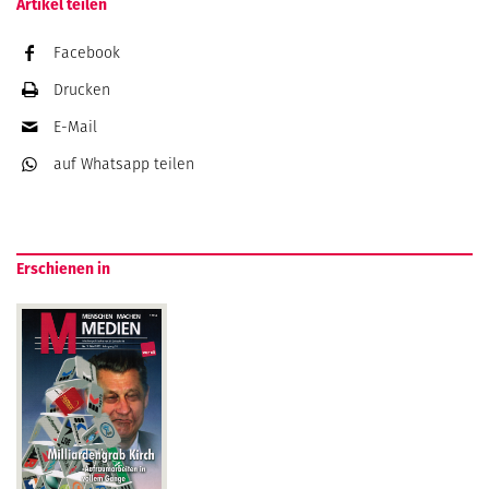
Artikel teilen
Facebook
Drucken
E-Mail
auf Whatsapp
teilen
Erschienen in