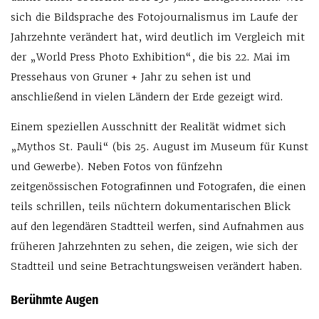
sich die Bildsprache des Fotojournalismus im Laufe der
Jahrzehnte verändert hat, wird deutlich im Vergleich mit
der „World Press Photo Exhibition“, die bis 22. Mai im
Pressehaus von Gruner + Jahr zu sehen ist und
anschließend in vielen Ländern der Erde gezeigt wird.
Einem speziellen Ausschnitt der Realität widmet sich
„Mythos St. Pauli“ (bis 25. August im Museum für Kunst
und Gewerbe). Neben Fotos von fünfzehn
zeitgenössischen Fotografinnen und Fotografen, die einen
teils schrillen, teils nüchtern dokumentarischen Blick
auf den legendären Stadtteil werfen, sind Aufnahmen aus
früheren Jahrzehnten zu sehen, die zeigen, wie sich der
Stadtteil und seine Betrachtungsweisen verändert haben.
Berühmte Augen