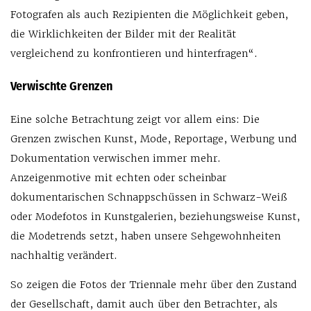
Fotografen als auch Rezipienten die Möglichkeit geben,
die Wirklichkeiten der Bilder mit der Realität
vergleichend zu konfrontieren und hinterfragen“.
Verwischte Grenzen
Eine solche Betrachtung zeigt vor allem eins: Die
Grenzen zwischen Kunst, Mode, Reportage, Werbung und
Dokumentation verwischen immer mehr.
Anzeigenmotive mit echten oder scheinbar
dokumentarischen Schnappschüssen in Schwarz-Weiß
oder Modefotos in Kunstgalerien, beziehungsweise Kunst,
die Modetrends setzt, haben unsere Sehgewohnheiten
nachhaltig verändert.
So zeigen die Fotos der Triennale mehr über den Zustand
der Gesellschaft, damit auch über den Betrachter, als