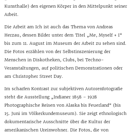
Kunsthalle) den eigenen Körper in den Mittelpunkt seiner
Arbeit.
Die Arbeit am Ich ist auch das Thema von Andreas
Herzau, dessen Bilder unter dem Titel „Me, Myself + I“
bis zum 11. August im Museum der Arbeit zu sehen sind.
Die Fotos erzählen von der Selbstinszenierung der
Menschen in Diskotheken, Clubs, bei Techno-
Veranstaltungen, auf politischen Demonstrationen oder
am Christopher Street Day.
Im scharfen Kontrast zur subjektiven Autorenfotografie
steht die Ausstellung „Indianer 1858 – 1928
Photographische Reisen von Alaska bis Feuerland“ (bis
15. Juni im Völkerkundemuseum). Sie zeigt ethnologisch
dokumentarische Ausschnitte über die Kultur der
amerikanischen Ureinwohner. Die Fotos, die von