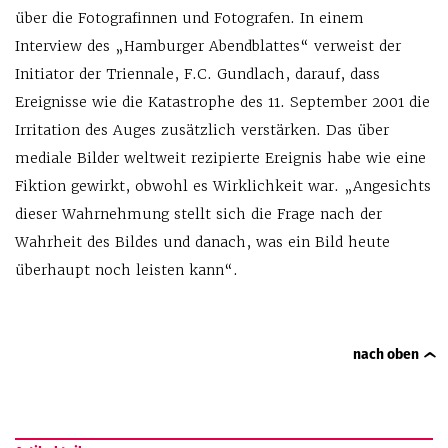
über die Fotografinnen und Fotografen. In einem
Interview des „Hamburger Abendblattes“ verweist der
Initiator der Triennale, F.C. Gundlach, darauf, dass
Ereignisse wie die Katastrophe des 11. September 2001 die
Irritation des Auges zusätzlich verstärken. Das über
mediale Bilder weltweit rezipierte Ereignis habe wie eine
Fiktion gewirkt, obwohl es Wirklichkeit war. „Angesichts
dieser Wahrnehmung stellt sich die Frage nach der
Wahrheit des Bildes und danach, was ein Bild heute
überhaupt noch leisten kann“.
nach oben