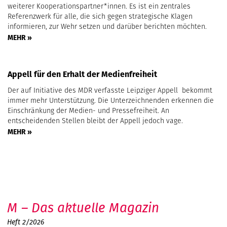
weiterer Kooperationspartner*innen. Es ist ein zentrales
Referenzwerk für alle, die sich gegen strategische Klagen
informieren, zur Wehr setzen und darüber berichten möchten.
MEHR »
Appell für den Erhalt der Medienfreiheit
Der auf Initiative des MDR verfasste Leipziger Appell bekommt
immer mehr Unterstützung. Die Unterzeichnenden erkennen die
Einschränkung der Medien- und Pressefreiheit. An
entscheidenden Stellen bleibt der Appell jedoch vage.
MEHR »
M – Das aktuelle Magazin
Heft 2/2026