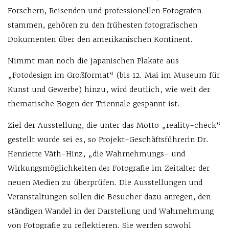
Forschern, Reisenden und professionellen Fotografen
stammen, gehören zu den frühesten fotografischen
Dokumenten über den amerikanischen Kontinent.
Nimmt man noch die japanischen Plakate aus
„Fotodesign im Großformat“ (bis 12. Mai im Museum für
Kunst und Gewerbe) hinzu, wird deutlich, wie weit der
thematische Bogen der Triennale gespannt ist.
Ziel der Ausstellung, die unter das Motto „reality-check“
gestellt wurde sei es, so Projekt-Geschäftsführerin Dr.
Henriette Väth-Hinz, „die Wahrnehmungs- und
Wirkungsmöglichkeiten der Fotografie im Zeitalter der
neuen Medien zu überprüfen. Die Ausstellungen und
Veranstaltungen sollen die Besucher dazu anregen, den
ständigen Wandel in der Darstellung und Wahrnehmung
von Fotografie zu reflektieren. Sie werden sowohl