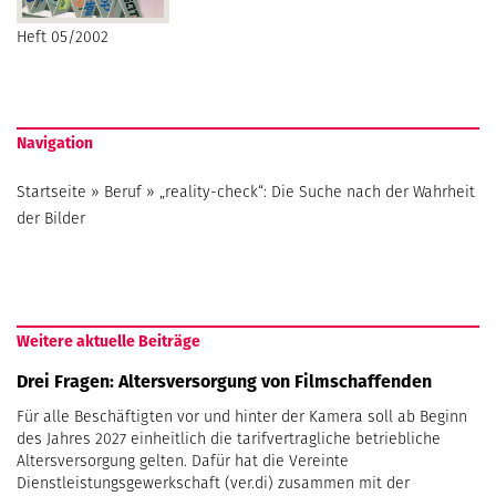
Heft 05/2002
Navigation
Startseite
»
Beruf
»
„reality-check“: Die Suche nach der Wahrheit
der Bilder
Weitere aktuelle Beiträge
Drei Fragen: Altersversorgung von Filmschaffenden
Für alle Beschäftigten vor und hinter der Kamera soll ab Beginn
des Jahres 2027 einheitlich die tarifvertragliche betriebliche
Altersversorgung gelten. Dafür hat die Vereinte
Dienstleistungsgewerkschaft (ver.di) zusammen mit der