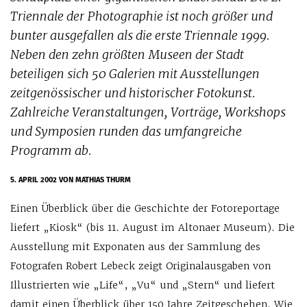
Triennale der Photographie ist noch größer und
bunter ausgefallen als die erste Triennale 1999.
Neben den zehn größten Museen der Stadt
beteiligen sich 50 Galerien mit Ausstellungen
zeitgenössischer und historischer Fotokunst.
Zahlreiche Veranstaltungen, Vorträge, Workshops
und Symposien runden das umfangreiche
Programm ab.
5. APRIL 2002
VON MATHIAS THURM
Einen Überblick über die Geschichte der Fotoreportage
liefert „Kiosk“ (bis 11. August im Altonaer Museum). Die
Ausstellung mit Exponaten aus der Sammlung des
Fotografen Robert Lebeck zeigt Originalausgaben von
Illustrierten wie „Life“, „Vu“ und „Stern“ und liefert
damit einen Überblick über 150 Jahre Zeitgeschehen. Wie