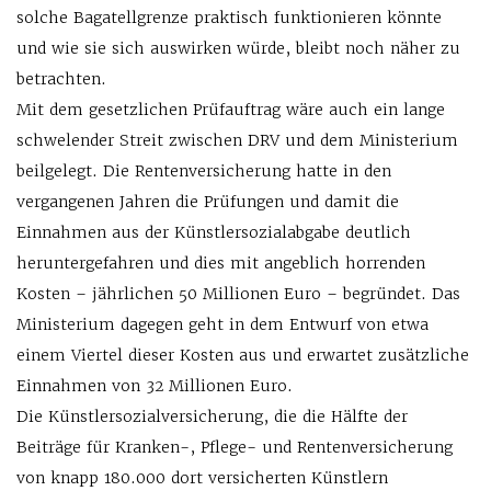
solche Bagatellgrenze praktisch funktionieren könnte
und wie sie sich auswirken würde, bleibt noch näher zu
betrachten.
Mit dem gesetzlichen Prüfauftrag wäre auch ein lange
schwelender Streit zwischen DRV und dem Ministerium
beilgelegt. Die Rentenversicherung hatte in den
vergangenen Jahren die Prüfungen und damit die
Einnahmen aus der Künstlersozialabgabe deutlich
heruntergefahren und dies mit angeblich horrenden
Kosten – jährlichen 50 Millionen Euro – begründet. Das
Ministerium dagegen geht in dem Entwurf von etwa
einem Viertel dieser Kosten aus und erwartet zusätzliche
Einnahmen von 32 Millionen Euro.
Die Künstlersozialversicherung, die die Hälfte der
Beiträge für Kranken-, Pflege- und Rentenversicherung
von knapp 180.000 dort versicherten Künstlern