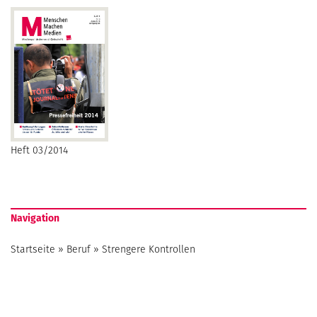
Heft 03/2014
Navigation
Startseite
»
Beruf
»
Strengere Kontrollen