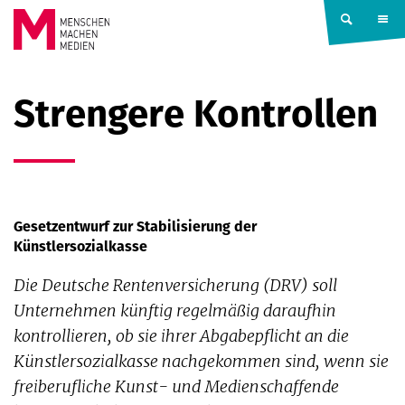
Springe zum Inhalt
MENSCHEN
Strengere Kontrollen
MACHEN
MEDIEN
Gesetzentwurf zur Stabilisierung der
Künstlersozialkasse
Die Deutsche Rentenversicherung (DRV) soll
Unternehmen künftig regelmäßig daraufhin
kontrollieren, ob sie ihrer Abgabepflicht an die
Künstlersozialkasse nachgekommen sind, wenn sie
freiberufliche Kunst- und Medienschaffende