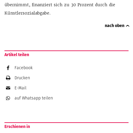
übernimmt, finanziert sich zu 30 Prozent durch die
Künstlersozialabgabe.
nach oben
Artikel teilen
Facebook
Drucken
E-Mail
auf Whatsapp
teilen
Erschienen in