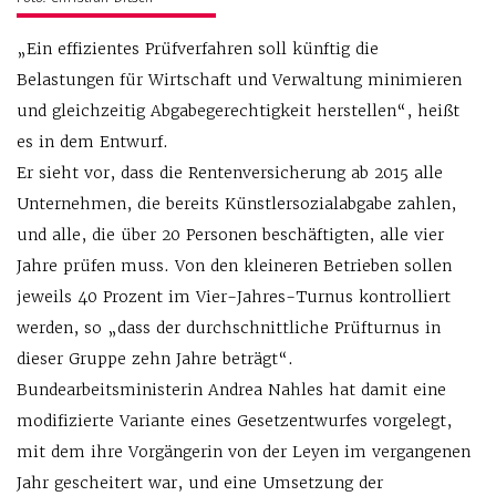
„Ein effizientes Prüfverfahren soll künftig die
Belastungen für Wirtschaft und Verwaltung minimieren
und gleichzeitig Abgabegerechtigkeit herstellen“, heißt
es in dem Entwurf.
Er sieht vor, dass die Rentenversicherung ab 2015 alle
Unternehmen, die bereits Künstlersozialabgabe zahlen,
und alle, die über 20 Personen beschäftigten, alle vier
Jahre prüfen muss. Von den kleineren Betrieben sollen
jeweils 40 Prozent im Vier-Jahres-Turnus kontrolliert
werden, so „dass der durchschnittliche Prüfturnus in
dieser Gruppe zehn Jahre beträgt“.
Bundearbeitsministerin Andrea Nahles hat damit eine
modifizierte Variante eines Gesetzentwurfes vorgelegt,
mit dem ihre Vorgängerin von der Leyen im vergangenen
Jahr gescheitert war, und eine Umsetzung der