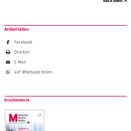
nach oben
Artikel teilen
Facebook
Drucken
E-Mail
auf Whatsapp
teilen
Erschienen in