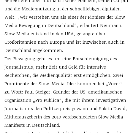
Reflektieren über journalistisches Handeln, seinen Output
und die Mediennutzung in der schnelllebigen digitalen
Welt. „Wir verstehen uns als einer der Pioniere der Slow
Media Bewegung in Deutschland“, erläutert Neumann.
Slow Media entstand in den USA, gelangte über
Großbritannien nach Europa und ist inzwischen auch in
Deutschland angekommen.
Der Bewegung geht es um eine Entschleunigung des
Journalismus, mehr Zeit und Geld für intensive
Recherchen, die Medienqualität erst ermöglichen. Zwei
Prominente der Slow-Media-Idee kommen bei „Vocer“
zu Wort: Paul Steiger, Gründer der US-amerikanischen
Organisation „Pro Publica“, die mit ihrem investigativen
Journalismus den Pulitzerpreis gewann und Sabria David,
Mitherausgeberin des 2010 verabschiedeten Slow Media
Manifests in Deutschland.