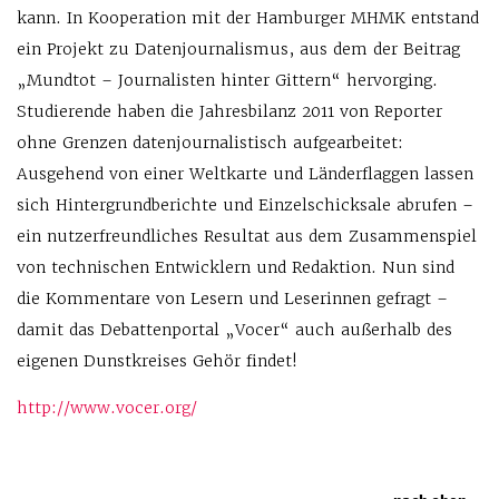
kann. In Kooperation mit der Hamburger MHMK entstand
ein Projekt zu Datenjournalismus, aus dem der Beitrag
„Mundtot – Journalisten hinter Gittern“ hervorging.
Studierende haben die Jahresbilanz 2011 von Reporter
ohne Grenzen datenjournalistisch aufgearbeitet:
Ausgehend von einer Weltkarte und Länderflaggen lassen
sich Hintergrundberichte und Einzelschicksale abrufen –
ein nutzerfreundliches Resultat aus dem Zusammenspiel
von technischen Entwicklern und Redaktion. Nun sind
die Kommentare von Lesern und Leserinnen gefragt –
damit das Debattenportal „Vocer“ auch außerhalb des
eigenen Dunstkreises Gehör findet!
http://www.vocer.org/