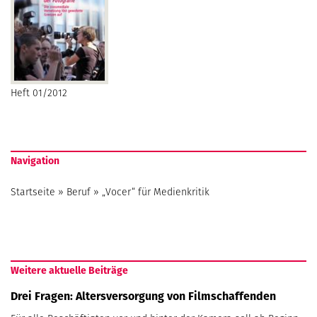
Heft 01/2012
Navigation
Startseite
»
Beruf
»
„Vocer“ für Medienkritik
Weitere aktuelle Beiträge
Drei Fragen: Altersversorgung von Filmschaffenden