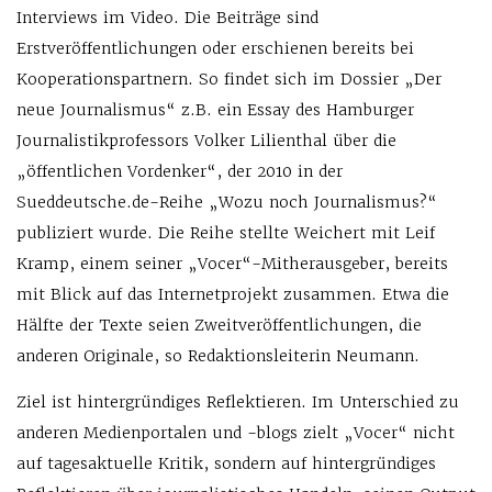
Interviews im Video. Die Beiträge sind
Erstveröffentlichungen oder erschienen bereits bei
Kooperationspartnern. So findet sich im Dossier „Der
neue Journalismus“ z.B. ein Essay des Hamburger
Journalistikprofessors Volker Lilienthal über die
„öffentlichen Vordenker“, der 2010 in der
Sueddeutsche.de-Reihe „Wozu noch Journalismus?“
publiziert wurde. Die Reihe stellte Weichert mit Leif
Kramp, einem seiner „Vocer“-Mitherausgeber, bereits
mit Blick auf das Internetprojekt zusammen. Etwa die
Hälfte der Texte seien Zweitveröffentlichungen, die
anderen Originale, so Redaktionsleiterin Neumann.
Ziel ist hintergründiges Reflektieren. Im Unterschied zu
anderen Medienportalen und -blogs zielt „Vocer“ nicht
auf tagesaktuelle Kritik, sondern auf hintergründiges