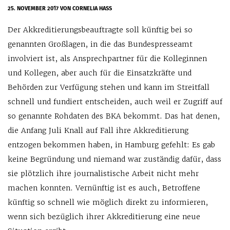
25. NOVEMBER 2017
VON CORNELIA HASS
Der Akkreditierungsbeauftragte soll künftig bei so
genannten Großlagen, in die das Bundespresseamt
involviert ist, als Ansprechpartner für die Kolleginnen
und Kollegen, aber auch für die Einsatzkräfte und
Behörden zur Verfügung stehen und kann im Streitfall
schnell und fundiert entscheiden, auch weil er Zugriff auf
so genannte Rohdaten des BKA bekommt. Das hat denen,
die Anfang Juli Knall auf Fall ihre Akkreditierung
entzogen bekommen haben, in Hamburg gefehlt: Es gab
keine Begründung und niemand war zuständig dafür, dass
sie plötzlich ihre journalistische Arbeit nicht mehr
machen konnten. Vernünftig ist es auch, Betroffene
künftig so schnell wie möglich direkt zu informieren,
wenn sich bezüglich ihrer Akkreditierung eine neue