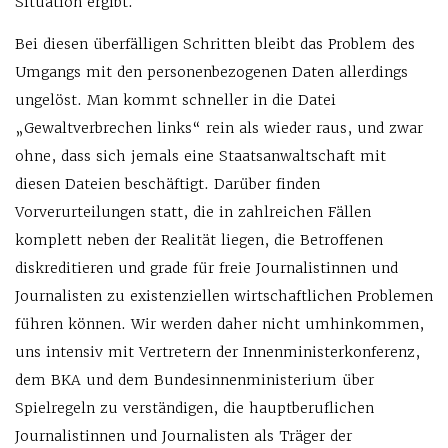
Situation ergibt.
Bei diesen überfälligen Schritten bleibt das Problem des
Umgangs mit den personenbezogenen Daten allerdings
ungelöst. Man kommt schneller in die Datei
„Gewaltverbrechen links“ rein als wieder raus, und zwar
ohne, dass sich jemals eine Staatsanwaltschaft mit
diesen Dateien beschäftigt. Darüber finden
Vorverurteilungen statt, die in zahlreichen Fällen
komplett neben der Realität liegen, die Betroffenen
diskreditieren und grade für freie Journalistinnen und
Journalisten zu existenziellen wirtschaftlichen Problemen
führen können. Wir werden daher nicht umhinkommen,
uns intensiv mit Vertretern der Innenministerkonferenz,
dem BKA und dem Bundesinnenministerium über
Spielregeln zu verständigen, die hauptberuflichen
Journalistinnen und Journalisten als Träger der