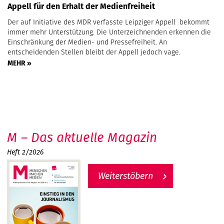
Appell für den Erhalt der Medienfreiheit
Der auf Initiative des MDR verfasste Leipziger Appell bekommt
immer mehr Unterstützung. Die Unterzeichnenden erkennen die
Einschränkung der Medien- und Pressefreiheit. An
entscheidenden Stellen bleibt der Appell jedoch vage.
MEHR »
M – Das aktuelle Magazin
Heft 2/2026
Weiterstöbern