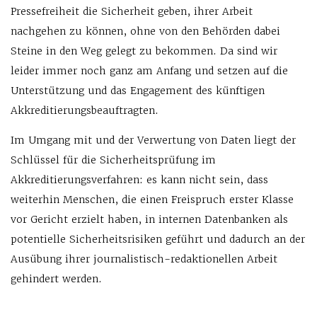
Pressefreiheit die Sicherheit geben, ihrer Arbeit
nachgehen zu können, ohne von den Behörden dabei
Steine in den Weg gelegt zu bekommen. Da sind wir
leider immer noch ganz am Anfang und setzen auf die
Unterstützung und das Engagement des künftigen
Akkreditierungsbeauftragten.
Im Umgang mit und der Verwertung von Daten liegt der
Schlüssel für die Sicherheitsprüfung im
Akkreditierungsverfahren: es kann nicht sein, dass
weiterhin Menschen, die einen Freispruch erster Klasse
vor Gericht erzielt haben, in internen Datenbanken als
potentielle Sicherheitsrisiken geführt und dadurch an der
Ausübung ihrer journalistisch-redaktionellen Arbeit
gehindert werden.