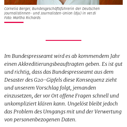
Cornelia Berger, Bundesgeschäftsführerin der Deutschen
Journalistinnen- und Journalisten-Union (dju) in ver.di
Foto: Martha Richards
Im Bundespresseamt wird es ab kommendem Jahr
einen Akkreditierungsbeauftragten geben. Es ist gut
und richtig, dass das Bundespresseamt aus dem
Desaster des G20-Gipfels diese Konsequenz zieht
und unserem Vorschlag folgt, jemanden
einzusetzen, der vor Ort offene Fragen schnell und
unkompliziert klären kann. Ungelöst bleibt jedoch
das Problem des Umgangs mit und der Verwertung
von personenbezogenen Daten.