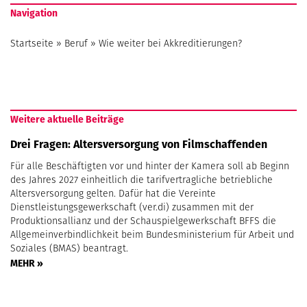
Navigation
Startseite
»
Beruf
»
Wie weiter bei Akkreditierungen?
Weitere aktuelle Beiträge
Drei Fragen: Altersversorgung von Filmschaffenden
Für alle Beschäftigten vor und hinter der Kamera soll ab Beginn
des Jahres 2027 einheitlich die tarifvertragliche betriebliche
Altersversorgung gelten. Dafür hat die Vereinte
Dienstleistungsgewerkschaft (ver.di) zusammen mit der
Produktionsallianz und der Schauspielgewerkschaft BFFS die
Allgemeinverbindlichkeit beim Bundesministerium für Arbeit und
Soziales (BMAS) beantragt.
MEHR »