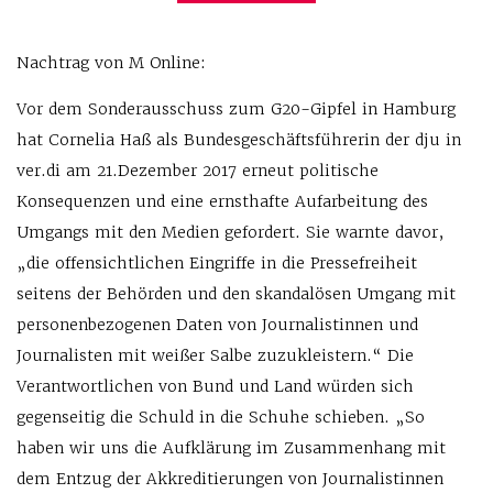
Nachtrag von M Online:
Vor dem Sonderausschuss zum G20-Gipfel in Hamburg
hat Cornelia Haß als Bundesgeschäftsführerin der dju in
ver.di am 21.Dezember 2017 erneut politische
Konsequenzen und eine ernsthafte Aufarbeitung des
Umgangs mit den Medien gefordert. Sie warnte davor,
„die offensichtlichen Eingriffe in die Pressefreiheit
seitens der Behörden und den skandalösen Umgang mit
personenbezogenen Daten von Journalistinnen und
Journalisten mit weißer Salbe zuzukleistern.“ Die
Verantwortlichen von Bund und Land würden sich
gegenseitig die Schuld in die Schuhe schieben. „So
haben wir uns die Aufklärung im Zusammenhang mit
dem Entzug der Akkreditierungen von Journalistinnen