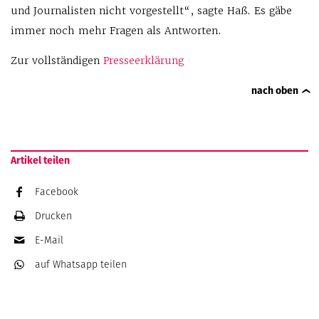
und Journalisten nicht vorgestellt“, sagte Haß. Es gäbe
immer noch mehr Fragen als Antworten.
Zur vollständigen
Presseerklärung
nach oben
Artikel teilen
Facebook
Drucken
E-Mail
auf Whatsapp
teilen